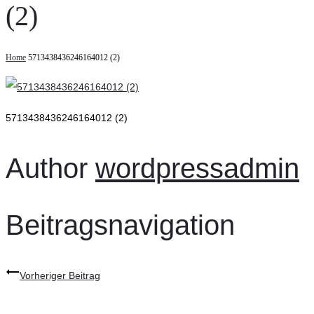
(2)
Home
5713438436246164012 (2)
5713438436246164012 (2)
Author
wordpressadmin
Beitragsnavigation
Vorheriger Beitrag