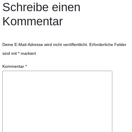
Schreibe einen
Kommentar
Deine E-Mail-Adresse wird nicht veröffentlicht.
Erforderliche Felder
sind mit
*
markiert
Kommentar
*