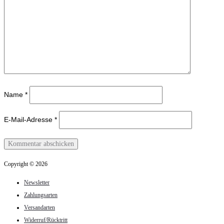
Name
*
E-Mail-Adresse
*
Copyright © 2026
Newsletter
Zahlungsarten
Versandarten
Widerruf/Rücktritt