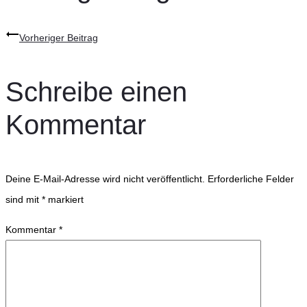
Vorheriger Beitrag
Schreibe einen
Kommentar
Deine E-Mail-Adresse wird nicht veröffentlicht.
Erforderliche Felder
sind mit
*
markiert
Kommentar
*