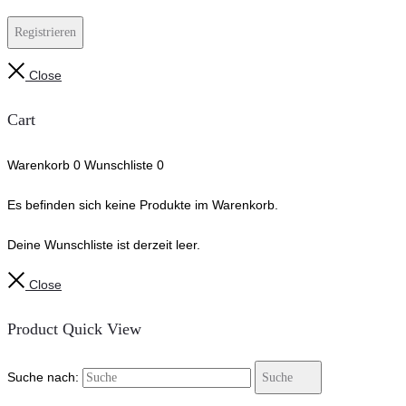
Registrieren
Close
Cart
Warenkorb
0
Wunschliste
0
Es befinden sich keine Produkte im Warenkorb.
Deine Wunschliste ist derzeit leer.
Close
Product Quick View
Suche nach:
Suche