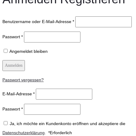
Benutzername oder E-Mail-Adresse
*
Passwort
*
Angemeldet bleiben
Anmelden
Passwort vergessen?
E-Mail-Adresse
*
Passwort
*
Ja, ich möchte ein Kundenkonto eröffnen und akzeptiere die
Datenschutzerklärung
.
*
Erforderlich