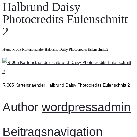
Halbrund Daisy
Photocredits Eulenschnitt
2
Home
R 065 Kartenstaender Halbrund Daisy Photocredits Eulenschnitt 2
R 065 Kartenstaender Halbrund Daisy Photocredits Eulenschnitt 2
Author
wordpressadmin
Beitragsnavigation