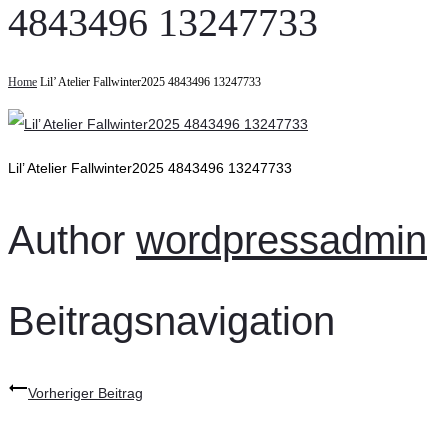
4843496 13247733
Home
Lil’ Atelier Fallwinter2025 4843496 13247733
Lil’ Atelier Fallwinter2025 4843496 13247733
Author
wordpressadmin
Beitragsnavigation
Vorheriger Beitrag