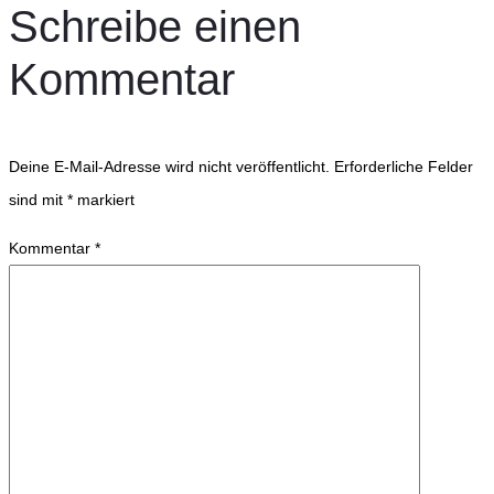
Schreibe einen
Kommentar
Deine E-Mail-Adresse wird nicht veröffentlicht.
Erforderliche Felder
sind mit
*
markiert
Kommentar
*