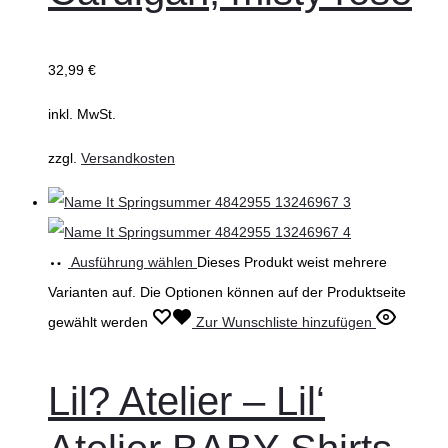
32,99
€
inkl. MwSt.
zzgl.
Versandkosten
Ausführung wählen
Dieses Produkt weist mehrere
Varianten auf. Die Optionen können auf der Produktseite
gewählt werden
Zur Wunschliste hinzufügen
Lil? Atelier – Lil‘