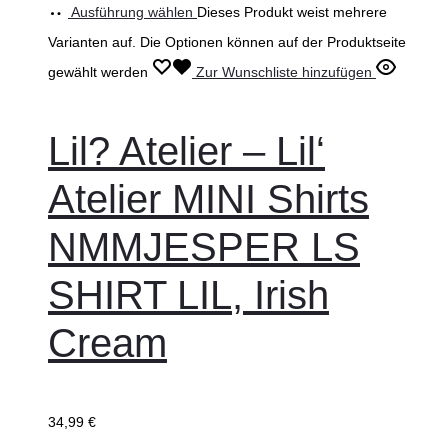
Ausführung wählen
Dieses Produkt weist mehrere
Varianten auf. Die Optionen können auf der Produktseite
gewählt werden
Zur Wunschliste hinzufügen
Lil? Atelier – Lil‘
Atelier MINI Shirts
NMMJESPER LS
SHIRT LIL, Irish
Cream
34,99
€