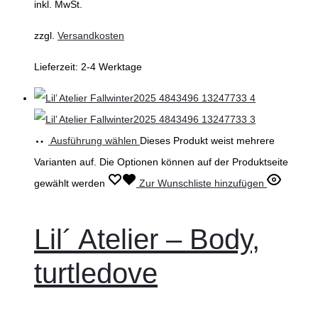
inkl. MwSt.
zzgl.
Versandkosten
Lieferzeit:
2-4 Werktage
Ausführung wählen
Dieses Produkt weist mehrere
Varianten auf. Die Optionen können auf der Produktseite
gewählt werden
Zur Wunschliste hinzufügen
Lil´ Atelier – Body,
turtledove