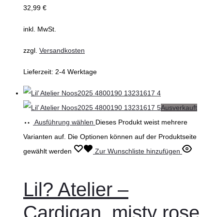
32,99
€
inkl. MwSt.
zzgl.
Versandkosten
Lieferzeit:
2-4 Werktage
Ausverkauft
Ausführung wählen
Dieses Produkt weist mehrere
Varianten auf. Die Optionen können auf der Produktseite
gewählt werden
Zur Wunschliste hinzufügen
Lil? Atelier –
Cardigan, misty rose