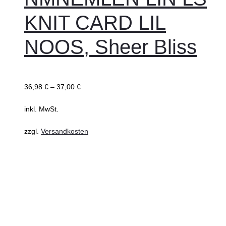
KNIT CARD LIL
NOOS, Sheer Bliss
36,98
€
–
37,00
€
inkl. MwSt.
zzgl.
Versandkosten