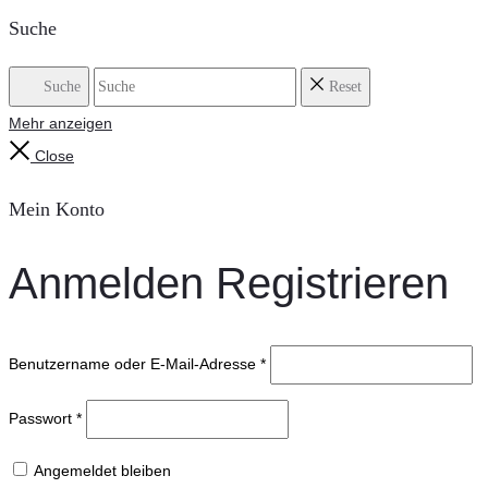
Suche
Suche
Reset
Mehr anzeigen
Close
Mein Konto
Anmelden
Registrieren
Benutzername oder E-Mail-Adresse
*
Passwort
*
Angemeldet bleiben