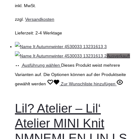
inkl. MwSt.
zzgl.
Versandkosten
Lieferzeit:
2-4 Werktage
Ausverkauft
Ausführung wählen
Dieses Produkt weist mehrere
Varianten auf. Die Optionen können auf der Produktseite
gewählt werden
Zur Wunschliste hinzufügen
Lil? Atelier – Lil‘
Atelier MINI Knit
NMNEMLEN LIN LS