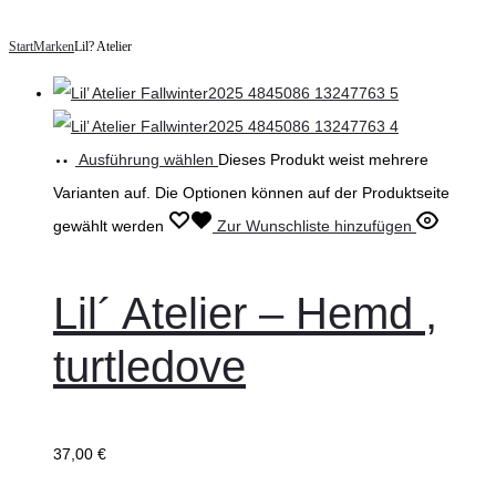
Start
Marken
Lil? Atelier
Ausführung wählen
Dieses Produkt weist mehrere
Varianten auf. Die Optionen können auf der Produktseite
gewählt werden
Zur Wunschliste hinzufügen
Lil´ Atelier – Hemd ,
turtledove
37,00
€