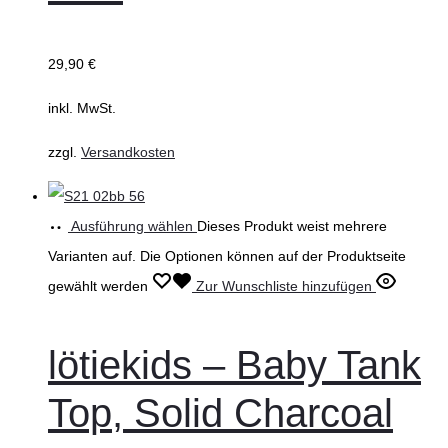
29,90
€
inkl. MwSt.
zzgl.
Versandkosten
Ausführung wählen
Dieses Produkt weist mehrere
Varianten auf. Die Optionen können auf der Produktseite
gewählt werden
Zur Wunschliste hinzufügen
lötiekids – Baby Tank
Top, Solid Charcoal