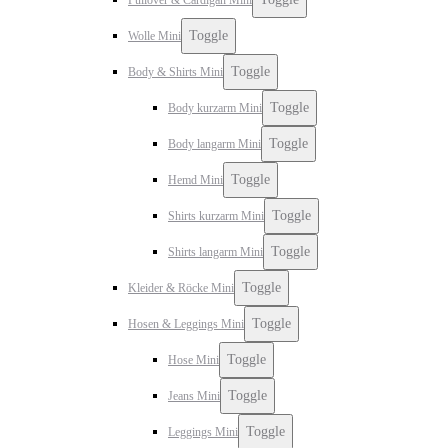
Toggle
Wolle Mini
Toggle
Body & Shirts Mini
Toggle
Body kurzarm Mini
Toggle
Body langarm Mini
Toggle
Hemd Mini
Toggle
Shirts kurzarm Mini
Toggle
Shirts langarm Mini
Toggle
Kleider & Röcke Mini
Toggle
Hosen & Leggings Mini
Toggle
Hose Mini
Toggle
Jeans Mini
Toggle
Leggings Mini