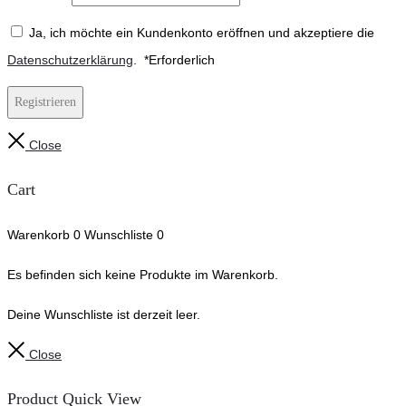
Ja, ich möchte ein Kundenkonto eröffnen und akzeptiere die
Datenschutzerklärung
.
*
Erforderlich
Registrieren
Close
Cart
Warenkorb
0
Wunschliste
0
Es befinden sich keine Produkte im Warenkorb.
Deine Wunschliste ist derzeit leer.
Close
Product Quick View