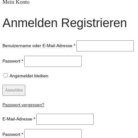
Mein Konto
Anmelden
Registrieren
Benutzername oder E-Mail-Adresse
*
Passwort
*
Angemeldet bleiben
Anmelden
Passwort vergessen?
E-Mail-Adresse
*
Passwort
*