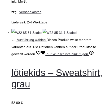
inkl. MwSt.
zzgl.
Versandkosten
Lieferzeit:
2-4 Werktage
Ausführung wählen
Dieses Produkt weist mehrere
Varianten auf. Die Optionen können auf der Produktseite
gewählt werden
Zur Wunschliste hinzufügen
lötiekids – Sweatshirt,
grau
52,00
€