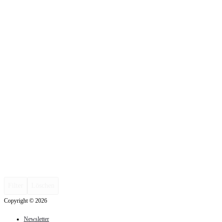
Filter
Löschen
Copyright © 2026
Newsletter