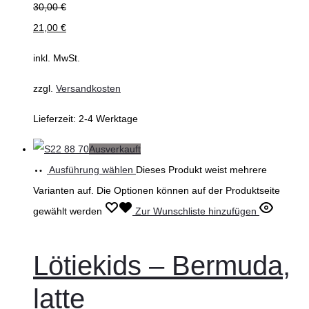
30,00
€
21,00
€
inkl. MwSt.
zzgl.
Versandkosten
Lieferzeit:
2-4 Werktage
Ausverkauft
Ausführung wählen
Dieses Produkt weist mehrere
Varianten auf. Die Optionen können auf der Produktseite
gewählt werden
Zur Wunschliste hinzufügen
Lötiekids – Bermuda,
latte