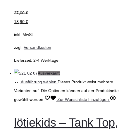
27,00
€
18,90
€
inkl. MwSt.
zzgl.
Versandkosten
Lieferzeit:
2-4 Werktage
Ausverkauft
Ausführung wählen
Dieses Produkt weist mehrere
Varianten auf. Die Optionen können auf der Produktseite
gewählt werden
Zur Wunschliste hinzufügen
lötiekids – Tank Top,