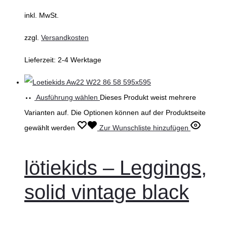
inkl. MwSt.
zzgl.
Versandkosten
Lieferzeit:
2-4 Werktage
Ausführung wählen
Dieses Produkt weist mehrere
Varianten auf. Die Optionen können auf der Produktseite
gewählt werden
Zur Wunschliste hinzufügen
lötiekids – Leggings,
solid vintage black