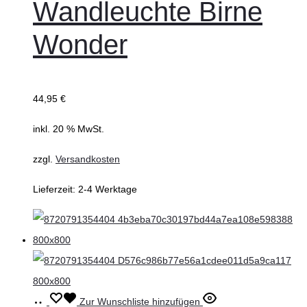
Wandleuchte Birne
Wonder
44,95
€
inkl. 20 % MwSt.
zzgl.
Versandkosten
Lieferzeit:
2-4 Werktage
In
Zur Wunschliste hinzufügen