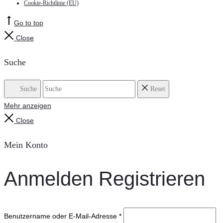
Cookie-Richtlinie (EU)
Go to top
Close
Suche
Suche
Reset
Mehr anzeigen
Close
Mein Konto
Anmelden
Registrieren
Benutzername oder E-Mail-Adresse
*