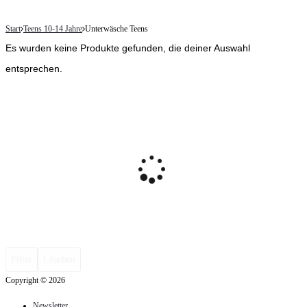
Start
Teens 10-14 Jahre
Unterwäsche Teens
Es wurden keine Produkte gefunden, die deiner Auswahl
entsprechen.
Filter
Löschen
Copyright © 2026
Newsletter