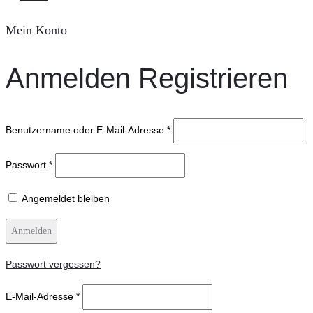
Mein Konto
Anmelden
Registrieren
Benutzername oder E-Mail-Adresse
*
Passwort
*
Angemeldet bleiben
Anmelden
Passwort vergessen?
E-Mail-Adresse
*