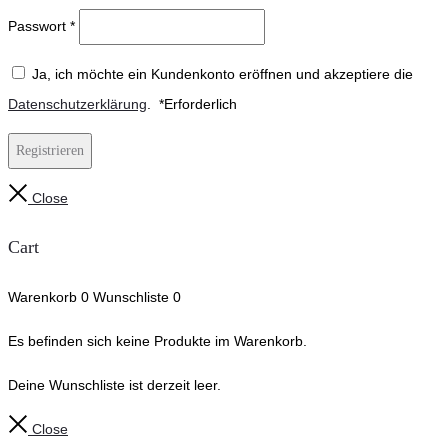
Passwort
*
Ja, ich möchte ein Kundenkonto eröffnen und akzeptiere die
Datenschutzerklärung
.
*
Erforderlich
Registrieren
Close
Cart
Warenkorb
0
Wunschliste
0
Es befinden sich keine Produkte im Warenkorb.
Deine Wunschliste ist derzeit leer.
Close