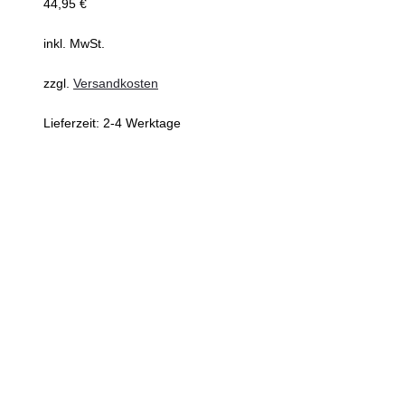
44,95
€
inkl. MwSt.
zzgl.
Versandkosten
Lieferzeit:
2-4 Werktage