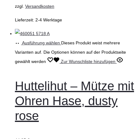
zzgl.
Versandkosten
Lieferzeit:
2-4 Werktage
Ausführung wählen
Dieses Produkt weist mehrere
Varianten auf. Die Optionen können auf der Produktseite
gewählt werden
Zur Wunschliste hinzufügen
Huttelihut – Mütze mit
Ohren Hase, dusty
rose