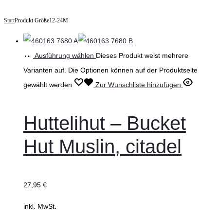
Start
Produkt Größe
12-24M
Ausführung wählen
Dieses Produkt weist mehrere
Varianten auf. Die Optionen können auf der Produktseite
gewählt werden
Zur Wunschliste hinzufügen
Huttelihut – Bucket
Hut Muslin, citadel
27,95
€
inkl. MwSt.