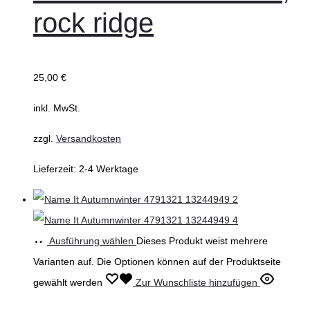
rock ridge
25,00
€
inkl. MwSt.
zzgl.
Versandkosten
Lieferzeit:
2-4 Werktage
Ausführung wählen
Dieses Produkt weist mehrere
Varianten auf. Die Optionen können auf der Produktseite
gewählt werden
Zur Wunschliste hinzufügen