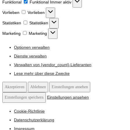
Funktional
Funktional
Immer aktiv
Vorlieben
Vorlieben
Statistiken
Statistiken
Marketing
Marketing
Optionen verwalten
Dienste verwalten
Verwalten von {vendor_count}-Lieferanten
Lese mehr über diese Zwecke
Akzeptieren
Ablehnen
Einstellungen ansehen
Einstellungen ansehen
Einstellungen speichern
Cookie-Richtlinie
Datenschutzerklärung
Impressum