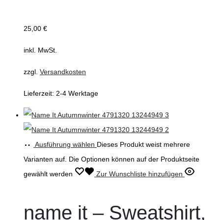
25,00
€
inkl. MwSt.
zzgl.
Versandkosten
Lieferzeit:
2-4 Werktage
Ausführung wählen
Dieses Produkt weist mehrere
Varianten auf. Die Optionen können auf der Produktseite
gewählt werden
Zur Wunschliste hinzufügen
name it – Sweatshirt,