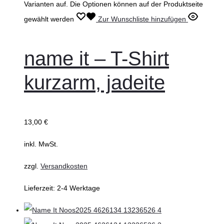
Varianten auf. Die Optionen können auf der Produktseite
gewählt werden
Zur Wunschliste hinzufügen
name it – T-Shirt
kurzarm, jadeite
13,00
€
inkl. MwSt.
zzgl.
Versandkosten
Lieferzeit:
2-4 Werktage