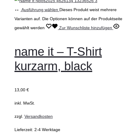
Ausführung wählen
Dieses Produkt weist mehrere
Varianten auf. Die Optionen können auf der Produktseite
gewählt werden
Zur Wunschliste hinzufügen
name it – T-Shirt
kurzarm, black
13,00
€
inkl. MwSt.
zzgl.
Versandkosten
Lieferzeit:
2-4 Werktage