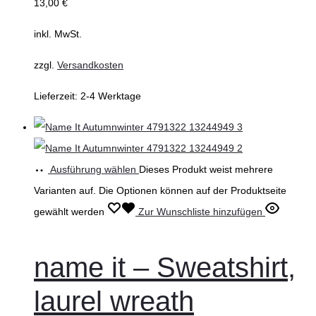
13,00
€
inkl. MwSt.
zzgl.
Versandkosten
Lieferzeit:
2-4 Werktage
Ausführung wählen
Dieses Produkt weist mehrere
Varianten auf. Die Optionen können auf der Produktseite
gewählt werden
Zur Wunschliste hinzufügen
name it – Sweatshirt,
laurel wreath