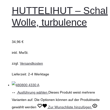
HUTTELIHUT – Schal
Wolle, turbulence
34,96
€
inkl. MwSt.
zzgl.
Versandkosten
Lieferzeit:
2-4 Werktage
Ausführung wählen
Dieses Produkt weist mehrere
Varianten auf. Die Optionen können auf der Produktseite
gewählt werden
Zur Wunschliste hinzufügen