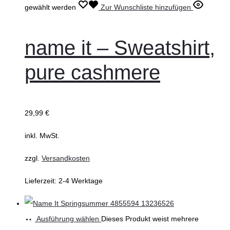
gewählt werden
Zur Wunschliste hinzufügen
name it – Sweatshirt,
pure cashmere
29,99
€
inkl. MwSt.
zzgl.
Versandkosten
Lieferzeit:
2-4 Werktage
Ausführung wählen
Dieses Produkt weist mehrere