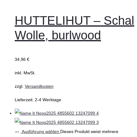
HUTTELIHUT – Schal
Wolle, burlwood
34,96
€
inkl. MwSt.
zzgl.
Versandkosten
Lieferzeit:
2-4 Werktage
Ausführung wählen
Dieses Produkt weist mehrere