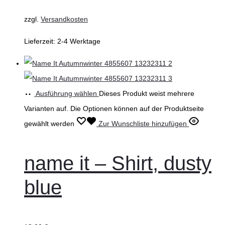
zzgl.
Versandkosten
Lieferzeit:
2-4 Werktage
Ausführung wählen
Dieses Produkt weist mehrere
Varianten auf. Die Optionen können auf der Produktseite
gewählt werden
Zur Wunschliste hinzufügen
name it – Shirt, dusty
blue