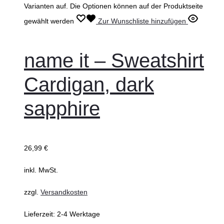
Varianten auf. Die Optionen können auf der Produktseite
gewählt werden
Zur Wunschliste hinzufügen
name it – Sweatshirt
Cardigan, dark
sapphire
26,99
€
inkl. MwSt.
zzgl.
Versandkosten
Lieferzeit:
2-4 Werktage