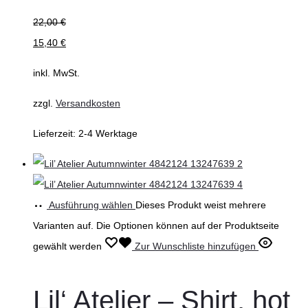
22,00
€
15,40
€
inkl. MwSt.
zzgl.
Versandkosten
Lieferzeit:
2-4 Werktage
Ausführung wählen
Dieses Produkt weist mehrere
Varianten auf. Die Optionen können auf der Produktseite
gewählt werden
Zur Wunschliste hinzufügen
Lil‘ Atelier – Shirt, hot