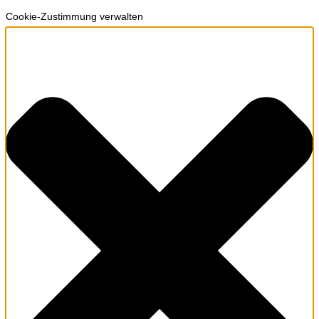
Cookie-Zustimmung verwalten