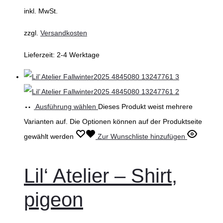
inkl. MwSt.
zzgl.
Versandkosten
Lieferzeit:
2-4 Werktage
Ausführung wählen
Dieses Produkt weist mehrere
Varianten auf. Die Optionen können auf der Produktseite
gewählt werden
Zur Wunschliste hinzufügen
Lil‘ Atelier – Shirt,
pigeon