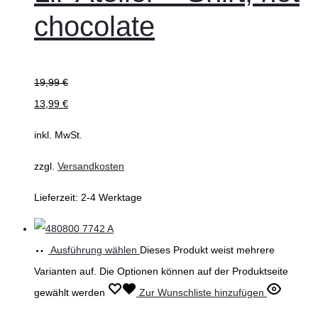
chocolate
19,99
€
13,99
€
inkl. MwSt.
zzgl.
Versandkosten
Lieferzeit:
2-4 Werktage
Ausführung wählen
Dieses Produkt weist mehrere
Varianten auf. Die Optionen können auf der Produktseite
gewählt werden
Zur Wunschliste hinzufügen