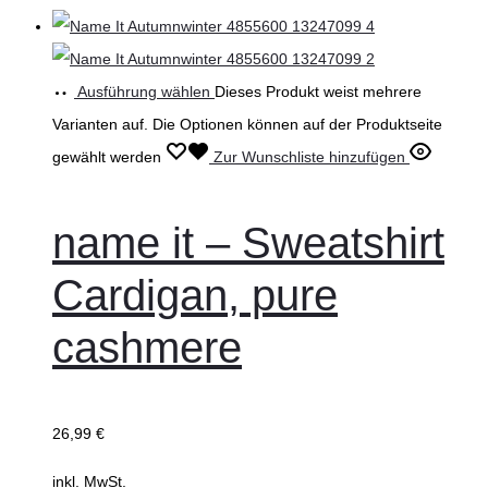
Ausführung wählen
Dieses Produkt weist mehrere
Varianten auf. Die Optionen können auf der Produktseite
gewählt werden
Zur Wunschliste hinzufügen
name it – Sweatshirt
Cardigan, pure
cashmere
26,99
€
inkl. MwSt.