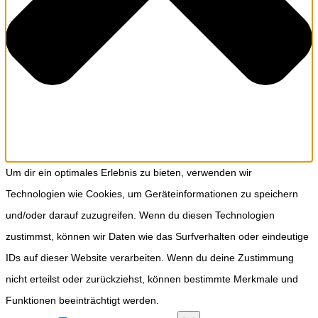
Um dir ein optimales Erlebnis zu bieten, verwenden wir
Technologien wie Cookies, um Geräteinformationen zu speichern
und/oder darauf zuzugreifen. Wenn du diesen Technologien
zustimmst, können wir Daten wie das Surfverhalten oder eindeutige
IDs auf dieser Website verarbeiten. Wenn du deine Zustimmung
nicht erteilst oder zurückziehst, können bestimmte Merkmale und
Funktionen beeinträchtigt werden.