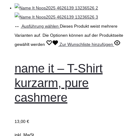
Ausführung wählen
Dieses Produkt weist mehrere
Varianten auf. Die Optionen können auf der Produktseite
gewählt werden
Zur Wunschliste hinzufügen
name it – T-Shirt
kurzarm, pure
cashmere
13,00
€
inkl. MwSt.