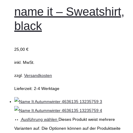
name it – Sweatshirt,
black
25,00
€
inkl. MwSt.
zzgl.
Versandkosten
Lieferzeit:
2-4 Werktage
Ausführung wählen
Dieses Produkt weist mehrere
Varianten auf. Die Optionen können auf der Produktseite