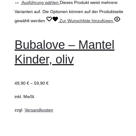
Ausführung wählen
Dieses Produkt weist mehrere
Varianten auf. Die Optionen können auf der Produktseite
gewählt werden
Zur Wunschliste hinzufügen
Bubalove – Mantel
Kinder, oliv
49,90
€
–
59,90
€
inkl. MwSt.
zzgl.
Versandkosten