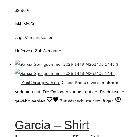
39,90
€
inkl. MwSt.
zzgl.
Versandkosten
Lieferzeit:
2-4 Werktage
Ausführung wählen
Dieses Produkt weist mehrere
Varianten auf. Die Optionen können auf der Produktseite
gewählt werden
Zur Wunschliste hinzufügen
Garcia – Shirt