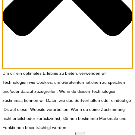
Um dir ein optimales Erlebnis zu bieten, verwenden wir
Technologien wie Cookies, um Geräteinformationen zu speichern
und/oder darauf zuzugreifen. Wenn du diesen Technologien
zustimmst, können wir Daten wie das Surfverhalten oder eindeutige
IDs auf dieser Website verarbeiten. Wenn du deine Zustimmung
nicht erteilst oder zurückziehst, können bestimmte Merkmale und
Funktionen beeinträchtigt werden.