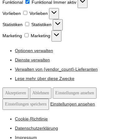
Funktional
Funktional
Immer aktiv
Vorlieben
Vorlieben
Statistiken
Statistiken
Marketing
Marketing
Optionen verwalten
Dienste verwalten
Verwalten von {vendor_count}-Lieferanten
Lese mehr über diese Zwecke
Akzeptieren
Ablehnen
Einstellungen ansehen
Einstellungen ansehen
Einstellungen speichern
Cookie-Richtlinie
Datenschutzerklärung
Impressum