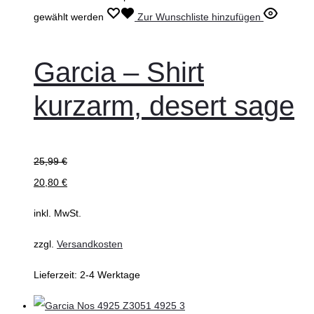
gewählt werden
Zur Wunschliste hinzufügen
Garcia – Shirt
kurzarm, desert sage
25,99
€
20,80
€
inkl. MwSt.
zzgl.
Versandkosten
Lieferzeit:
2-4 Werktage