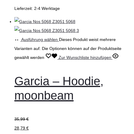
Lieferzeit:
2-4 Werktage
Ausführung wählen
Dieses Produkt weist mehrere
Varianten auf. Die Optionen können auf der Produktseite
gewählt werden
Zur Wunschliste hinzufügen
Garcia – Hoodie,
moonbeam
35,99
€
28,79
€