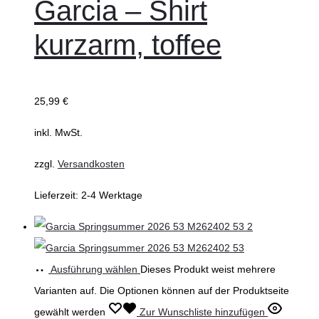
Garcia – Shirt
kurzarm, toffee
25,99
€
inkl. MwSt.
zzgl.
Versandkosten
Lieferzeit:
2-4 Werktage
Ausführung wählen
Dieses Produkt weist mehrere
Varianten auf. Die Optionen können auf der Produktseite
gewählt werden
Zur Wunschliste hinzufügen