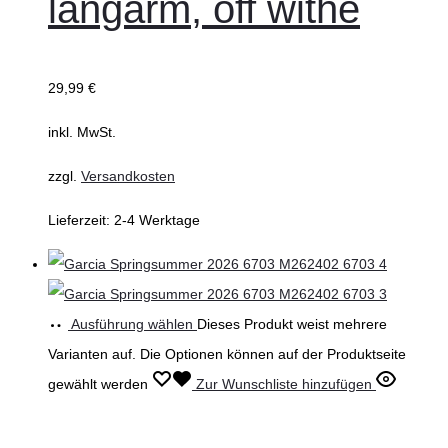
langarm, off withe
29,99
€
inkl. MwSt.
zzgl.
Versandkosten
Lieferzeit:
2-4 Werktage
Ausführung wählen
Dieses Produkt weist mehrere
Varianten auf. Die Optionen können auf der Produktseite
gewählt werden
Zur Wunschliste hinzufügen