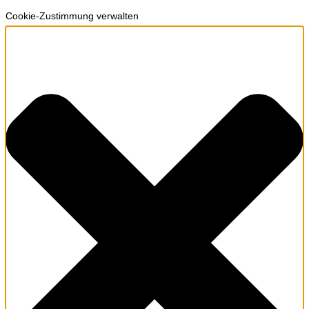
Cookie-Zustimmung verwalten