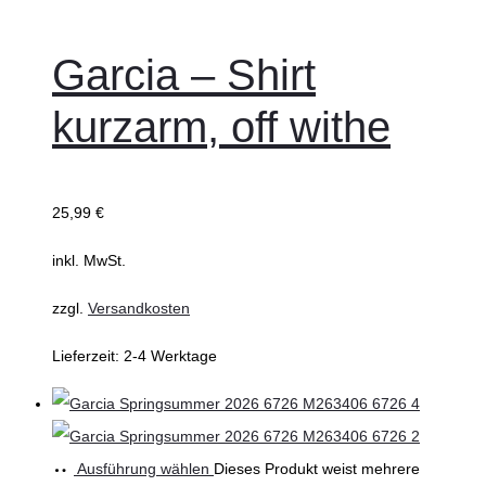
Garcia – Shirt
kurzarm, off withe
25,99
€
inkl. MwSt.
zzgl.
Versandkosten
Lieferzeit:
2-4 Werktage
Ausführung wählen
Dieses Produkt weist mehrere