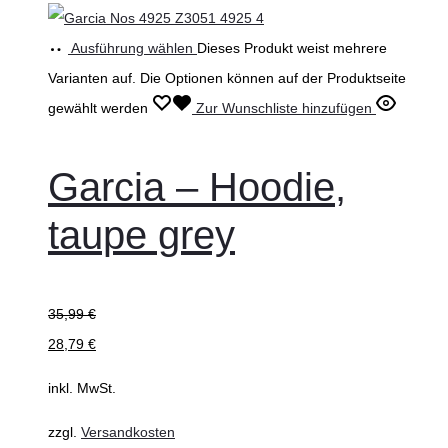
Ausführung wählen
Dieses Produkt weist mehrere
Varianten auf. Die Optionen können auf der Produktseite
gewählt werden
Zur Wunschliste hinzufügen
Garcia – Hoodie,
taupe grey
35,99
€
28,79
€
inkl. MwSt.
zzgl.
Versandkosten