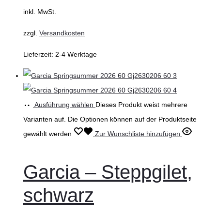
inkl. MwSt.
zzgl.
Versandkosten
Lieferzeit:
2-4 Werktage
Ausführung wählen
Dieses Produkt weist mehrere
Varianten auf. Die Optionen können auf der Produktseite
gewählt werden
Zur Wunschliste hinzufügen
Garcia – Steppgilet,
schwarz