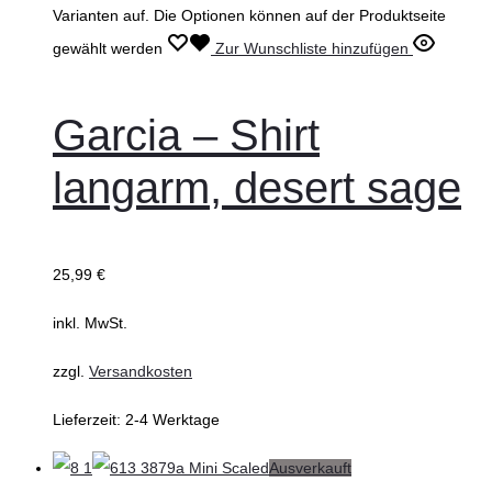
Varianten auf. Die Optionen können auf der Produktseite
gewählt werden
Zur Wunschliste hinzufügen
Garcia – Shirt
langarm, desert sage
25,99
€
inkl. MwSt.
zzgl.
Versandkosten
Lieferzeit:
2-4 Werktage
Ausverkauft