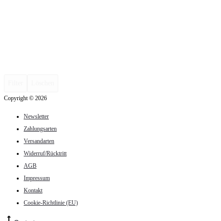
Filter
Löschen
Copyright © 2026
Newsletter
Zahlungsarten
Versandarten
Widerruf/Rücktritt
AGB
Impressum
Kontakt
Cookie-Richtlinie (EU)