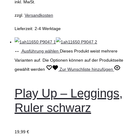
inkl. MwSt.
zzgl.
Versandkosten
Lieferzeit:
2-4 Werktage
Ausführung wählen
Dieses Produkt weist mehrere
Varianten auf. Die Optionen können auf der Produktseite
gewählt werden
Zur Wunschliste hinzufügen
Play Up – Leggings,
Ruler schwarz
19,99
€