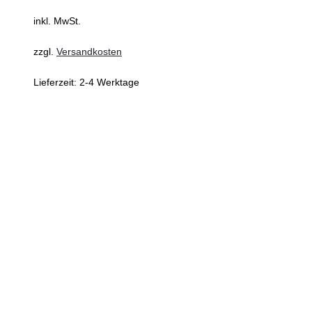
inkl. MwSt.
zzgl.
Versandkosten
Lieferzeit:
2-4 Werktage