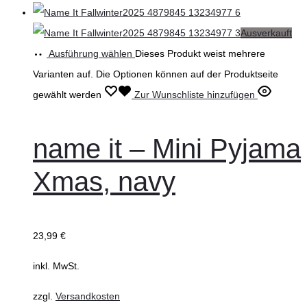
Ausverkauft
Ausführung wählen
Dieses Produkt weist mehrere
Varianten auf. Die Optionen können auf der Produktseite
gewählt werden
Zur Wunschliste hinzufügen
name it – Mini Pyjama
Xmas, navy
23,99
€
inkl. MwSt.
zzgl.
Versandkosten