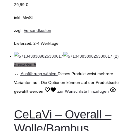
29,99
€
inkl. MwSt.
zzgl.
Versandkosten
Lieferzeit:
2-4 Werktage
Ausverkauft
Ausführung wählen
Dieses Produkt weist mehrere
Varianten auf. Die Optionen können auf der Produktseite
gewählt werden
Zur Wunschliste hinzufügen
CeLaVi – Overall –
Wolle/Bambus,