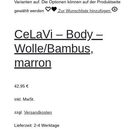
Varianten auf. Die Optionen können auf der Produktseite
gewählt werden
Zur Wunschliste hinzufügen
CeLaVi – Body –
Wolle/Bambus,
marron
42,95
€
inkl. MwSt.
zzgl.
Versandkosten
Lieferzeit:
2-4 Werktage