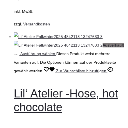
inkl. MwSt.
zzgl.
Versandkosten
Ausverkauft
Ausführung wählen
Dieses Produkt weist mehrere
Varianten auf. Die Optionen können auf der Produktseite
gewählt werden
Zur Wunschliste hinzufügen
Lil‘ Atelier -Hose, hot
chocolate