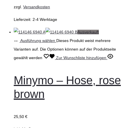
zzgl.
Versandkosten
Lieferzeit:
2-4 Werktage
Ausverkauft
Ausführung wählen
Dieses Produkt weist mehrere
Varianten auf. Die Optionen können auf der Produktseite
gewählt werden
Zur Wunschliste hinzufügen
Minymo – Hose, rose
brown
25,50
€