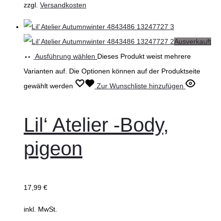
zzgl.
Versandkosten
Ausverkauft
Ausführung wählen
Dieses Produkt weist mehrere
Varianten auf. Die Optionen können auf der Produktseite
gewählt werden
Zur Wunschliste hinzufügen
Lil‘ Atelier -Body,
pigeon
17,99
€
inkl. MwSt.