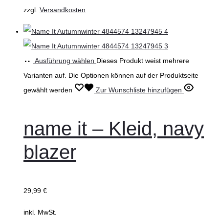
zzgl.
Versandkosten
Ausführung wählen
Dieses Produkt weist mehrere
Varianten auf. Die Optionen können auf der Produktseite
gewählt werden
Zur Wunschliste hinzufügen
name it – Kleid, navy
blazer
29,99
€
inkl. MwSt.