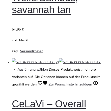
savannah tan
54,95
€
inkl. MwSt.
zzgl.
Versandkosten
Ausführung wählen
Dieses Produkt weist mehrere
Varianten auf. Die Optionen können auf der Produktseite
gewählt werden
Zur Wunschliste hinzufügen
CeLaVi – Overall