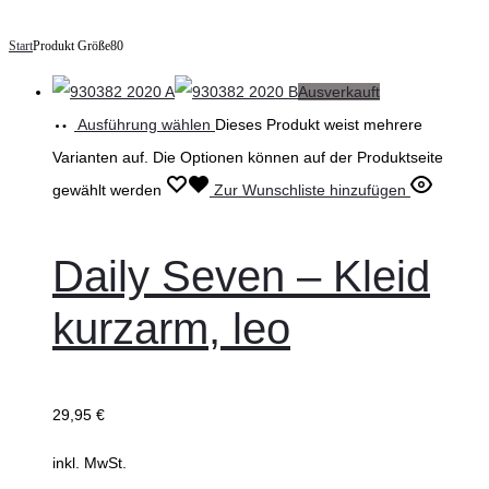
Start
Produkt Größe
80
Ausverkauft
Ausführung wählen
Dieses Produkt weist mehrere
Varianten auf. Die Optionen können auf der Produktseite
gewählt werden
Zur Wunschliste hinzufügen
Daily Seven – Kleid
kurzarm, leo
29,95
€
inkl. MwSt.