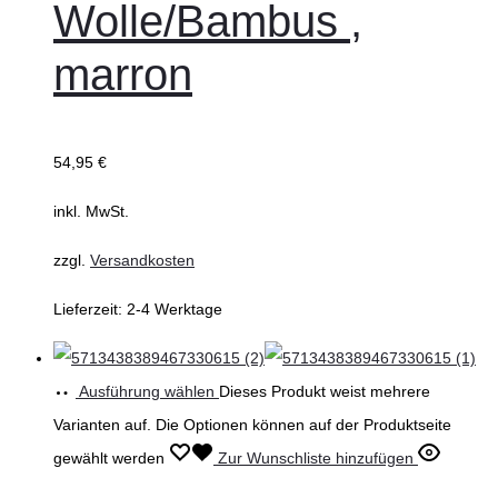
Wolle/Bambus ,
marron
54,95
€
inkl. MwSt.
zzgl.
Versandkosten
Lieferzeit:
2-4 Werktage
Ausführung wählen
Dieses Produkt weist mehrere
Varianten auf. Die Optionen können auf der Produktseite
gewählt werden
Zur Wunschliste hinzufügen