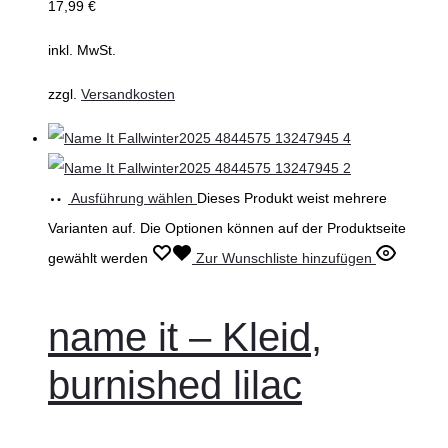
17,99
€
inkl. MwSt.
zzgl.
Versandkosten
Ausführung wählen
Dieses Produkt weist mehrere
Varianten auf. Die Optionen können auf der Produktseite
gewählt werden
Zur Wunschliste hinzufügen
name it – Kleid,
burnished lilac