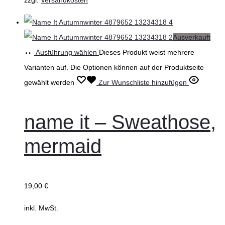
Ausverkauft
Ausführung wählen
Dieses Produkt weist mehrere
Varianten auf. Die Optionen können auf der Produktseite
gewählt werden
Zur Wunschliste hinzufügen
name it – Sweathose,
mermaid
19,00
€
inkl. MwSt.