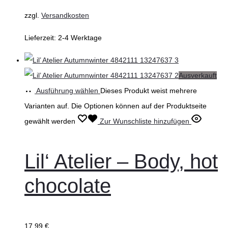
zzgl.
Versandkosten
Lieferzeit:
2-4 Werktage
Ausverkauft
Ausführung wählen
Dieses Produkt weist mehrere
Varianten auf. Die Optionen können auf der Produktseite
gewählt werden
Zur Wunschliste hinzufügen
Lil‘ Atelier – Body, hot
chocolate
17,99
€