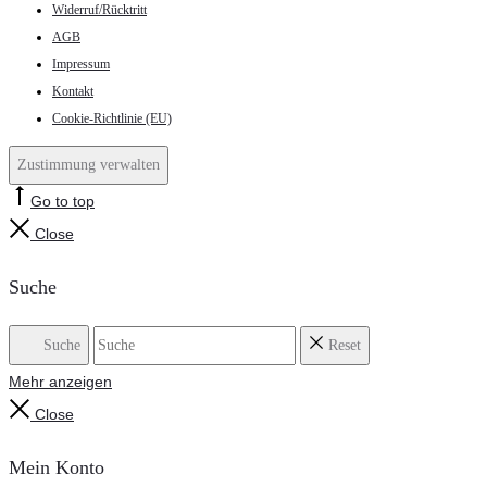
Widerruf/Rücktritt
AGB
Impressum
Kontakt
Cookie-Richtlinie (EU)
Zustimmung verwalten
Go to top
Close
Suche
Suche
Reset
Mehr anzeigen
Close
Mein Konto