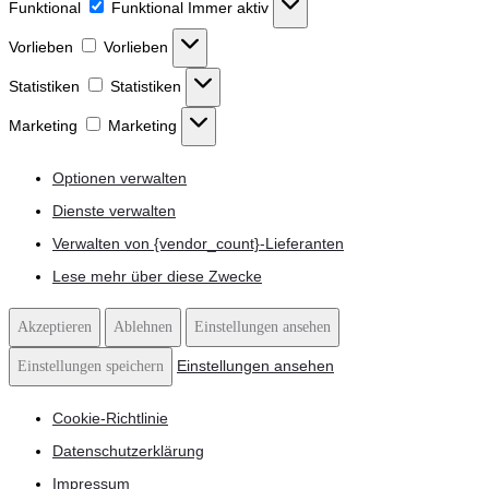
Funktional
Funktional
Immer aktiv
Vorlieben
Vorlieben
Statistiken
Statistiken
Marketing
Marketing
Optionen verwalten
Dienste verwalten
Verwalten von {vendor_count}-Lieferanten
Lese mehr über diese Zwecke
Akzeptieren
Ablehnen
Einstellungen ansehen
Einstellungen ansehen
Einstellungen speichern
Cookie-Richtlinie
Datenschutzerklärung
Impressum