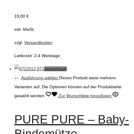
19,00
€
inkl. MwSt.
zzgl.
Versandkosten
Lieferzeit:
2-4 Werktage
Ausverkauft
Ausführung wählen
Dieses Produkt weist mehrere
Varianten auf. Die Optionen können auf der Produktseite
gewählt werden
Zur Wunschliste hinzufügen
PURE PURE – Baby-
Bindemütze