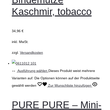
Kaschmir, tobacco
34,96
€
inkl. MwSt.
zzgl.
Versandkosten
Ausführung wählen
Dieses Produkt weist mehrere
Varianten auf. Die Optionen können auf der Produktseite
gewählt werden
Zur Wunschliste hinzufügen
PURE PURE – Mini-