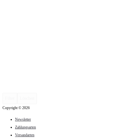
Filter
Löschen
Copyright © 2026
Newsletter
Zahlungsarten
Versandarten