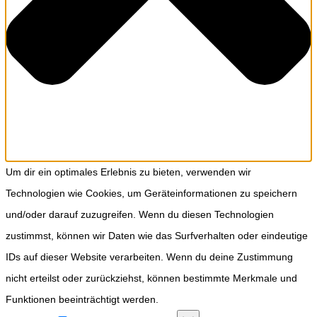
Um dir ein optimales Erlebnis zu bieten, verwenden wir
Technologien wie Cookies, um Geräteinformationen zu speichern
und/oder darauf zuzugreifen. Wenn du diesen Technologien
zustimmst, können wir Daten wie das Surfverhalten oder eindeutige
IDs auf dieser Website verarbeiten. Wenn du deine Zustimmung
nicht erteilst oder zurückziehst, können bestimmte Merkmale und
Funktionen beeinträchtigt werden.