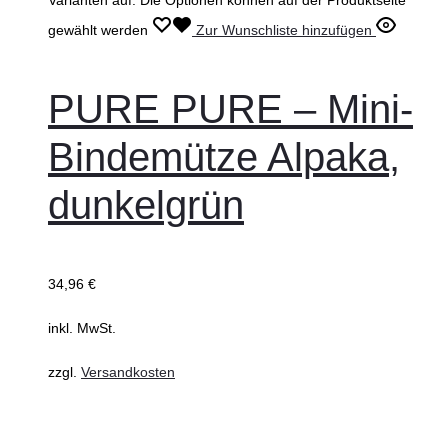
gewählt werden
Zur Wunschliste hinzufügen
PURE PURE – Mini-
Bindemütze Alpaka,
dunkelgrün
34,96
€
inkl. MwSt.
zzgl.
Versandkosten