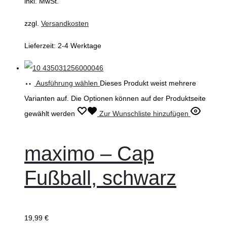
inkl. MwSt.
zzgl.
Versandkosten
Lieferzeit:
2-4 Werktage
Ausführung wählen
Dieses Produkt weist mehrere
Varianten auf. Die Optionen können auf der Produktseite
gewählt werden
Zur Wunschliste hinzufügen
maximo – Cap
Fußball, schwarz
19,99
€