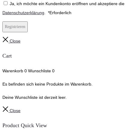
Ja, ich möchte ein Kundenkonto eröffnen und akzeptiere die
Datenschutzerklärung
.
*
Erforderlich
Registrieren
Close
Cart
Warenkorb
0
Wunschliste
0
Es befinden sich keine Produkte im Warenkorb.
Deine Wunschliste ist derzeit leer.
Close
Product Quick View