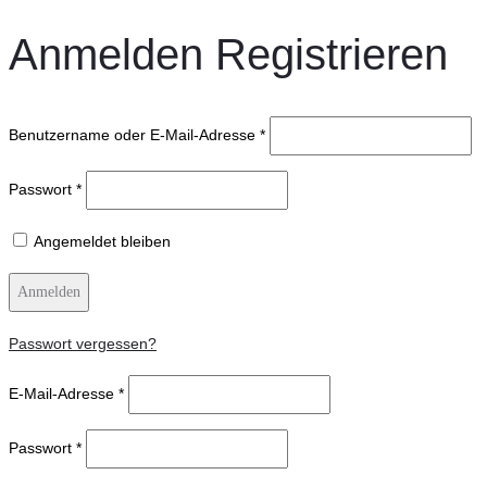
Anmelden
Registrieren
Benutzername oder E-Mail-Adresse
*
Passwort
*
Angemeldet bleiben
Anmelden
Passwort vergessen?
E-Mail-Adresse
*
Passwort
*