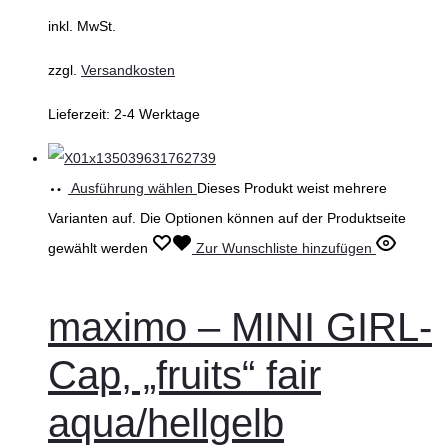
inkl. MwSt.
zzgl.
Versandkosten
Lieferzeit:
2-4 Werktage
Ausführung wählen
Dieses Produkt weist mehrere
Varianten auf. Die Optionen können auf der Produktseite
gewählt werden
Zur Wunschliste hinzufügen
maximo – MINI GIRL-
Cap, „fruits“ fair
aqua/hellgelb