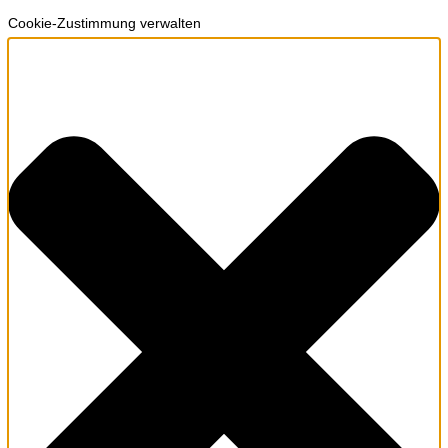
Cookie-Zustimmung verwalten