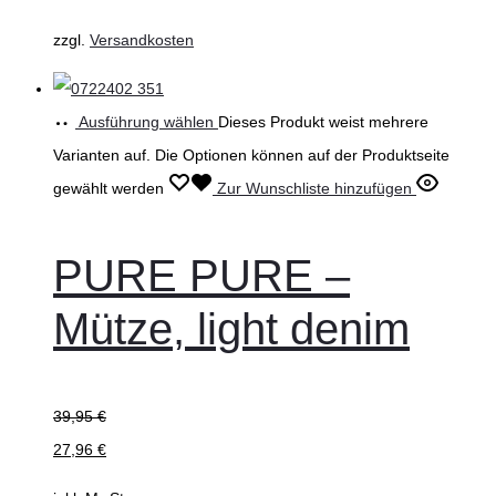
zzgl.
Versandkosten
Ausführung wählen
Dieses Produkt weist mehrere
Varianten auf. Die Optionen können auf der Produktseite
gewählt werden
Zur Wunschliste hinzufügen
PURE PURE –
Mütze, light denim
39,95
€
27,96
€