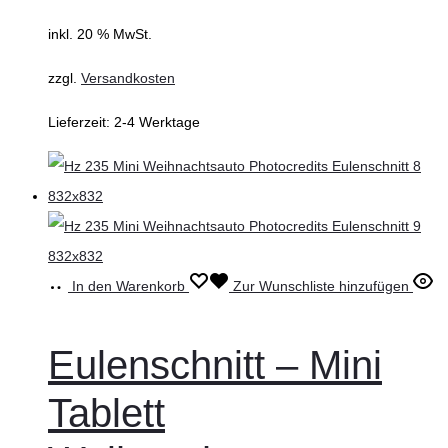
inkl. 20 % MwSt.
zzgl.
Versandkosten
Lieferzeit:
2-4 Werktage
In den Warenkorb
Zur Wunschliste hinzufügen
Eulenschnitt – Mini
Tablett