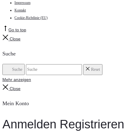
Impressum
Kontakt
Cookie-Richtlinie (EU)
Go to top
Close
Suche
Suche
Reset
Mehr anzeigen
Close
Mein Konto
Anmelden
Registrieren