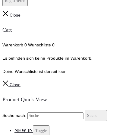
Registrieren
Close
Cart
Warenkorb
0
Wunschliste
0
Es befinden sich keine Produkte im Warenkorb.
Deine Wunschliste ist derzeit leer.
Close
Product Quick View
Suche nach:
Suche
NEW IN
Toggle