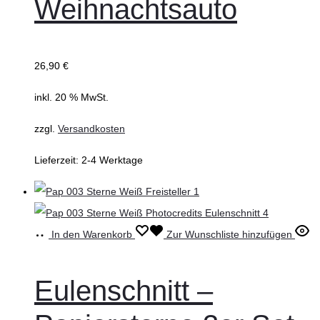
Weihnachtsauto
26,90
€
inkl. 20 % MwSt.
zzgl.
Versandkosten
Lieferzeit:
2-4 Werktage
In den Warenkorb
Zur Wunschliste hinzufügen
Eulenschnitt –