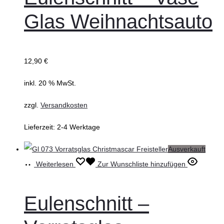
Glas Weihnachtsauto
12,90
€
inkl. 20 % MwSt.
zzgl.
Versandkosten
Lieferzeit:
2-4 Werktage
Ausverkauft
Weiterlesen
Zur Wunschliste hinzufügen
Eulenschnitt –