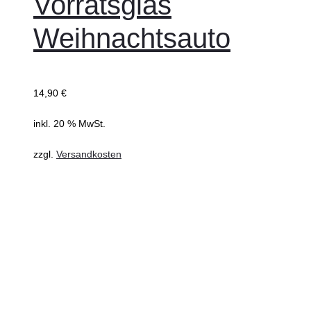
Vorratsglas
Weihnachtsauto
14,90
€
inkl. 20 % MwSt.
zzgl.
Versandkosten