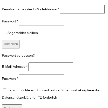
Benutzername oder E-Mail-Adresse
*
Passwort
*
Angemeldet bleiben
Anmelden
Passwort vergessen?
E-Mail-Adresse
*
Passwort
*
Ja, ich möchte ein Kundenkonto eröffnen und akzeptiere die
Datenschutzerklärung
.
*
Erforderlich