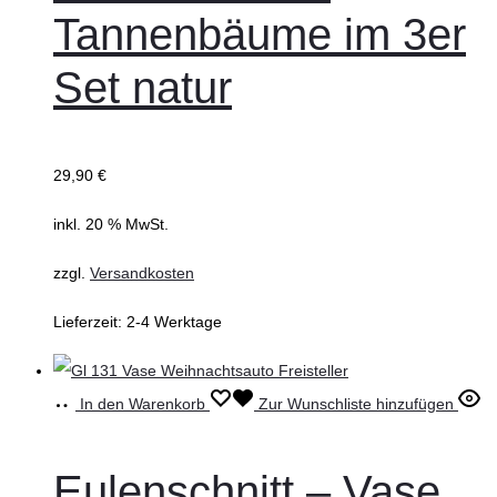
Tannenbäume im 3er
Set natur
29,90
€
inkl. 20 % MwSt.
zzgl.
Versandkosten
Lieferzeit:
2-4 Werktage
In den Warenkorb
Zur Wunschliste hinzufügen
Eulenschnitt – Vase