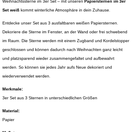
Weihnachtssterne im 3er Set – mit unseren
Papiersternen im 3er
Set weiß
kommt winterliche Atmosphäre in dein Zuhause.
Entdecke unser Set aus 3 ausfaltbaren weißen Papiersternen.
Dekoriere die Sterne im Fenster, an der Wand oder frei schwebend
im Raum. Die Sterne werden mit einem Zugband und Kordelstopper
geschlossen und können dadurch nach Weihnachten ganz leicht
und platzsparend wieder zusammengefaltet und aufbewahrt
werden. So können sie jedes Jahr aufs Neue dekoriert und
wiederverwendet werden.
Merkmale:
3er Set aus 3 Sternen in unterschiedlichen Größen
Material:
Papier