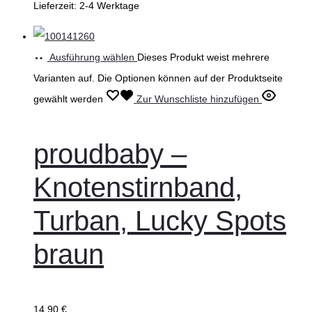
Lieferzeit:
2-4 Werktage
Ausführung wählen
Dieses Produkt weist mehrere
Varianten auf. Die Optionen können auf der Produktseite
gewählt werden
Zur Wunschliste hinzufügen
proudbaby –
Knotenstirnband,
Turban, Lucky Spots
braun
14,90
€