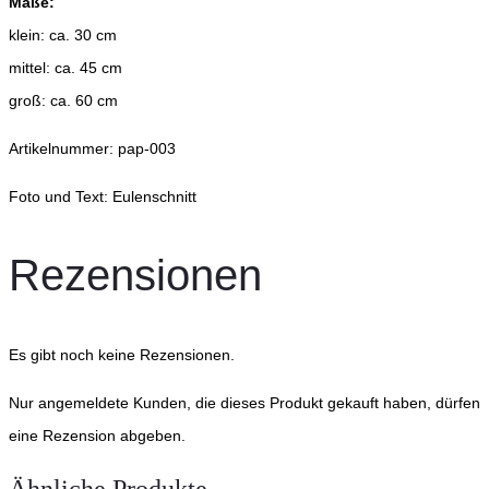
Maße:
klein: ca. 30 cm
mittel: ca. 45 cm
groß: ca. 60 cm
Artikelnummer: pap-003
Foto und Text: Eulenschnitt
Rezensionen
Es gibt noch keine Rezensionen.
Nur angemeldete Kunden, die dieses Produkt gekauft haben, dürfen
eine Rezension abgeben.
Ähnliche Produkte