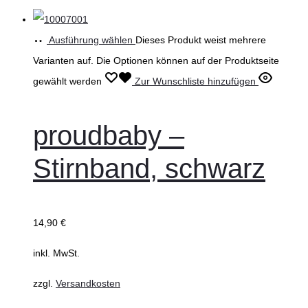
Ausführung wählen
Dieses Produkt weist mehrere
Varianten auf. Die Optionen können auf der Produktseite
gewählt werden
Zur Wunschliste hinzufügen
proudbaby –
Stirnband, schwarz
14,90
€
inkl. MwSt.
zzgl.
Versandkosten