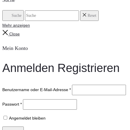
Suche
Suche
Reset
Mehr anzeigen
Close
Mein Konto
Anmelden
Registrieren
Benutzername oder E-Mail-Adresse
*
Passwort
*
Angemeldet bleiben