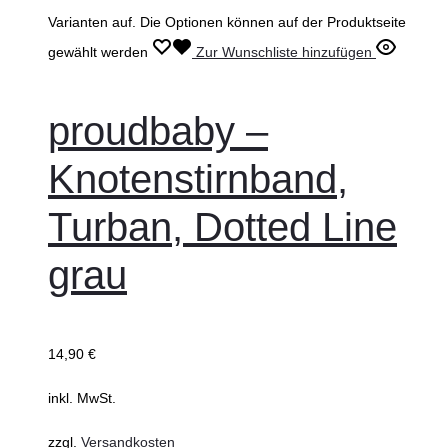
Varianten auf. Die Optionen können auf der Produktseite
gewählt werden
Zur Wunschliste hinzufügen
proudbaby –
Knotenstirnband,
Turban, Dotted Line
grau
14,90
€
inkl. MwSt.
zzgl.
Versandkosten