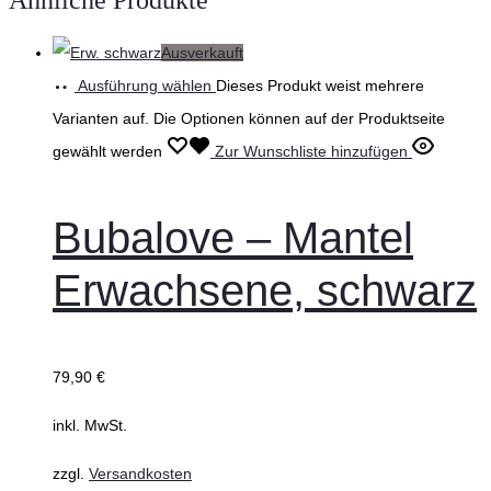
Ausverkauft
Ausführung wählen
Dieses Produkt weist mehrere
Varianten auf. Die Optionen können auf der Produktseite
gewählt werden
Zur Wunschliste hinzufügen
Bubalove – Mantel
Erwachsene, schwarz
79,90
€
inkl. MwSt.
zzgl.
Versandkosten