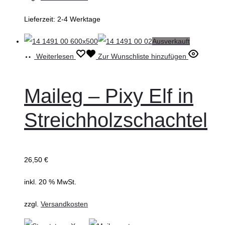
Lieferzeit:
2-4 Werktage
Ausverkauft
Weiterlesen
Zur Wunschliste hinzufügen
Maileg – Pixy Elf in
Streichholzschachtel
26,50
€
inkl. 20 % MwSt.
zzgl.
Versandkosten