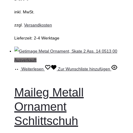
inkl. MwSt.
zzgl.
Versandkosten
Lieferzeit:
2-4 Werktage
Ausverkauft
Weiterlesen
Zur Wunschliste hinzufügen
Maileg Metall
Ornament
Schlittschuh