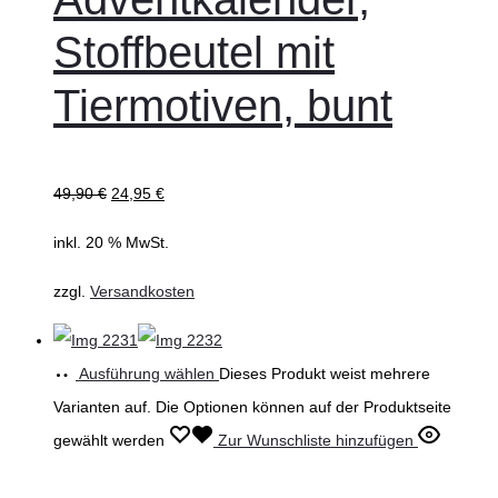
Stoffbeutel mit
Tiermotiven, bunt
49,90
€
24,95
€
inkl. 20 % MwSt.
zzgl.
Versandkosten
Ausführung wählen
Dieses Produkt weist mehrere
Varianten auf. Die Optionen können auf der Produktseite
gewählt werden
Zur Wunschliste hinzufügen