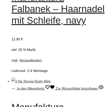
Falbanek – Haarnadel
mit Schleife, navy
12,90
€
inkl. 20 % MwSt.
zzgl.
Versandkosten
Lieferzeit:
2-4 Werktage
In den Warenkorb
Zur Wunschliste hinzufügen