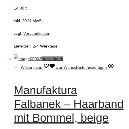
14,90
€
inkl. 20 % MwSt.
zzgl.
Versandkosten
Lieferzeit:
2-4 Werktage
Ausverkauft
Weiterlesen
Zur Wunschliste hinzufügen
Manufaktura
Falbanek – Haarband
mit Bommel, beige