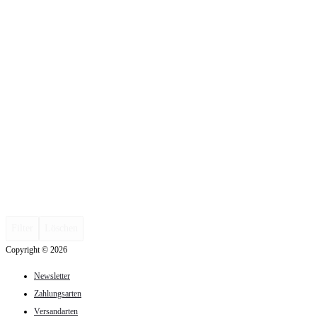
Filter
Löschen
Copyright © 2026
Newsletter
Zahlungsarten
Versandarten