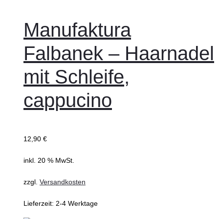
Manufaktura
Falbanek – Haarnadel
mit Schleife,
cappucino
12,90
€
inkl. 20 % MwSt.
zzgl.
Versandkosten
Lieferzeit:
2-4 Werktage