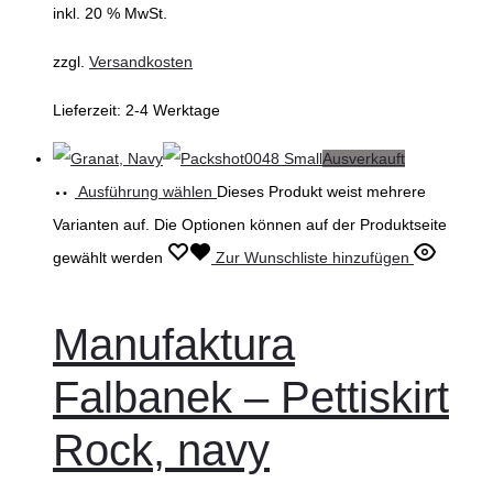
inkl. 20 % MwSt.
zzgl.
Versandkosten
Lieferzeit:
2-4 Werktage
Ausverkauft
Ausführung wählen
Dieses Produkt weist mehrere
Varianten auf. Die Optionen können auf der Produktseite
gewählt werden
Zur Wunschliste hinzufügen
Manufaktura
Falbanek – Pettiskirt
Rock, navy