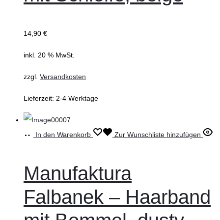
14,90
€
inkl. 20 % MwSt.
zzgl.
Versandkosten
Lieferzeit:
2-4 Werktage
In den Warenkorb
Zur Wunschliste hinzufügen
Manufaktura
Falbanek – Haarband