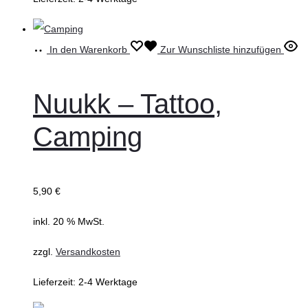
In den Warenkorb
Zur Wunschliste hinzufügen
Nuukk – Tattoo,
Camping
5,90
€
inkl. 20 % MwSt.
zzgl.
Versandkosten
Lieferzeit:
2-4 Werktage