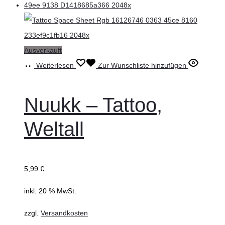
Ausverkauft
Weiterlesen
Zur Wunschliste hinzufügen
Nuukk – Tattoo,
Weltall
5,99
€
inkl. 20 % MwSt.
zzgl.
Versandkosten