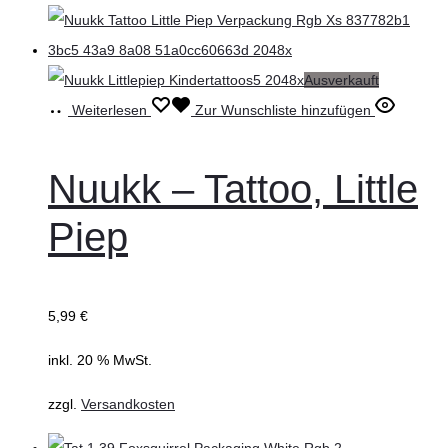
Ausverkauft
Weiterlesen
Zur Wunschliste hinzufügen
Nuukk – Tattoo, Little
Piep
5,99
€
inkl. 20 % MwSt.
zzgl.
Versandkosten