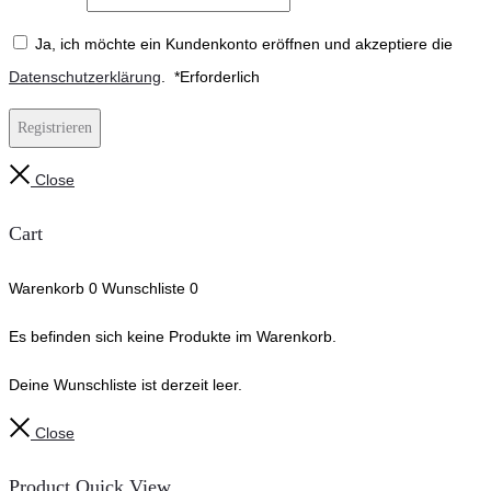
Ja, ich möchte ein Kundenkonto eröffnen und akzeptiere die
Datenschutzerklärung
.
*
Erforderlich
Registrieren
Close
Cart
Warenkorb
0
Wunschliste
0
Es befinden sich keine Produkte im Warenkorb.
Deine Wunschliste ist derzeit leer.
Close
Product Quick View