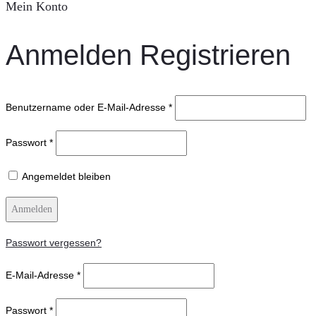
Mein Konto
Anmelden
Registrieren
Benutzername oder E-Mail-Adresse
*
Passwort
*
Angemeldet bleiben
Anmelden
Passwort vergessen?
E-Mail-Adresse
*
Passwort
*