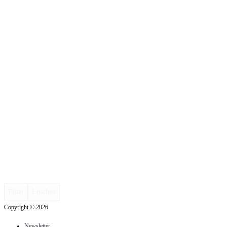
Filter
Löschen
Copyright © 2026
Newsletter