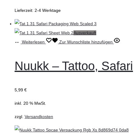
Lieferzeit:
2-4 Werktage
Ausverkauft
Weiterlesen
Zur Wunschliste hinzufügen
Nuukk – Tattoo, Safari
5,99
€
inkl. 20 % MwSt.
zzgl.
Versandkosten