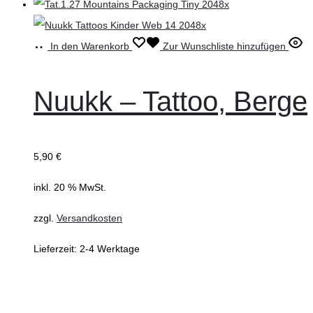
In den Warenkorb
Zur Wunschliste hinzufügen
Nuukk – Tattoo, Berge
5,90
€
inkl. 20 % MwSt.
zzgl.
Versandkosten
Lieferzeit:
2-4 Werktage