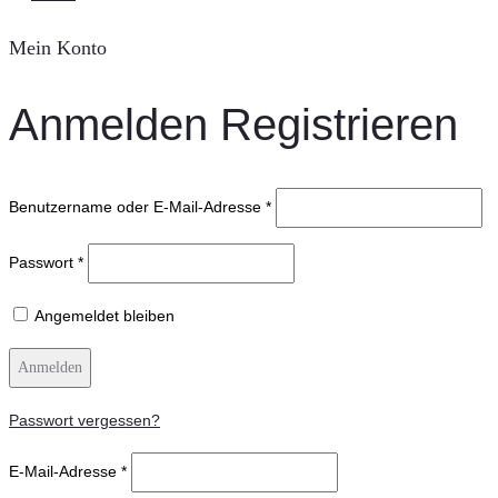
Mein Konto
Anmelden
Registrieren
Benutzername oder E-Mail-Adresse
*
Passwort
*
Angemeldet bleiben
Anmelden
Passwort vergessen?
E-Mail-Adresse
*