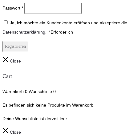
Passwort
*
Ja, ich möchte ein Kundenkonto eröffnen und akzeptiere die
Datenschutzerklärung
.
*
Erforderlich
Registrieren
Close
Cart
Warenkorb
0
Wunschliste
0
Es befinden sich keine Produkte im Warenkorb.
Deine Wunschliste ist derzeit leer.
Close