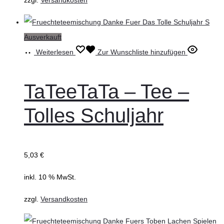
Ausverkauft
Weiterlesen
Zur Wunschliste hinzufügen
TaTeeTaTa – Tee –
Tolles Schuljahr
5,03
€
inkl. 10 % MwSt.
zzgl.
Versandkosten