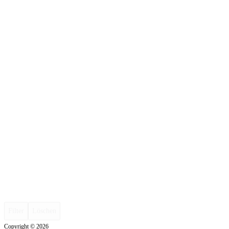
Filter
Löschen
Copyright © 2026