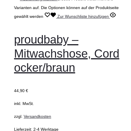
Varianten auf. Die Optionen können auf der Produktseite
gewählt werden
Zur Wunschliste hinzufügen
proudbaby –
Mitwachshose, Cord
ocker/braun
44,90
€
inkl. MwSt.
zzgl.
Versandkosten
Lieferzeit:
2-4 Werktage