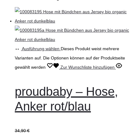
Ausführung wählen
Dieses Produkt weist mehrere
Varianten auf. Die Optionen können auf der Produktseite
gewählt werden
Zur Wunschliste hinzufügen
proudbaby – Hose,
Anker rot/blau
34,90
€