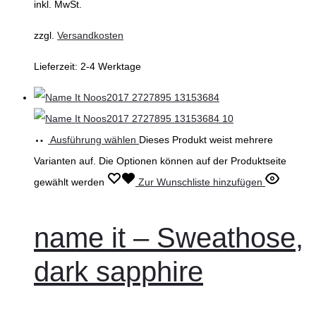
inkl. MwSt.
zzgl.
Versandkosten
Lieferzeit:
2-4 Werktage
Ausführung wählen
Dieses Produkt weist mehrere
Varianten auf. Die Optionen können auf der Produktseite
gewählt werden
Zur Wunschliste hinzufügen
name it – Sweathose,
dark sapphire