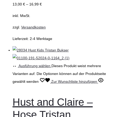
13,00
€
–
16,99
€
inkl. MwSt.
zzgl.
Versandkosten
Lieferzeit:
2-4 Werktage
Ausführung wählen
Dieses Produkt weist mehrere
Varianten auf. Die Optionen können auf der Produktseite
gewählt werden
Zur Wunschliste hinzufügen
Hust and Claire –
Hose Tristan,