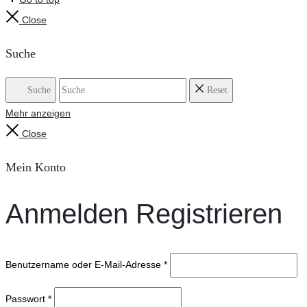
Close
Suche
Suche
Reset
Mehr anzeigen
Close
Mein Konto
Anmelden
Registrieren
Benutzername oder E-Mail-Adresse
*
Passwort
*