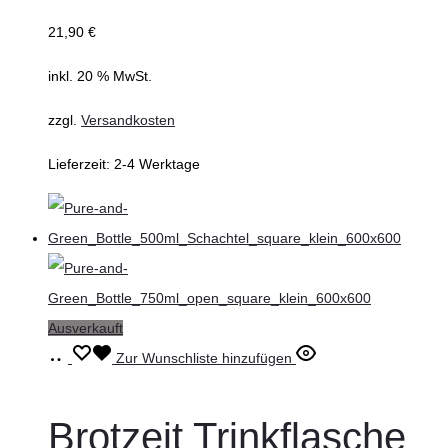
21,90
€
inkl. 20 % MwSt.
zzgl.
Versandkosten
Lieferzeit:
2-4 Werktage
Ausverkauft
Weiterlesen
Zur Wunschliste hinzufügen
Brotzeit Trinkflasche