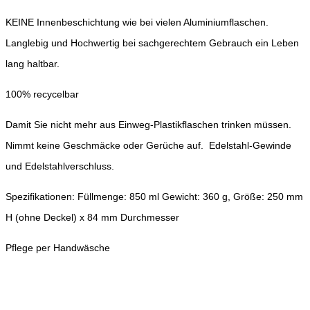
KEINE Innenbeschichtung wie bei vielen Aluminiumflaschen.
Langlebig und Hochwertig bei sachgerechtem Gebrauch ein Leben
lang haltbar.
100% recycelbar
Damit Sie nicht mehr aus Einweg-Plastikflaschen trinken müssen.
Nimmt keine Geschmäcke oder Gerüche auf. Edelstahl-Gewinde
und Edelstahlverschluss.
Spezifikationen: Füllmenge: 850 ml Gewicht: 360 g, Größe: 250 mm
H (ohne Deckel) x 84 mm Durchmesser
Pflege per Handwäsche