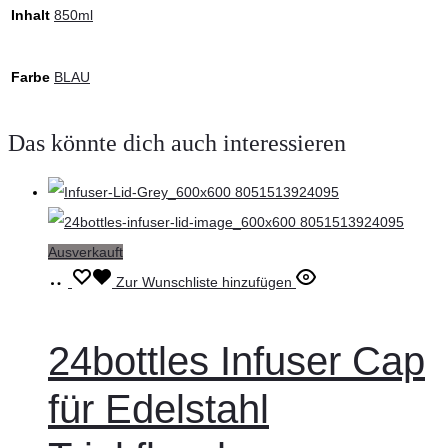
Inhalt
850ml
Farbe
BLAU
Das könnte dich auch interessieren
Ausverkauft
Weiterlesen
Zur Wunschliste hinzufügen
24bottles Infuser Cap
für Edelstahl