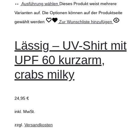
Ausführung wählen
Dieses Produkt weist mehrere
Varianten auf. Die Optionen können auf der Produktseite
gewählt werden
Zur Wunschliste hinzufügen
Lässig – UV-Shirt mit
UPF 60 kurzarm,
crabs milky
24,95
€
inkl. MwSt.
zzgl.
Versandkosten