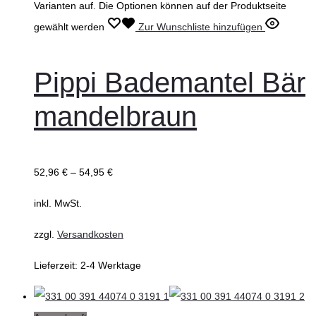
Varianten auf. Die Optionen können auf der Produktseite
gewählt werden
Zur Wunschliste hinzufügen
Pippi Bademantel Bär
mandelbraun
52,96
€
–
54,95
€
inkl. MwSt.
zzgl.
Versandkosten
Lieferzeit:
2-4 Werktage