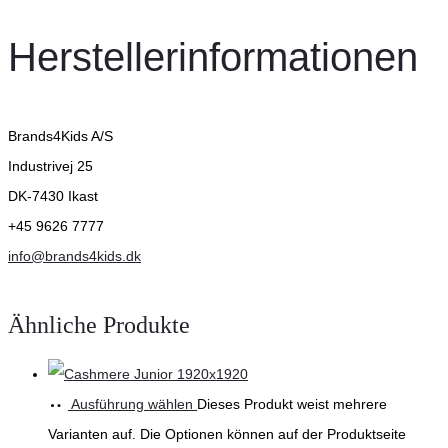
Herstellerinformationen
Brands4Kids A/S
Industrivej 25
DK-7430 Ikast
+45 9626 7777
info@brands4kids.dk
Ähnliche Produkte
Ausführung wählen
Dieses Produkt weist mehrere
Varianten auf. Die Optionen können auf der Produktseite