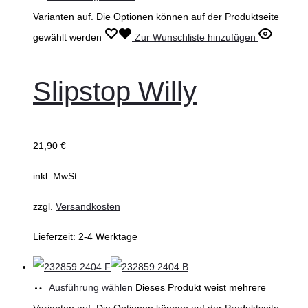
Varianten auf. Die Optionen können auf der Produktseite
gewählt werden
Zur Wunschliste hinzufügen
Slipstop Willy
21,90
€
inkl. MwSt.
zzgl.
Versandkosten
Lieferzeit:
2-4 Werktage
Ausführung wählen
Dieses Produkt weist mehrere