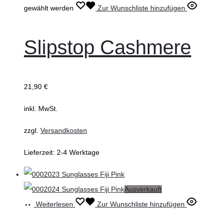
gewählt werden
Zur Wunschliste hinzufügen
Slipstop Cashmere
21,90
€
inkl. MwSt.
zzgl.
Versandkosten
Lieferzeit:
2-4 Werktage
Ausverkauft
Weiterlesen
Zur Wunschliste hinzufügen