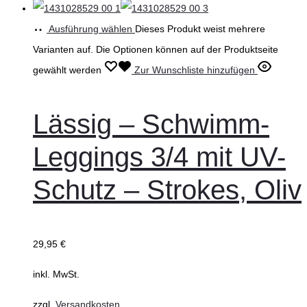
Ausführung wählen
Dieses Produkt weist mehrere
Varianten auf. Die Optionen können auf der Produktseite
gewählt werden
Zur Wunschliste hinzufügen
Lässig – Schwimm-
Leggings 3/4 mit UV-
Schutz – Strokes, Oliv
29,95
€
inkl. MwSt.
zzgl.
Versandkosten