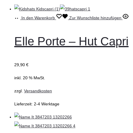
In den Warenkorb
Zur Wunschliste hinzufügen
Elle Porte – Hut Capri
29,90
€
inkl. 20 % MwSt.
zzgl.
Versandkosten
Lieferzeit:
2-4 Werktage