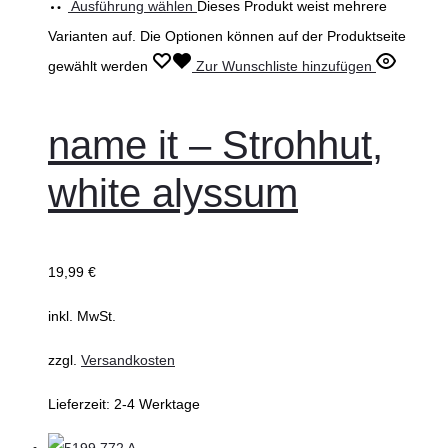
Ausführung wählen
Dieses Produkt weist mehrere
Varianten auf. Die Optionen können auf der Produktseite
gewählt werden
Zur Wunschliste hinzufügen
name it – Strohhut,
white alyssum
19,99
€
inkl. MwSt.
zzgl.
Versandkosten
Lieferzeit:
2-4 Werktage