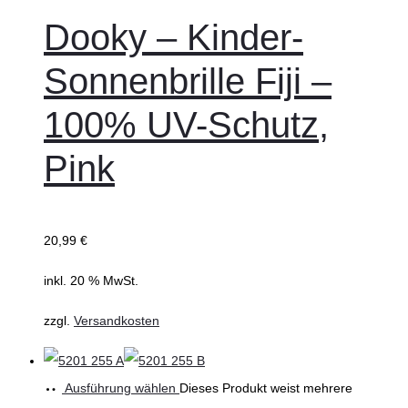
Dooky – Kinder-
Sonnenbrille Fiji –
100% UV-Schutz,
Pink
20,99
€
inkl. 20 % MwSt.
zzgl.
Versandkosten
Ausführung wählen
Dieses Produkt weist mehrere