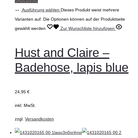
Ausverkauft
Ausführung wählen
Dieses Produkt weist mehrere
Varianten auf. Die Optionen können auf der Produktseite
gewählt werden
Zur Wunschliste hinzufügen
Hust and Claire –
Badehose, lapis blue
24,95
€
inkl. MwSt.
zzgl.
Versandkosten