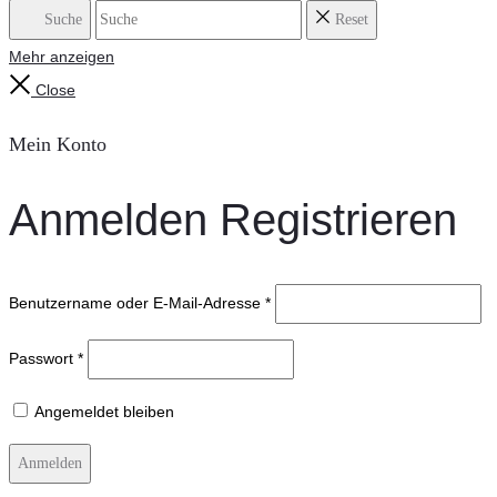
Suche
Reset
Mehr anzeigen
Close
Mein Konto
Anmelden
Registrieren
Benutzername oder E-Mail-Adresse
*
Passwort
*
Angemeldet bleiben
Anmelden