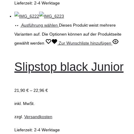
Lieferzeit:
2-4 Werktage
Ausführung wählen
Dieses Produkt weist mehrere
Varianten auf. Die Optionen können auf der Produktseite
gewählt werden
Zur Wunschliste hinzufügen
Slipstop black Junior
21,90
€
–
22,96
€
inkl. MwSt.
zzgl.
Versandkosten
Lieferzeit:
2-4 Werktage