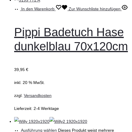
In den Warenkorb
Zur Wunschliste hinzufügen
Pippi Badetuch Hase
dunkelblau 70x120cm
39,95
€
inkl. 20 % MwSt.
zzgl.
Versandkosten
Lieferzeit:
2-4 Werktage
Ausführung wählen
Dieses Produkt weist mehrere