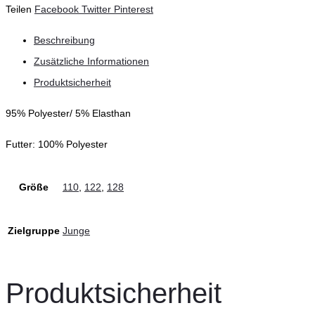
Teilen
Facebook
Twitter
Pinterest
Beschreibung
Zusätzliche Informationen
Produktsicherheit
95% Polyester/ 5% Elasthan
Futter: 100% Polyester
Größe
110
,
122
,
128
Zielgruppe
Junge
Produktsicherheit