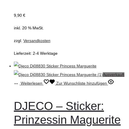
9,90
€
inkl. 20 % MwSt.
zzgl.
Versandkosten
Lieferzeit:
2-4 Werktage
Ausverkauft
Weiterlesen
Zur Wunschliste hinzufügen
DJECO – Sticker:
Prinzessin Maguerite