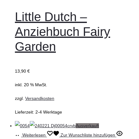
Little Dutch –
Anziehbuch Fairy
Garden
13,90
€
inkl. 20 % MwSt.
zzgl.
Versandkosten
Lieferzeit:
2-4 Werktage
Ausverkauft
Weiterlesen
Zur Wunschliste hinzufügen