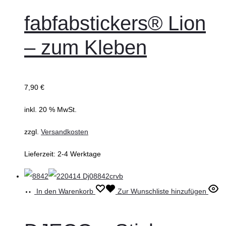
fabfabstickers® Lion
– zum Kleben
7,90
€
inkl. 20 % MwSt.
zzgl.
Versandkosten
Lieferzeit:
2-4 Werktage
In den Warenkorb
Zur Wunschliste hinzufügen