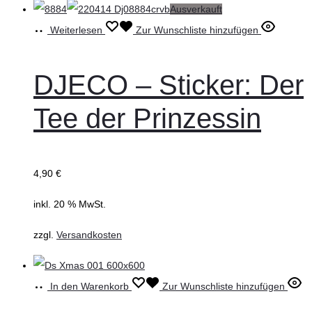
Ausverkauft
Weiterlesen
Zur Wunschliste hinzufügen
DJECO – Sticker: Der
Tee der Prinzessin
4,90
€
inkl. 20 % MwSt.
zzgl.
Versandkosten
In den Warenkorb
Zur Wunschliste hinzufügen