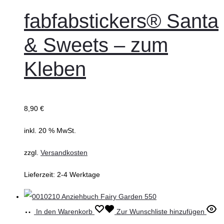
fabfabstickers® Santa
& Sweets – zum
Kleben
8,90
€
inkl. 20 % MwSt.
zzgl.
Versandkosten
Lieferzeit:
2-4 Werktage
In den Warenkorb
Zur Wunschliste hinzufügen