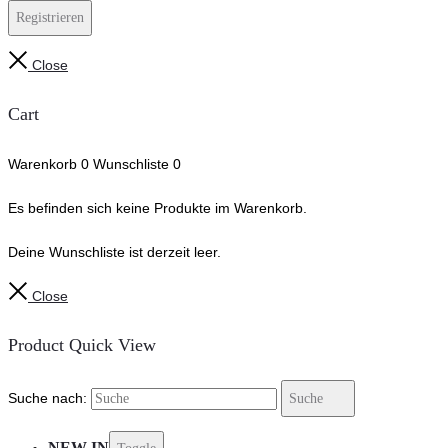
Registrieren
Close
Cart
Warenkorb
0
Wunschliste
0
Es befinden sich keine Produkte im Warenkorb.
Deine Wunschliste ist derzeit leer.
Close
Product Quick View
Suche nach:
Suche
NEW IN