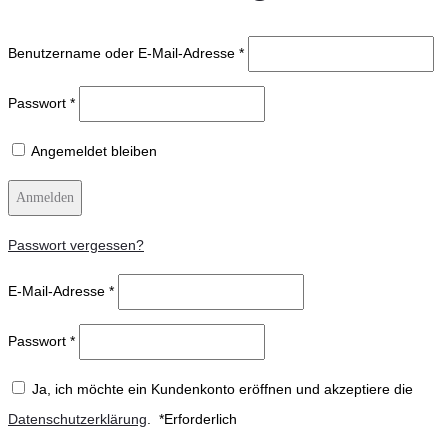
Benutzername oder E-Mail-Adresse
*
Passwort
*
Angemeldet bleiben
Anmelden
Passwort vergessen?
E-Mail-Adresse
*
Passwort
*
Ja, ich möchte ein Kundenkonto eröffnen und akzeptiere die
Datenschutzerklärung
.
*
Erforderlich