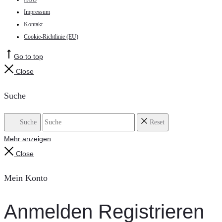
Impressum
Kontakt
Cookie-Richtlinie (EU)
Go to top
Close
Suche
Suche
Reset
Mehr anzeigen
Close
Mein Konto
Anmelden
Registrieren