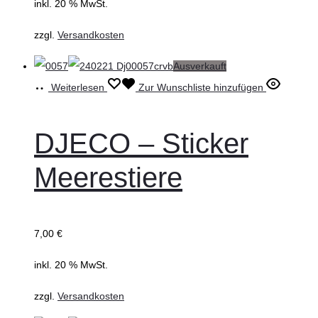
inkl. 20 % MwSt.
zzgl.
Versandkosten
Ausverkauft
Weiterlesen
Zur Wunschliste hinzufügen
DJECO – Sticker
Meerestiere
7,00
€
inkl. 20 % MwSt.
zzgl.
Versandkosten