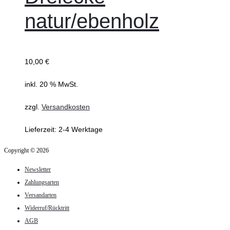
natur/ebenholz
10,00
€
inkl. 20 % MwSt.
zzgl.
Versandkosten
Lieferzeit:
2-4 Werktage
Copyright © 2026
Newsletter
Zahlungsarten
Versandarten
Widerruf/Rücktritt
AGB