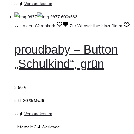
zzgl.
Versandkosten
In den Warenkorb
Zur Wunschliste hinzufügen
proudbaby – Button
„Schulkind“, grün
3,50
€
inkl. 20 % MwSt.
zzgl.
Versandkosten
Lieferzeit:
2-4 Werktage