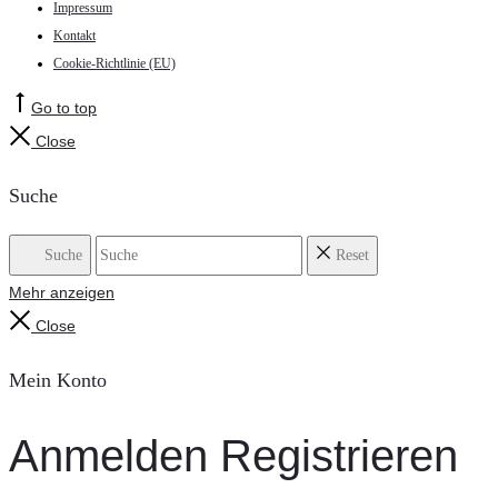
Impressum
Kontakt
Cookie-Richtlinie (EU)
Go to top
Close
Suche
Suche
Reset
Mehr anzeigen
Close
Mein Konto
Anmelden
Registrieren