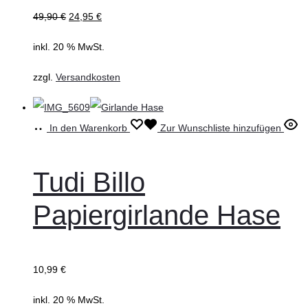
49,90
€
24,95
€
inkl. 20 % MwSt.
zzgl.
Versandkosten
In den Warenkorb
Zur Wunschliste hinzufügen
Tudi Billo
Papiergirlande Hase
10,99
€
inkl. 20 % MwSt.