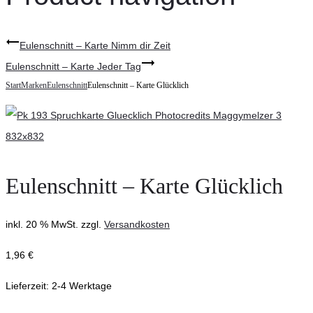
Eulenschnitt – Karte Nimm dir Zeit
Eulenschnitt – Karte Jeder Tag
Start
Marken
Eulenschnitt
Eulenschnitt – Karte Glücklich
Eulenschnitt – Karte Glücklich
inkl. 20 % MwSt.
zzgl.
Versandkosten
1,96
€
Lieferzeit:
2-4 Werktage