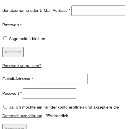
Benutzername oder E-Mail-Adresse
*
Passwort
*
Angemeldet bleiben
Anmelden
Passwort vergessen?
E-Mail-Adresse
*
Passwort
*
Ja, ich möchte ein Kundenkonto eröffnen und akzeptiere die
Datenschutzerklärung
.
*
Erforderlich