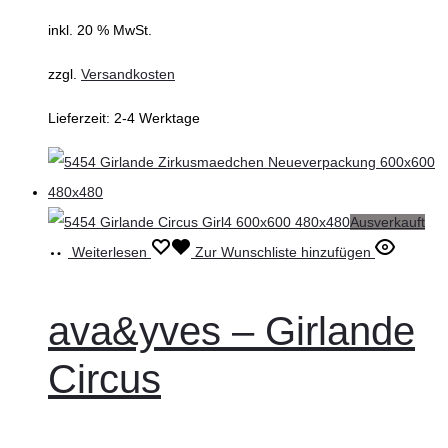
inkl. 20 % MwSt.
zzgl.
Versandkosten
Lieferzeit:
2-4 Werktage
Ausverkauft
Weiterlesen
Zur Wunschliste hinzufügen
ava&yves – Girlande
Circus