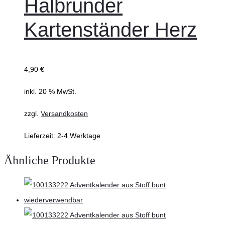
Halbrunder
Kartenständer Herz
4,90
€
inkl. 20 % MwSt.
zzgl.
Versandkosten
Lieferzeit:
2-4 Werktage
Ähnliche Produkte