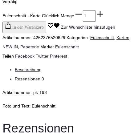
Vorrätig
Eulenschnitt - Karte Glücklich Menge
Zur Wunschliste hinzufügen
In den Warenkorb
Artikelnummer:
4262376520629
Kategorien:
Eulenschnitt
,
Karten
,
NEW IN
,
Papeterie
Marke:
Eulenschnitt
Teilen
Facebook
Twitter
Pinterest
Beschreibung
Rezensionen
0
Artikelnummer: pk-193
Foto und Text: Eulenschnitt
Rezensionen