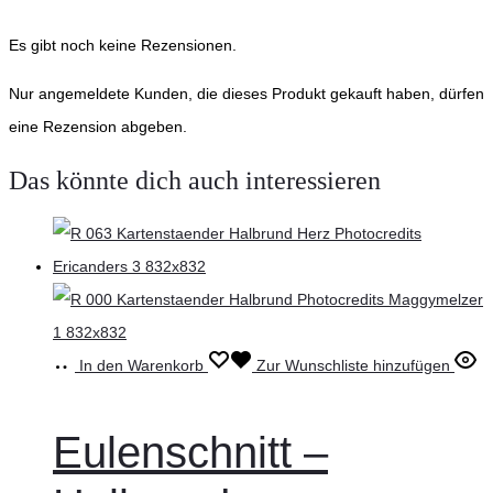
Es gibt noch keine Rezensionen.
Nur angemeldete Kunden, die dieses Produkt gekauft haben, dürfen
eine Rezension abgeben.
Das könnte dich auch interessieren
In den Warenkorb
Zur Wunschliste hinzufügen
Eulenschnitt –