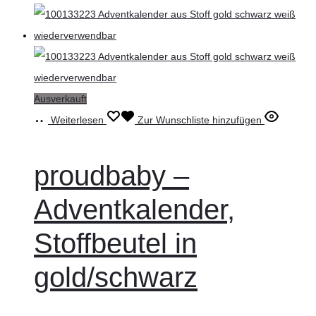
Ausverkauft
Weiterlesen
Zur Wunschliste hinzufügen
proudbaby –
Adventkalender,
Stoffbeutel in
gold/schwarz