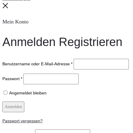
Close
Mein Konto
Anmelden
Registrieren
Benutzername oder E-Mail-Adresse
*
Passwort
*
Angemeldet bleiben
Anmelden
Passwort vergessen?