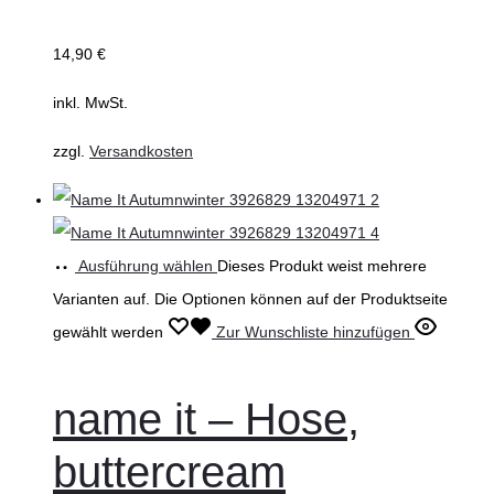
14,90
€
inkl. MwSt.
zzgl.
Versandkosten
Ausführung wählen
Dieses Produkt weist mehrere
Varianten auf. Die Optionen können auf der Produktseite
gewählt werden
Zur Wunschliste hinzufügen
name it – Hose,
buttercream