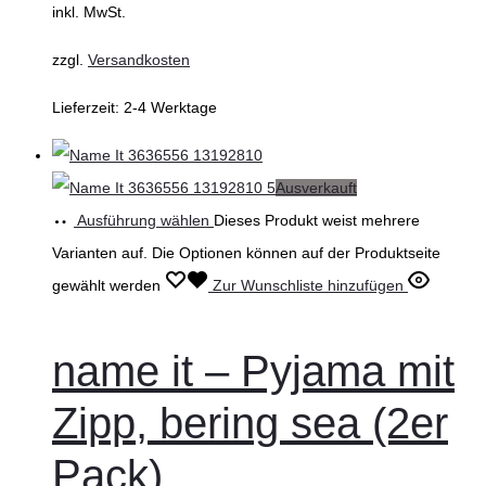
inkl. MwSt.
zzgl.
Versandkosten
Lieferzeit:
2-4 Werktage
Ausverkauft
Ausführung wählen
Dieses Produkt weist mehrere
Varianten auf. Die Optionen können auf der Produktseite
gewählt werden
Zur Wunschliste hinzufügen
name it – Pyjama mit
Zipp, bering sea (2er
Pack)