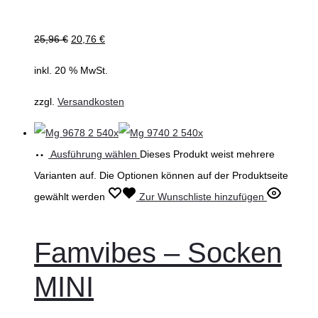
25,96
€
20,76
€
inkl. 20 % MwSt.
zzgl.
Versandkosten
Ausführung wählen
Dieses Produkt weist mehrere
Varianten auf. Die Optionen können auf der Produktseite
gewählt werden
Zur Wunschliste hinzufügen
Famvibes – Socken
MINI