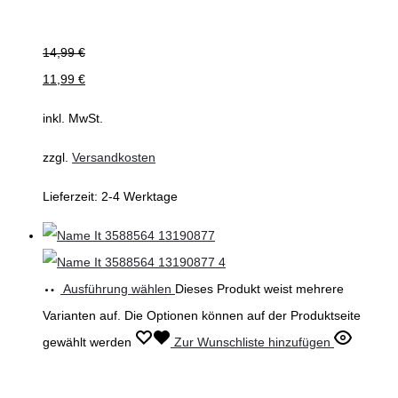
14,99
€
11,99
€
inkl. MwSt.
zzgl.
Versandkosten
Lieferzeit:
2-4 Werktage
Ausführung wählen
Dieses Produkt weist mehrere
Varianten auf. Die Optionen können auf der Produktseite
gewählt werden
Zur Wunschliste hinzufügen