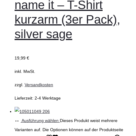
name it – T-Shirt
kurzarm (3er Pack),
silver sage
19,99
€
inkl. MwSt.
zzgl.
Versandkosten
Lieferzeit:
2-4 Werktage
Ausführung wählen
Dieses Produkt weist mehrere
Varianten auf. Die Optionen können auf der Produktseite