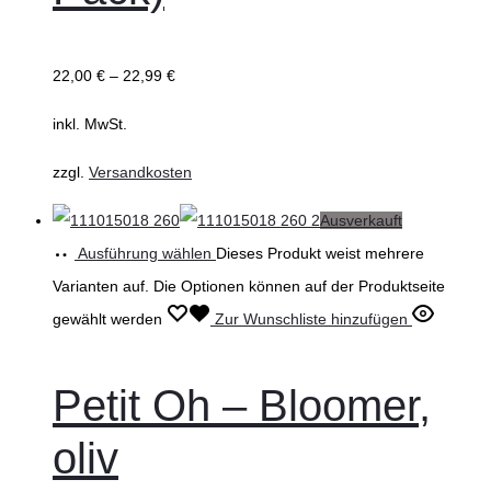
22,00
€
–
22,99
€
inkl. MwSt.
zzgl.
Versandkosten
Ausverkauft
Ausführung wählen
Dieses Produkt weist mehrere
Varianten auf. Die Optionen können auf der Produktseite
gewählt werden
Zur Wunschliste hinzufügen
Petit Oh – Bloomer,
oliv