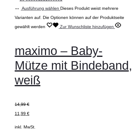
Ausführung wählen
Dieses Produkt weist mehrere
Varianten auf. Die Optionen können auf der Produktseite
gewählt werden
Zur Wunschliste hinzufügen
maximo – Baby-
Mütze mit Bindeband,
weiß
14,99
€
11,99
€
inkl. MwSt.