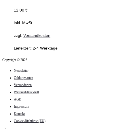
12,00
€
inkl. MwSt.
zzgl.
Versandkosten
Lieferzeit:
2-4 Werktage
Copyright © 2026
Newsletter
Zahlungsarten
Versandarten
Widerruf/Rücktritt
AGB
Impressum
Kontakt
Cookie-Richtlinie (EU)