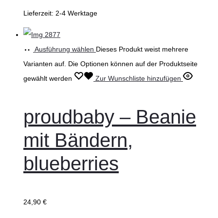
Lieferzeit:
2-4 Werktage
Ausführung wählen
Dieses Produkt weist mehrere
Varianten auf. Die Optionen können auf der Produktseite
gewählt werden
Zur Wunschliste hinzufügen
proudbaby – Beanie
mit Bändern,
blueberries
24,90
€