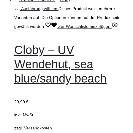
Ausführung wählen
Dieses Produkt weist mehrere
Varianten auf. Die Optionen können auf der Produktseite
gewählt werden
Zur Wunschliste hinzufügen
Cloby – UV
Wendehut, sea
blue/sandy beach
29,99
€
inkl. MwSt.
zzgl.
Versandkosten