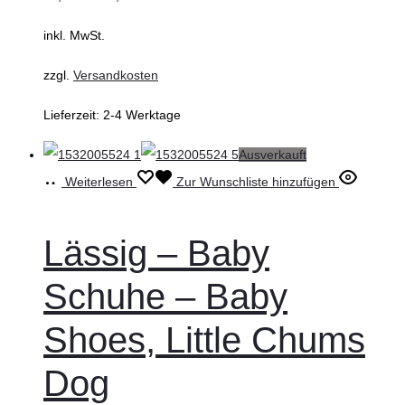
inkl. MwSt.
zzgl.
Versandkosten
Lieferzeit:
2-4 Werktage
Ausverkauft
Weiterlesen
Zur Wunschliste hinzufügen
Lässig – Baby
Schuhe – Baby
Shoes, Little Chums
Dog