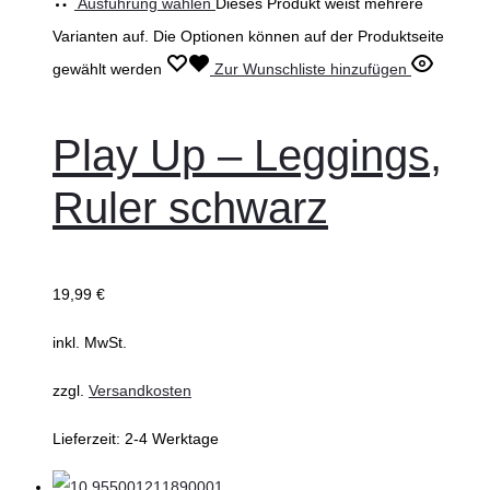
Ausführung wählen
Dieses Produkt weist mehrere
Varianten auf. Die Optionen können auf der Produktseite
gewählt werden
Zur Wunschliste hinzufügen
Play Up – Leggings,
Ruler schwarz
19,99
€
inkl. MwSt.
zzgl.
Versandkosten
Lieferzeit:
2-4 Werktage