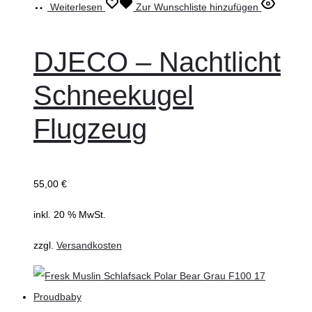
Weiterlesen
Zur Wunschliste hinzufügen
DJECO – Nachtlicht
Schneekugel
Flugzeug
55,00
€
inkl. 20 % MwSt.
zzgl.
Versandkosten