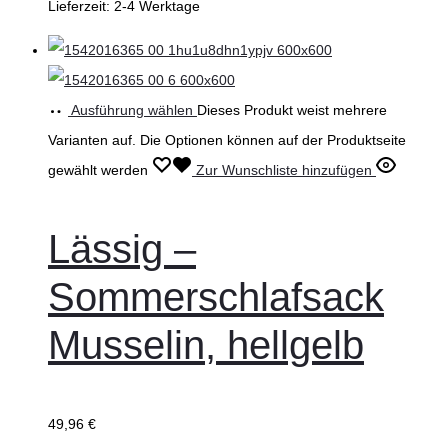
Lieferzeit:
2-4 Werktage
Ausführung wählen
Dieses Produkt weist mehrere
Varianten auf. Die Optionen können auf der Produktseite
gewählt werden
Zur Wunschliste hinzufügen
Lässig –
Sommerschlafsack
Musselin, hellgelb
49,96
€