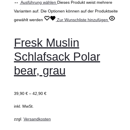
Ausführung wählen
Dieses Produkt weist mehrere
Varianten auf. Die Optionen können auf der Produktseite
gewählt werden
Zur Wunschliste hinzufügen
Fresk Muslin
Schlafsack Polar
bear, grau
39,90
€
–
42,90
€
inkl. MwSt.
zzgl.
Versandkosten