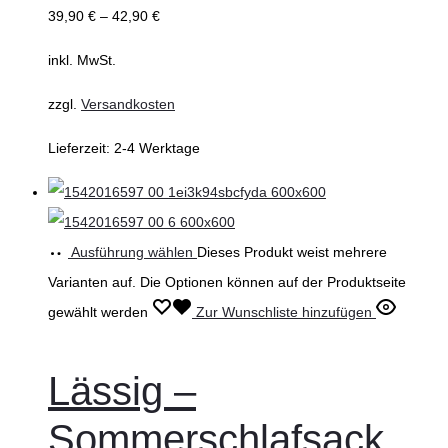
39,90
€
–
42,90
€
inkl. MwSt.
zzgl.
Versandkosten
Lieferzeit:
2-4 Werktage
Ausführung wählen
Dieses Produkt weist mehrere
Varianten auf. Die Optionen können auf der Produktseite
gewählt werden
Zur Wunschliste hinzufügen
Lässig –
Sommerschlafsack