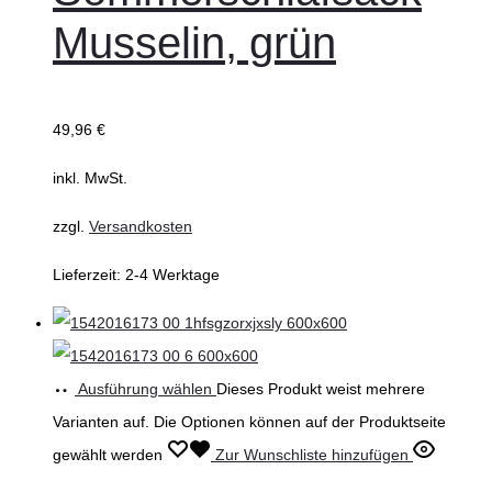
Musselin, grün
49,96
€
inkl. MwSt.
zzgl.
Versandkosten
Lieferzeit:
2-4 Werktage
Ausführung wählen
Dieses Produkt weist mehrere
Varianten auf. Die Optionen können auf der Produktseite
gewählt werden
Zur Wunschliste hinzufügen