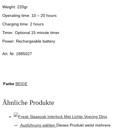
Weight: 220gr
Operating time: 10 – 20 hours
Charging time: 2 hours
Timer: Optional 15 minute timer
Power: Rechargeable battery
Art. Nr. 1885027
Farbe
BEIGE
Ähnliche Produkte
Ausführung wählen
Dieses Produkt weist mehrere