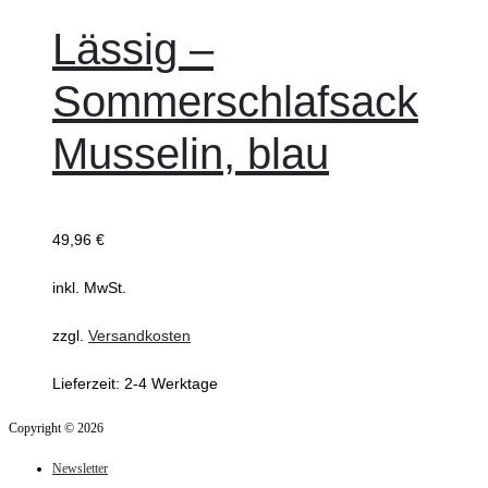
Lässig –
Sommerschlafsack
Musselin, blau
49,96
€
inkl. MwSt.
zzgl.
Versandkosten
Lieferzeit:
2-4 Werktage
Copyright © 2026
Newsletter