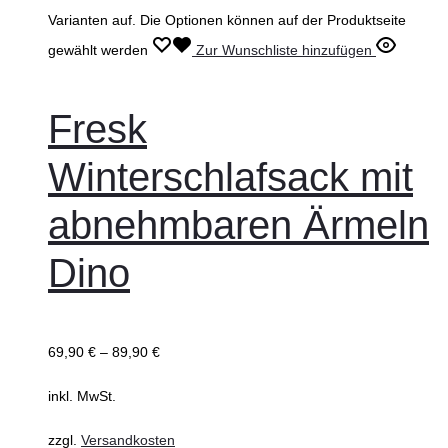
Varianten auf. Die Optionen können auf der Produktseite
gewählt werden
Zur Wunschliste hinzufügen
Fresk
Winterschlafsack mit
abnehmbaren Ärmeln
Dino
69,90
€
–
89,90
€
inkl. MwSt.
zzgl.
Versandkosten