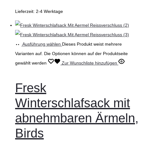
Lieferzeit:
2-4 Werktage
Ausführung wählen
Dieses Produkt weist mehrere
Varianten auf. Die Optionen können auf der Produktseite
gewählt werden
Zur Wunschliste hinzufügen
Fresk
Winterschlafsack mit
abnehmbaren Ärmeln,
Birds