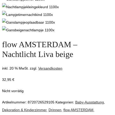
flow AMSTERDAM –
Nachtlicht Liva beige
inkl. 20 % MwSt.
zzgl.
Versandkosten
32,95
€
Nicht vorrätig
Artikelnummer:
8720726529105
Kategorien:
Baby-Ausstattung
,
Dekoration & Kinderzimmer
,
Drinnen
,
flow AMSTERDAM
,