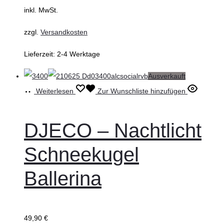
inkl. MwSt.
zzgl.
Versandkosten
Lieferzeit:
2-4 Werktage
Ausverkauft
Weiterlesen
Zur Wunschliste hinzufügen
DJECO – Nachtlicht
Schneekugel
Ballerina
49,90
€