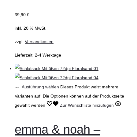
39,90
€
inkl. 20 % MwSt.
zzgl.
Versandkosten
Lieferzeit:
2-4 Werktage
Ausführung wählen
Dieses Produkt weist mehrere
Varianten auf. Die Optionen können auf der Produktseite
gewählt werden
Zur Wunschliste hinzufügen
emma & noah –