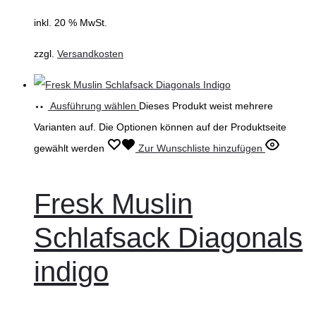
inkl. 20 % MwSt.
zzgl.
Versandkosten
Ausführung wählen
Dieses Produkt weist mehrere
Varianten auf. Die Optionen können auf der Produktseite
gewählt werden
Zur Wunschliste hinzufügen
Fresk Muslin
Schlafsack Diagonals
indigo