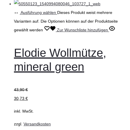
Ausführung wählen
Dieses Produkt weist mehrere
Varianten auf. Die Optionen können auf der Produktseite
gewählt werden
Zur Wunschliste hinzufügen
Elodie Wollmütze,
mineral green
43,90
€
30,73
€
inkl. MwSt.
zzgl.
Versandkosten