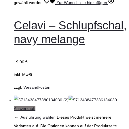
gewählt werden
Zur Wunschliste hinzufügen
Celavi – Schlupfschal,
navy melange
19,96
€
inkl. MwSt.
zzgl.
Versandkosten
Ausverkauft
Ausführung wählen
Dieses Produkt weist mehrere
Varianten auf. Die Optionen können auf der Produktseite