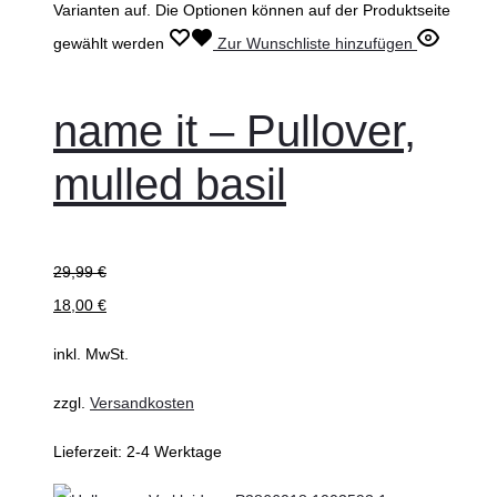
Varianten auf. Die Optionen können auf der Produktseite
gewählt werden
Zur Wunschliste hinzufügen
name it – Pullover,
mulled basil
29,99
€
18,00
€
inkl. MwSt.
zzgl.
Versandkosten
Lieferzeit:
2-4 Werktage