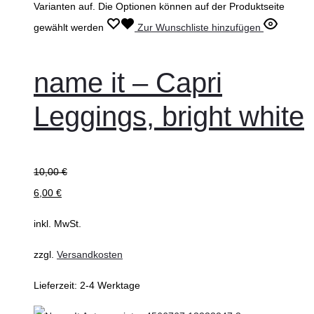
Varianten auf. Die Optionen können auf der Produktseite
gewählt werden
Zur Wunschliste hinzufügen
name it – Capri
Leggings, bright white
10,00
€
6,00
€
inkl. MwSt.
zzgl.
Versandkosten
Lieferzeit:
2-4 Werktage