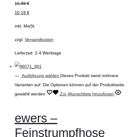
16,99
€
10,19
€
inkl. MwSt.
zzgl.
Versandkosten
Lieferzeit:
2-4 Werktage
Ausführung wählen
Dieses Produkt weist mehrere
Varianten auf. Die Optionen können auf der Produktseite
gewählt werden
Zur Wunschliste hinzufügen
ewers –
Feinstrumpfhose