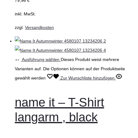
79,96
€
inkl. MwSt.
zzgl.
Versandkosten
Ausführung wählen
Dieses Produkt weist mehrere
Varianten auf. Die Optionen können auf der Produktseite
gewählt werden
Zur Wunschliste hinzufügen
name it – T-Shirt
langarm , black