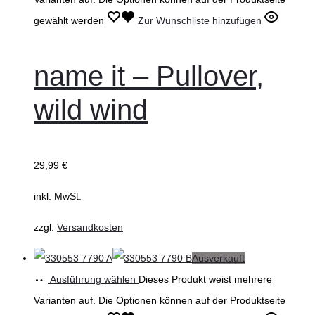
gewählt werden
Zur Wunschliste hinzufügen
name it – Pullover,
wild wind
29,99
€
inkl. MwSt.
zzgl.
Versandkosten
Ausverkauft
Ausführung wählen
Dieses Produkt weist mehrere
Varianten auf. Die Optionen können auf der Produktseite