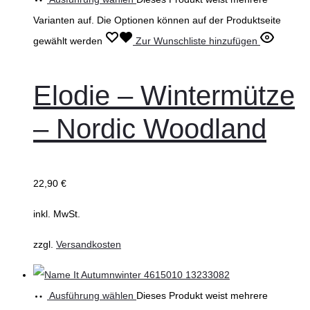
Varianten auf. Die Optionen können auf der Produktseite
gewählt werden
Zur Wunschliste hinzufügen
Elodie – Wintermütze
– Nordic Woodland
22,90
€
inkl. MwSt.
zzgl.
Versandkosten
Ausführung wählen
Dieses Produkt weist mehrere