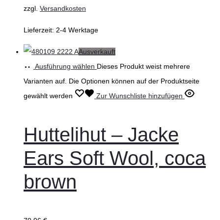
zzgl.
Versandkosten
Lieferzeit:
2-4 Werktage
Ausverkauft
Ausführung wählen
Dieses Produkt weist mehrere
Varianten auf. Die Optionen können auf der Produktseite
gewählt werden
Zur Wunschliste hinzufügen
Huttelihut – Jacke
Ears Soft Wool, coca
brown