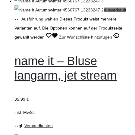
Ausverkauft
Ausführung wählen
Dieses Produkt weist mehrere
Varianten auf. Die Optionen können auf der Produktseite
gewählt werden
Zur Wunschliste hinzufügen
name it – Bluse
langarm, jet stream
35,99
€
inkl. MwSt.
zzgl.
Versandkosten