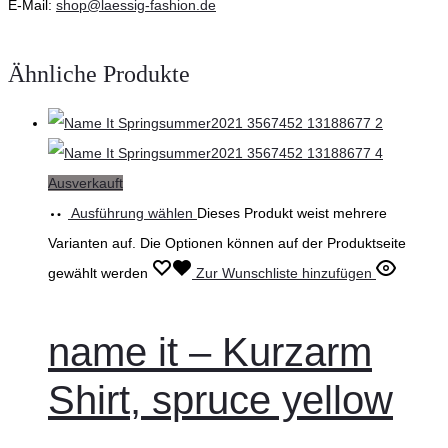
E-Mail:
shop@laessig-fashion.de
Ähnliche Produkte
Ausverkauft
Ausführung wählen
Dieses Produkt weist mehrere
Varianten auf. Die Optionen können auf der Produktseite
gewählt werden
Zur Wunschliste hinzufügen
name it – Kurzarm
Shirt, spruce yellow