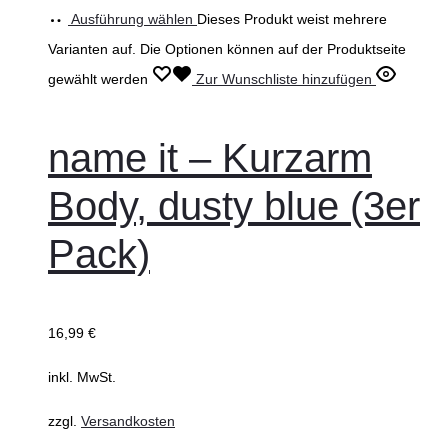
Ausführung wählen
Dieses Produkt weist mehrere
Varianten auf. Die Optionen können auf der Produktseite
gewählt werden
Zur Wunschliste hinzufügen
name it – Kurzarm
Body, dusty blue (3er
Pack)
16,99
€
inkl. MwSt.
zzgl.
Versandkosten