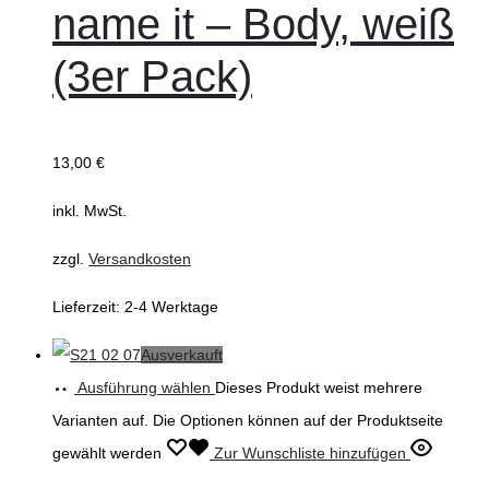
name it – Body, weiß
(3er Pack)
13,00
€
inkl. MwSt.
zzgl.
Versandkosten
Lieferzeit:
2-4 Werktage
Ausverkauft
Ausführung wählen
Dieses Produkt weist mehrere
Varianten auf. Die Optionen können auf der Produktseite
gewählt werden
Zur Wunschliste hinzufügen