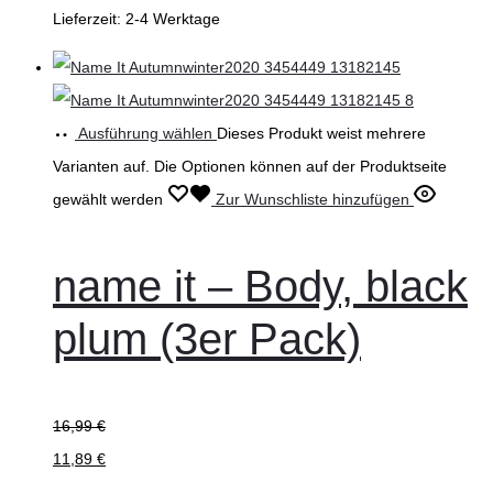
Lieferzeit:
2-4 Werktage
Ausführung wählen
Dieses Produkt weist mehrere
Varianten auf. Die Optionen können auf der Produktseite
gewählt werden
Zur Wunschliste hinzufügen
name it – Body, black
plum (3er Pack)
16,99
€
11,89
€