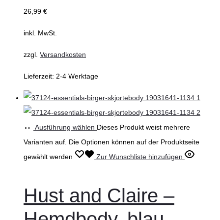
26,99
€
inkl. MwSt.
zzgl.
Versandkosten
Lieferzeit:
2-4 Werktage
Ausführung wählen
Dieses Produkt weist mehrere
Varianten auf. Die Optionen können auf der Produktseite
gewählt werden
Zur Wunschliste hinzufügen
Hust and Claire –
Hemdbody, blau