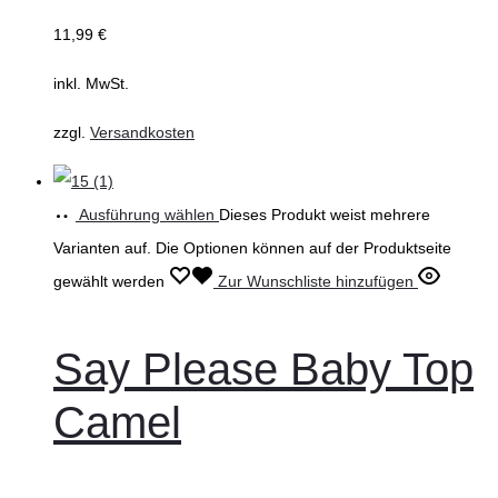
11,99
€
inkl. MwSt.
zzgl.
Versandkosten
Ausführung wählen
Dieses Produkt weist mehrere
Varianten auf. Die Optionen können auf der Produktseite
gewählt werden
Zur Wunschliste hinzufügen
Say Please Baby Top
Camel