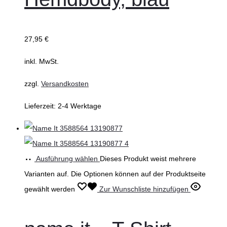
27,95
€
inkl. MwSt.
zzgl.
Versandkosten
Lieferzeit:
2-4 Werktage
Ausführung wählen
Dieses Produkt weist mehrere
Varianten auf. Die Optionen können auf der Produktseite
gewählt werden
Zur Wunschliste hinzufügen