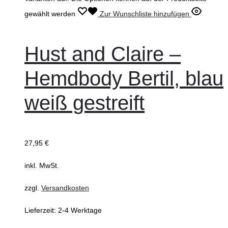
gewählt werden
Zur Wunschliste hinzufügen
Hust and Claire –
Hemdbody Bertil, blau
weiß gestreift
27,95
€
inkl. MwSt.
zzgl.
Versandkosten
Lieferzeit:
2-4 Werktage