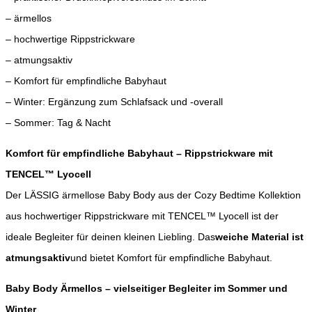
– ärmellos
– hochwertige Rippstrickware
– atmungsaktiv
– Komfort für empfindliche Babyhaut
– Winter: Ergänzung zum Schlafsack und -overall
– Sommer: Tag & Nacht
Komfort für empfindliche Babyhaut – Rippstrickware mit
TENCEL™ Lyocell
Der LÄSSIG ärmellose Baby Body aus der Cozy Bedtime Kollektion
aus hochwertiger Rippstrickware mit TENCEL™ Lyocell ist der
ideale Begleiter für deinen kleinen Liebling. Das
weiche Material ist
atmungsaktiv
und bietet Komfort für empfindliche Babyhaut.
Baby Body Ärmellos – vielseitiger Begleiter im Sommer und
Winter