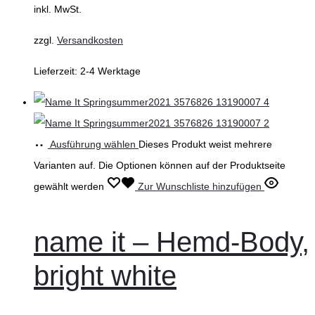
inkl. MwSt.
zzgl.
Versandkosten
Lieferzeit:
2-4 Werktage
Ausführung wählen
Dieses Produkt weist mehrere
Varianten auf. Die Optionen können auf der Produktseite
gewählt werden
Zur Wunschliste hinzufügen
name it – Hemd-Body,
bright white