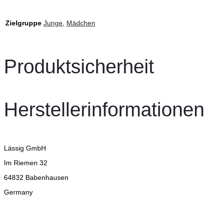
Zielgruppe
Junge
,
Mädchen
Produktsicherheit
Herstellerinformationen
Lässig GmbH
Im Riemen 32
64832 Babenhausen
Germany