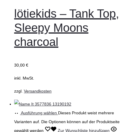
lötiekids – Tank Top,
Sleepy Moons
charcoal
30,00
€
inkl. MwSt.
zzgl.
Versandkosten
Ausführung wählen
Dieses Produkt weist mehrere
Varianten auf. Die Optionen können auf der Produktseite
gewählt werden
Zur Wunschliste hinzufügen