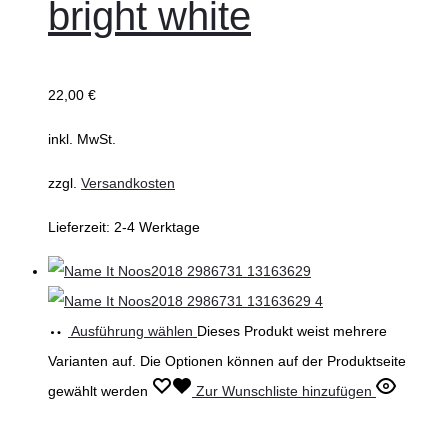
bright white
22,00
€
inkl. MwSt.
zzgl.
Versandkosten
Lieferzeit:
2-4 Werktage
Ausführung wählen
Dieses Produkt weist mehrere
Varianten auf. Die Optionen können auf der Produktseite
gewählt werden
Zur Wunschliste hinzufügen