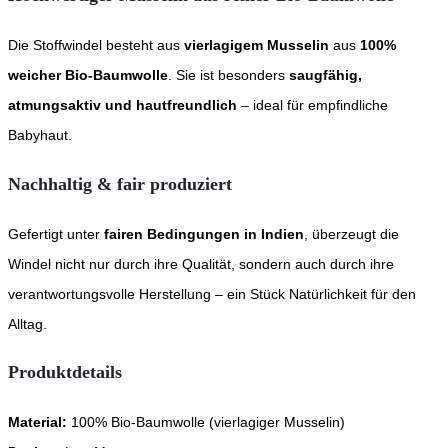
Die Stoffwindel besteht aus
vierlagigem Musselin
aus
100%
weicher Bio-Baumwolle
. Sie ist besonders
saugfähig,
atmungsaktiv und hautfreundlich
– ideal für empfindliche
Babyhaut.
Nachhaltig & fair produziert
Gefertigt unter
fairen Bedingungen in Indien
, überzeugt die
Windel nicht nur durch ihre Qualität, sondern auch durch ihre
verantwortungsvolle Herstellung – ein Stück Natürlichkeit für den
Alltag.
Produktdetails
Material:
100% Bio-Baumwolle (vierlagiger Musselin)