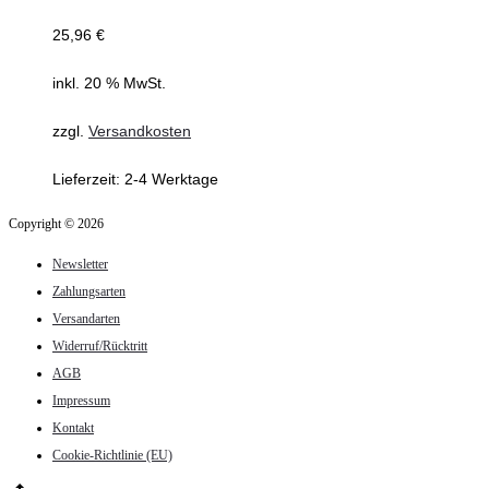
25,96
€
inkl. 20 % MwSt.
zzgl.
Versandkosten
Lieferzeit:
2-4 Werktage
Copyright © 2026
Newsletter
Zahlungsarten
Versandarten
Widerruf/Rücktritt
AGB
Impressum
Kontakt
Cookie-Richtlinie (EU)