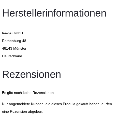
Herstellerinformationen
leevje GmbH
Rothenburg 48
48143 Münster
Deutschland
Rezensionen
Es gibt noch keine Rezensionen.
Nur angemeldete Kunden, die dieses Produkt gekauft haben, dürfen
eine Rezension abgeben.