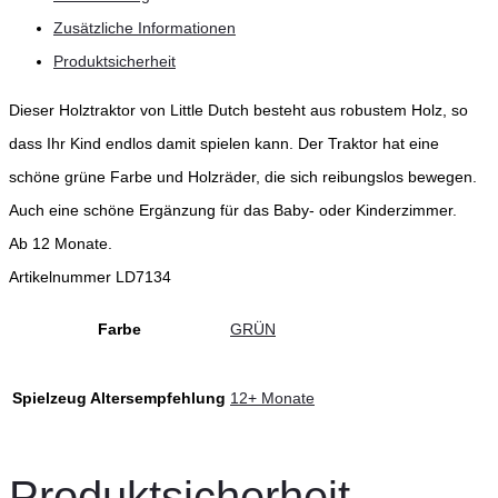
Zusätzliche Informationen
Produktsicherheit
Dieser Holztraktor von Little Dutch besteht aus robustem Holz, so
dass Ihr Kind endlos damit spielen kann. Der Traktor hat eine
schöne grüne Farbe und Holzräder, die sich reibungslos bewegen.
Auch eine schöne Ergänzung für das Baby- oder Kinderzimmer.
Ab 12 Monate.
Artikelnummer LD7134
Farbe
GRÜN
Spielzeug Altersempfehlung
12+ Monate
Produktsicherheit