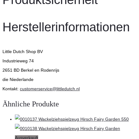
Herstellerinformationen
Little Dutch Shop BV
Industrieweg 74
2651 BD Berkel en Rodenrijs
die Niederlande
Kontakt:
customerservice@littledutch.nl
Ähnliche Produkte
Ausverkauft