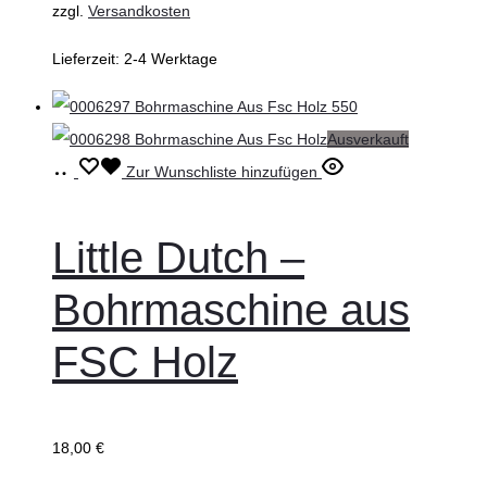
zzgl.
Versandkosten
Lieferzeit:
2-4 Werktage
Ausverkauft
Weiterlesen
Zur Wunschliste hinzufügen
Little Dutch –
Bohrmaschine aus
FSC Holz
18,00
€