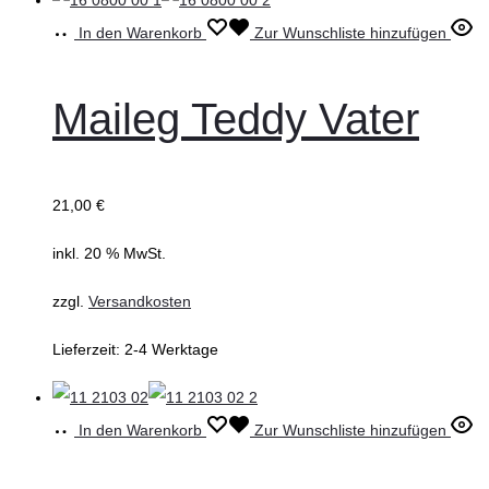
In den Warenkorb
Zur Wunschliste hinzufügen
Maileg Teddy Vater
21,00
€
inkl. 20 % MwSt.
zzgl.
Versandkosten
Lieferzeit:
2-4 Werktage
In den Warenkorb
Zur Wunschliste hinzufügen