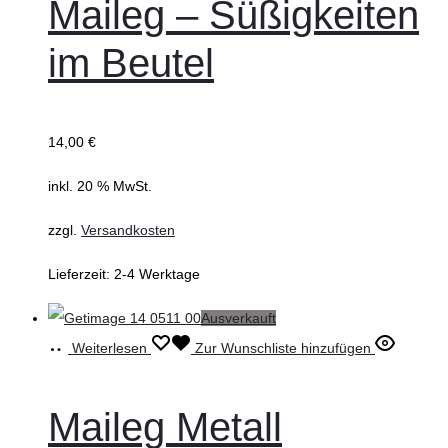
Maileg – Süßigkeiten
im Beutel
14,00
€
inkl. 20 % MwSt.
zzgl.
Versandkosten
Lieferzeit:
2-4 Werktage
Ausverkauft
Weiterlesen
Zur Wunschliste hinzufügen
Maileg Metall