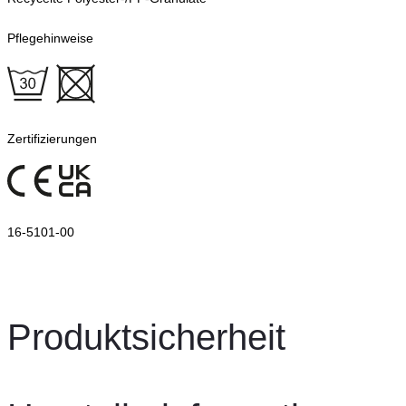
Pflegehinweise
Zertifizierungen
16-5101-00
Produktsicherheit