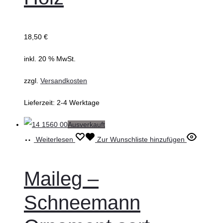
18,50
€
inkl. 20 % MwSt.
zzgl.
Versandkosten
Lieferzeit:
2-4 Werktage
Ausverkauft
Weiterlesen
Zur Wunschliste hinzufügen
Maileg –
Schneemann