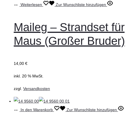
Weiterlesen
Zur Wunschliste hinzufügen
Maileg – Strandset für
Maus (Großer Bruder)
14,00
€
inkl. 20 % MwSt.
zzgl.
Versandkosten
In den Warenkorb
Zur Wunschliste hinzufügen