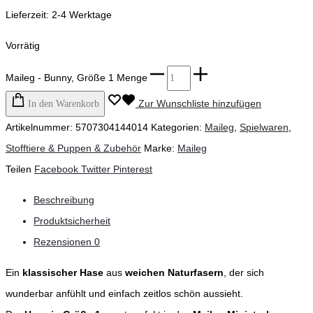
Lieferzeit:
2-4 Werktage
Vorrätig
Maileg - Bunny, Größe 1 Menge
Zur Wunschliste hinzufügen
In den Warenkorb
Artikelnummer:
5707304144014
Kategorien:
Maileg
,
Spielwaren
,
Stofftiere & Puppen & Zubehör
Marke:
Maileg
Teilen
Facebook
Twitter
Pinterest
Beschreibung
Produktsicherheit
Rezensionen
0
Ein
klassischer Hase
aus
weichen Naturfasern
, der sich
wunderbar anfühlt und einfach zeitlos schön aussieht.