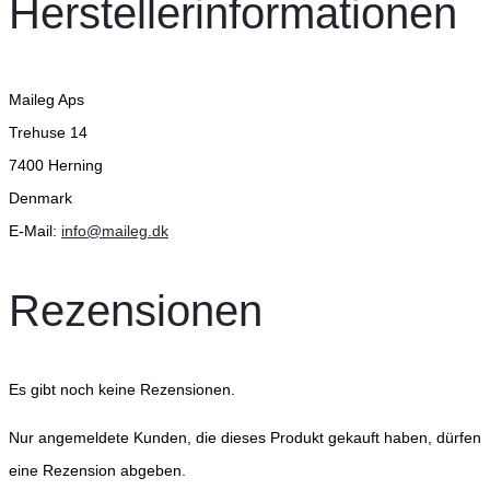
Herstellerinformationen
Maileg Aps
Trehuse 14
7400 Herning
Denmark
E-Mail:
info@maileg.dk
Rezensionen
Es gibt noch keine Rezensionen.
Nur angemeldete Kunden, die dieses Produkt gekauft haben, dürfen
eine Rezension abgeben.