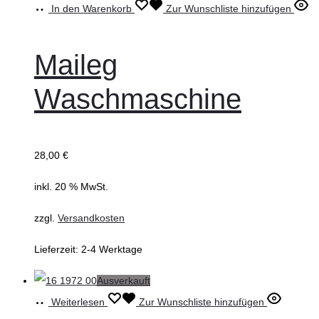
In den Warenkorb
Zur Wunschliste hinzufügen
Maileg
Waschmaschine
28,00
€
inkl. 20 % MwSt.
zzgl.
Versandkosten
Lieferzeit:
2-4 Werktage
Ausverkauft
Weiterlesen
Zur Wunschliste hinzufügen