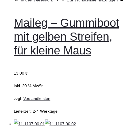
Maileg – Gummiboot
mit gelben Streifen,
für kleine Maus
13,00
€
inkl. 20 % MwSt.
zzgl.
Versandkosten
Lieferzeit:
2-4 Werktage