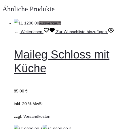
Ähnliche Produkte
Ausverkauft
Weiterlesen
Zur Wunschliste hinzufügen
Maileg Schloss mit
Küche
85,00
€
inkl. 20 % MwSt.
zzgl.
Versandkosten