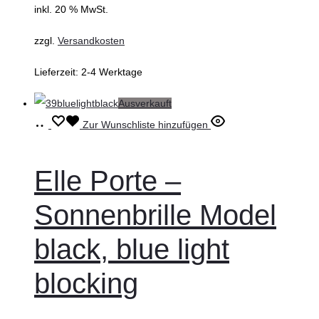
inkl. 20 % MwSt.
zzgl.
Versandkosten
Lieferzeit:
2-4 Werktage
Ausverkauft
Weiterlesen
Zur Wunschliste hinzufügen
Elle Porte –
Sonnenbrille Model
black, blue light
blocking