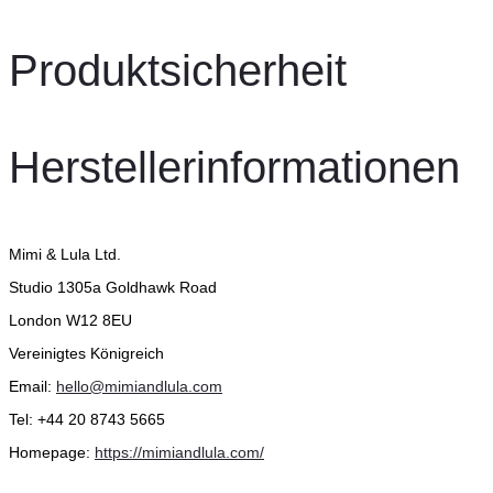
Produktsicherheit
Herstellerinformationen
Mimi & Lula Ltd.
Studio 1305a Goldhawk Road
London W12 8EU
Vereinigtes Königreich
Email:
hello@mimiandlula.com
Tel: +44 20 8743 5665
Homepage:
https://mimiandlula.com/