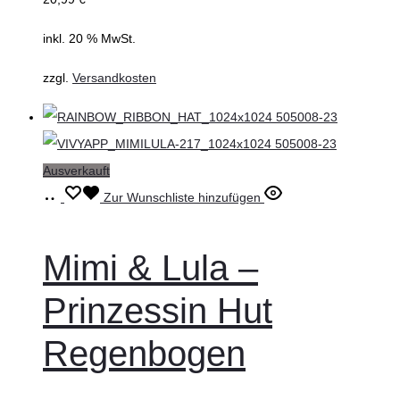
inkl. 20 % MwSt.
zzgl.
Versandkosten
Ausverkauft
Weiterlesen
Zur Wunschliste hinzufügen
Mimi & Lula –
Prinzessin Hut
Regenbogen