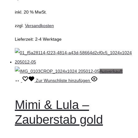
inkl. 20 % MwSt.
zzgl.
Versandkosten
Lieferzeit:
2-4 Werktage
Ausverkauft
Weiterlesen
Zur Wunschliste hinzufügen
Mimi & Lula –
Zauberstab gold