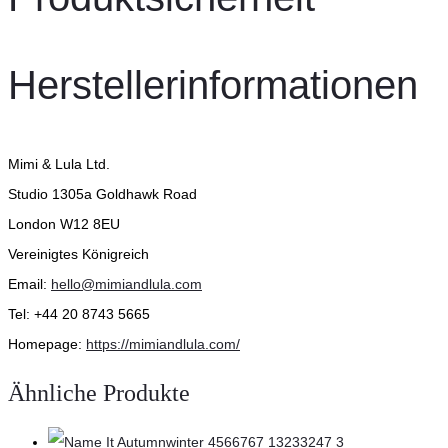
Herstellerinformationen
Mimi & Lula Ltd.
Studio 1305a Goldhawk Road
London W12 8EU
Vereinigtes Königreich
Email:
hello@mimiandlula.com
Tel: +44 20 8743 5665
Homepage:
https://mimiandlula.com/
Ähnliche Produkte