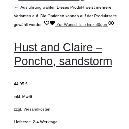
Ausführung wählen
Dieses Produkt weist mehrere
Varianten auf. Die Optionen können auf der Produktseite
gewählt werden
Zur Wunschliste hinzufügen
Hust and Claire –
Poncho, sandstorm
44,95
€
inkl. MwSt.
zzgl.
Versandkosten
Lieferzeit:
2-4 Werktage