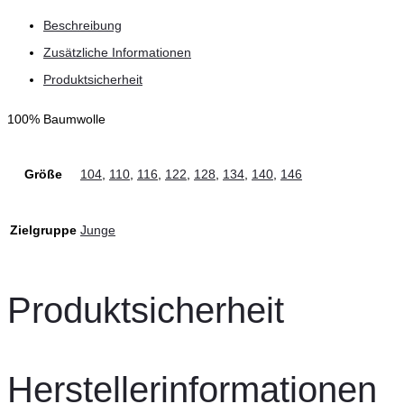
Beschreibung
Zusätzliche Informationen
Produktsicherheit
100% Baumwolle
Größe
104
,
110
,
116
,
122
,
128
,
134
,
140
,
146
Zielgruppe
Junge
Produktsicherheit
Herstellerinformationen