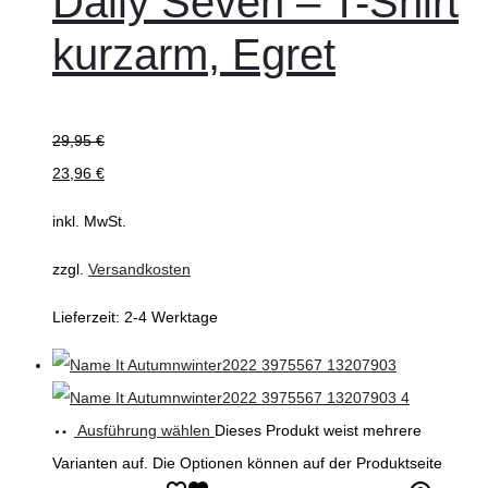
Daily Seven – T-Shirt
kurzarm, Egret
29,95
€
23,96
€
inkl. MwSt.
zzgl.
Versandkosten
Lieferzeit:
2-4 Werktage
Ausführung wählen
Dieses Produkt weist mehrere
Varianten auf. Die Optionen können auf der Produktseite