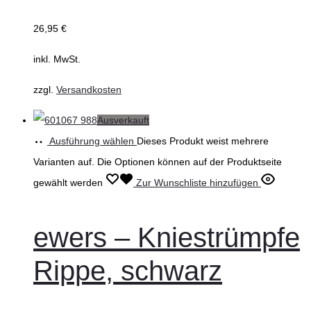
26,95
€
inkl. MwSt.
zzgl.
Versandkosten
Ausverkauft
Ausführung wählen
Dieses Produkt weist mehrere
Varianten auf. Die Optionen können auf der Produktseite
gewählt werden
Zur Wunschliste hinzufügen
ewers – Kniestrümpfe
Rippe, schwarz