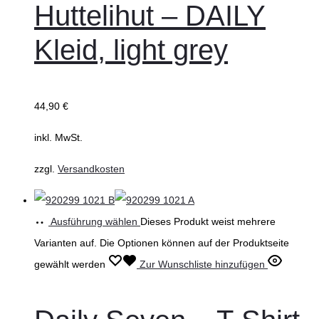
Huttelihut – DAILY
Kleid, light grey
44,90
€
inkl. MwSt.
zzgl.
Versandkosten
Ausführung wählen
Dieses Produkt weist mehrere
Varianten auf. Die Optionen können auf der Produktseite
gewählt werden
Zur Wunschliste hinzufügen