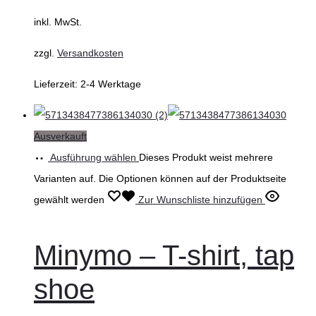
inkl. MwSt.
zzgl.
Versandkosten
Lieferzeit:
2-4 Werktage
Ausverkauft
Ausführung wählen
Dieses Produkt weist mehrere
Varianten auf. Die Optionen können auf der Produktseite
gewählt werden
Zur Wunschliste hinzufügen
Minymo – T-shirt, tap
shoe