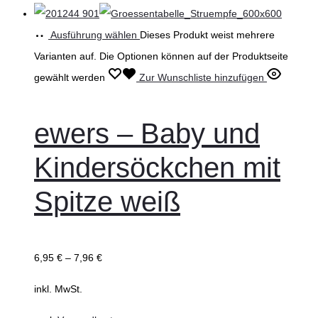
Ausführung wählen
Dieses Produkt weist mehrere
Varianten auf. Die Optionen können auf der Produktseite
gewählt werden
Zur Wunschliste hinzufügen
ewers – Baby und
Kindersöckchen mit
Spitze weiß
6,95
€
–
7,96
€
inkl. MwSt.