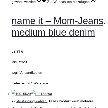
gewählt werden
Zur Wunschliste hinzufügen
name it – Mom-Jeans,
medium blue denim
32,99
€
inkl. MwSt.
zzgl.
Versandkosten
Lieferzeit:
2-4 Werktage
Ausführung wählen
Dieses Produkt weist mehrere