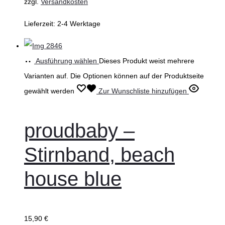
zzgl.
Versandkosten
Lieferzeit:
2-4 Werktage
Ausführung wählen
Dieses Produkt weist mehrere
Varianten auf. Die Optionen können auf der Produktseite
gewählt werden
Zur Wunschliste hinzufügen
proudbaby –
Stirnband, beach
house blue
15,90
€