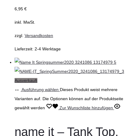
6,95
€
inkl. MwSt.
zzgl.
Versandkosten
Lieferzeit:
2-4 Werktage
Ausverkauft
Ausführung wählen
Dieses Produkt weist mehrere
Varianten auf. Die Optionen können auf der Produktseite
gewählt werden
Zur Wunschliste hinzufügen
name it – Tank Top,