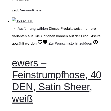
zzgl.
Versandkosten
Ausführung wählen
Dieses Produkt weist mehrere
Varianten auf. Die Optionen können auf der Produktseite
gewählt werden
Zur Wunschliste hinzufügen
ewers –
Feinstrumpfhose, 40
DEN, Satin Sheer,
weiß