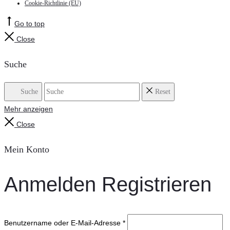
Cookie-Richtlinie (EU)
Go to top
Close
Suche
Suche
Reset
Mehr anzeigen
Close
Mein Konto
Anmelden
Registrieren
Benutzername oder E-Mail-Adresse
*