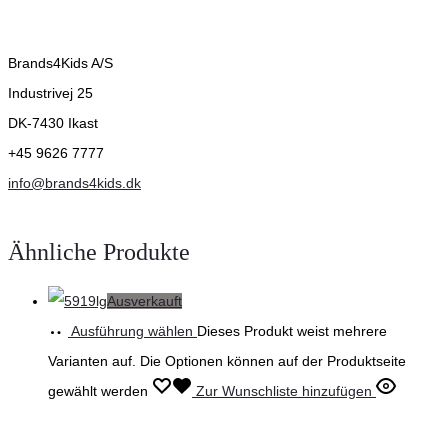
Brands4Kids A/S
Industrivej 25
DK-7430 Ikast
+45 9626 7777
info@brands4kids.dk
Ähnliche Produkte
Ausverkauft
Ausführung wählen
Dieses Produkt weist mehrere
Varianten auf. Die Optionen können auf der Produktseite
gewählt werden
Zur Wunschliste hinzufügen