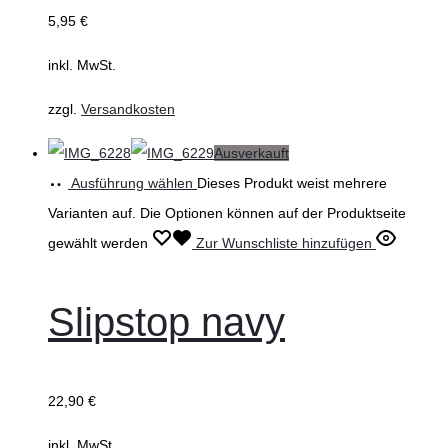
5,95
€
inkl. MwSt.
zzgl.
Versandkosten
Ausverkauft
Ausführung wählen
Dieses Produkt weist mehrere
Varianten auf. Die Optionen können auf der Produktseite
gewählt werden
Zur Wunschliste hinzufügen
Slipstop navy
22,90
€
inkl. MwSt.