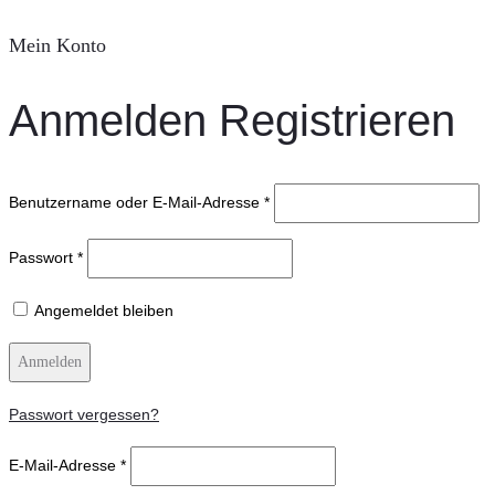
Mein Konto
Anmelden
Registrieren
Benutzername oder E-Mail-Adresse
*
Passwort
*
Angemeldet bleiben
Anmelden
Passwort vergessen?
E-Mail-Adresse
*