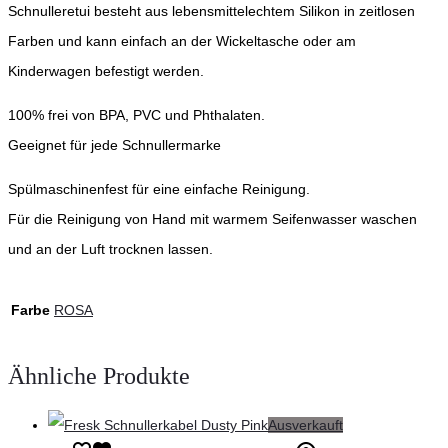
Schnulleretui besteht aus lebensmittelechtem Silikon in zeitlosen
Farben und kann einfach an der Wickeltasche oder am
Kinderwagen befestigt werden.
100% frei von BPA, PVC und Phthalaten.
Geeignet für jede Schnullermarke
Spülmaschinenfest für eine einfache Reinigung.
Für die Reinigung von Hand mit warmem Seifenwasser waschen
und an der Luft trocknen lassen.
Farbe
ROSA
Ähnliche Produkte
Ausverkauft