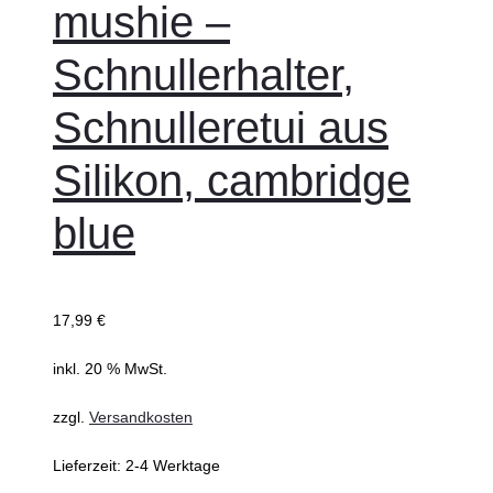
mushie –
Schnullerhalter,
Schnulleretui aus
Silikon, cambridge
blue
17,99
€
inkl. 20 % MwSt.
zzgl.
Versandkosten
Lieferzeit:
2-4 Werktage