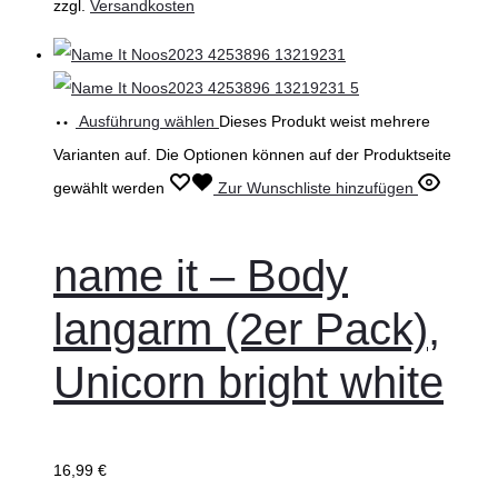
zzgl.
Versandkosten
Ausführung wählen
Dieses Produkt weist mehrere
Varianten auf. Die Optionen können auf der Produktseite
gewählt werden
Zur Wunschliste hinzufügen
name it – Body
langarm (2er Pack),
Unicorn bright white
16,99
€