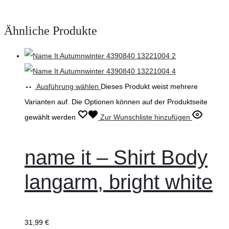
Ähnliche Produkte
Ausführung wählen
Dieses Produkt weist mehrere
Varianten auf. Die Optionen können auf der Produktseite
gewählt werden
Zur Wunschliste hinzufügen
name it – Shirt Body
langarm, bright white
31,99
€