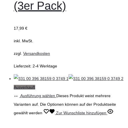
(3er Pack)
17,99
€
inkl. MwSt.
zzgl.
Versandkosten
Lieferzeit:
2-4 Werktage
Ausverkauft
Ausführung wählen
Dieses Produkt weist mehrere
Varianten auf. Die Optionen können auf der Produktseite
gewählt werden
Zur Wunschliste hinzufügen