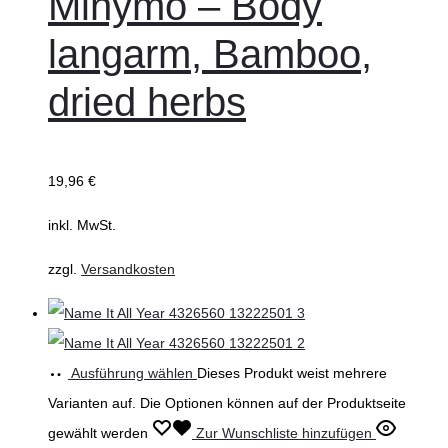
Minymo – Body
langarm, Bamboo,
dried herbs
19,96
€
inkl. MwSt.
zzgl.
Versandkosten
Ausführung wählen
Dieses Produkt weist mehrere
Varianten auf. Die Optionen können auf der Produktseite
gewählt werden
Zur Wunschliste hinzufügen