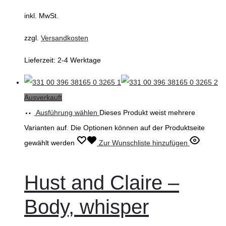
inkl. MwSt.
zzgl.
Versandkosten
Lieferzeit:
2-4 Werktage
Ausverkauft
Ausführung wählen
Dieses Produkt weist mehrere
Varianten auf. Die Optionen können auf der Produktseite
gewählt werden
Zur Wunschliste hinzufügen
Hust and Claire –
Body, whisper