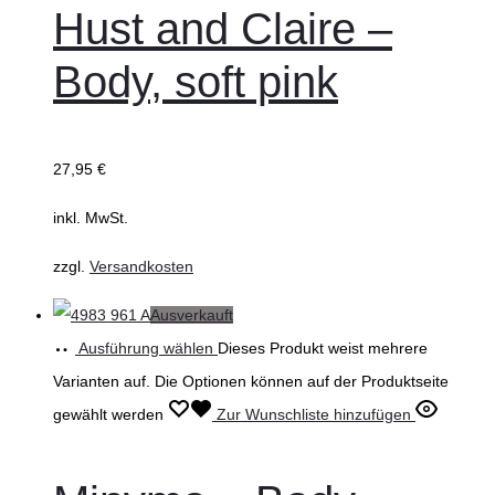
Hust and Claire –
Body, soft pink
27,95
€
inkl. MwSt.
zzgl.
Versandkosten
Ausverkauft
Ausführung wählen
Dieses Produkt weist mehrere
Varianten auf. Die Optionen können auf der Produktseite
gewählt werden
Zur Wunschliste hinzufügen