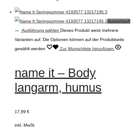
Ausverkauft
Ausführung wählen
Dieses Produkt weist mehrere
Varianten auf. Die Optionen können auf der Produktseite
gewählt werden
Zur Wunschliste hinzufügen
name it – Body
langarm, humus
17,99
€
inkl. MwSt.