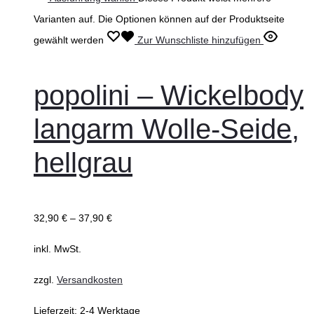
Varianten auf. Die Optionen können auf der Produktseite
gewählt werden
Zur Wunschliste hinzufügen
popolini – Wickelbody
langarm Wolle-Seide,
hellgrau
32,90
€
–
37,90
€
inkl. MwSt.
zzgl.
Versandkosten
Lieferzeit:
2-4 Werktage