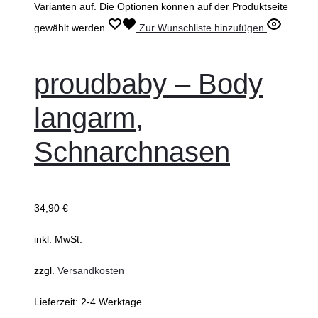
Varianten auf. Die Optionen können auf der Produktseite
gewählt werden
Zur Wunschliste hinzufügen
proudbaby – Body
langarm,
Schnarchnasen
34,90
€
inkl. MwSt.
zzgl.
Versandkosten
Lieferzeit:
2-4 Werktage