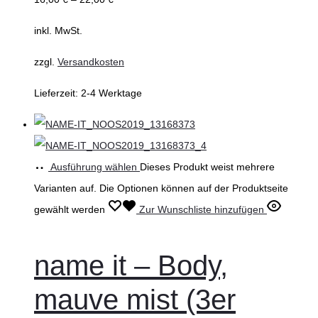
inkl. MwSt.
zzgl.
Versandkosten
Lieferzeit:
2-4 Werktage
Ausführung wählen
Dieses Produkt weist mehrere
Varianten auf. Die Optionen können auf der Produktseite
gewählt werden
Zur Wunschliste hinzufügen
name it – Body,
mauve mist (3er