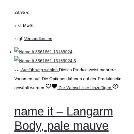
29,95
€
inkl. MwSt.
zzgl.
Versandkosten
Ausführung wählen
Dieses Produkt weist mehrere
Varianten auf. Die Optionen können auf der Produktseite
gewählt werden
Zur Wunschliste hinzufügen
name it – Langarm
Body, pale mauve