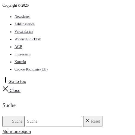
Copyright © 2026
Newsletter
Zahlungsarten
Versandarten
Widerruf/Rücktritt
AGB
Impressum
Kontakt
Cookie-Richtlinie (EU)
Go to top
Close
Suche
Suche
Reset
Mehr anzeigen