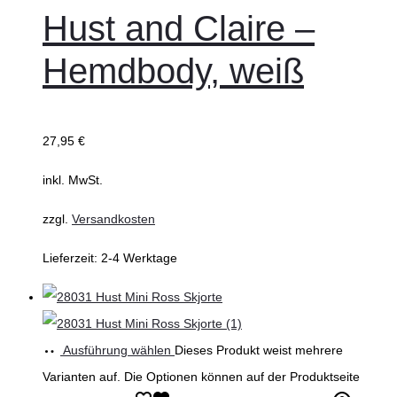
Hust and Claire –
Hemdbody, weiß
27,95
€
inkl. MwSt.
zzgl.
Versandkosten
Lieferzeit:
2-4 Werktage
Ausführung wählen
Dieses Produkt weist mehrere
Varianten auf. Die Optionen können auf der Produktseite