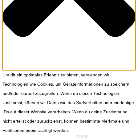
Um dir ein optimales Erlebnis zu bieten, verwenden wir
Technologien wie Cookies, um Geräteinformationen zu speichern
und/oder darauf zuzugreifen. Wenn du diesen Technologien
zustimmst, können wir Daten wie das Surfverhalten oder eindeutige
IDs auf dieser Website verarbeiten. Wenn du deine Zustimmung
nicht erteilst oder zurückziehst, können bestimmte Merkmale und
Funktionen beeinträchtigt werden.