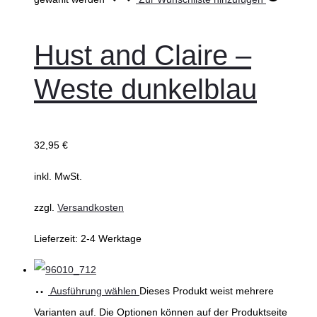
Hust and Claire –
Weste dunkelblau
32,95
€
inkl. MwSt.
zzgl.
Versandkosten
Lieferzeit:
2-4 Werktage
Ausführung wählen
Dieses Produkt weist mehrere
Varianten auf. Die Optionen können auf der Produktseite