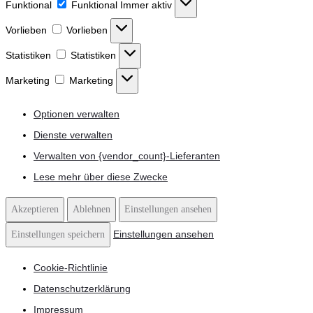
Funktional
Funktional
Immer aktiv
Vorlieben
Vorlieben
Statistiken
Statistiken
Marketing
Marketing
Optionen verwalten
Dienste verwalten
Verwalten von {vendor_count}-Lieferanten
Lese mehr über diese Zwecke
Akzeptieren
Ablehnen
Einstellungen ansehen
Einstellungen ansehen
Einstellungen speichern
Cookie-Richtlinie
Datenschutzerklärung
Impressum