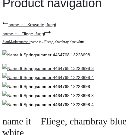
Product navigation
name it – Krawatte, fungi
name it – Fliege, fungi
Start
Marken
name it
name it – Fliege, chambray blue white
name it – Fliege, chambray blue
white