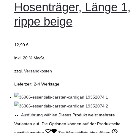
Hosenträger, Länge 1,
rippe beige
12,90
€
inkl. 20 % MwSt.
zzgl.
Versandkosten
Lieferzeit:
2-4 Werktage
Ausführung wählen
Dieses Produkt weist mehrere
Varianten auf. Die Optionen können auf der Produktseite
gewählt werden
Zur Wunschliste hinzufügen