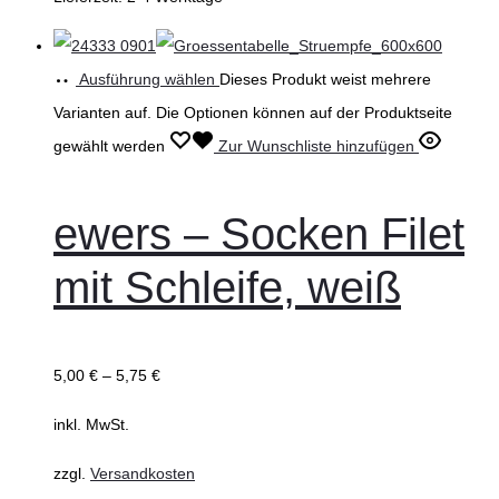
Ausführung wählen
Dieses Produkt weist mehrere
Varianten auf. Die Optionen können auf der Produktseite
gewählt werden
Zur Wunschliste hinzufügen
ewers – Socken Filet
mit Schleife, weiß
5,00
€
–
5,75
€
inkl. MwSt.
zzgl.
Versandkosten