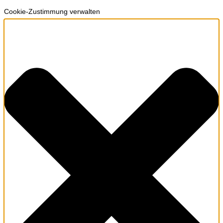
Cookie-Zustimmung verwalten