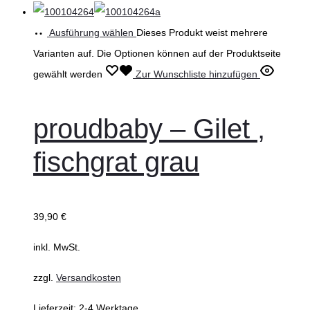
Ausführung wählen
Dieses Produkt weist mehrere
Varianten auf. Die Optionen können auf der Produktseite
gewählt werden
Zur Wunschliste hinzufügen
proudbaby – Gilet ,
fischgrat grau
39,90
€
inkl. MwSt.
zzgl.
Versandkosten
Lieferzeit:
2-4 Werktage