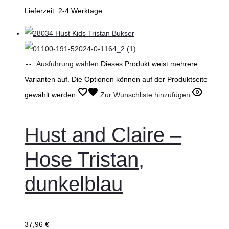
Lieferzeit:
2-4 Werktage
Ausführung wählen
Dieses Produkt weist mehrere
Varianten auf. Die Optionen können auf der Produktseite
gewählt werden
Zur Wunschliste hinzufügen
Hust and Claire –
Hose Tristan,
dunkelblau
37,96
€