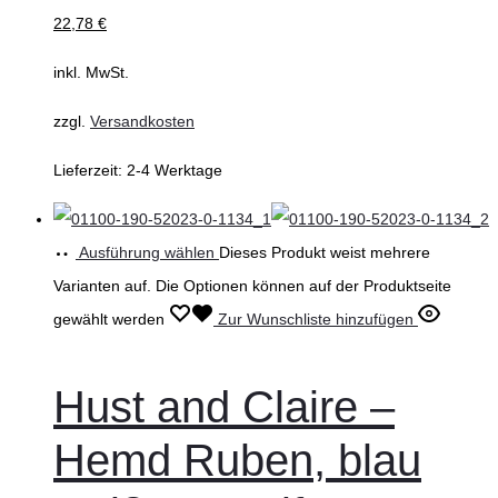
22,78
€
inkl. MwSt.
zzgl.
Versandkosten
Lieferzeit:
2-4 Werktage
Ausführung wählen
Dieses Produkt weist mehrere
Varianten auf. Die Optionen können auf der Produktseite
gewählt werden
Zur Wunschliste hinzufügen
Hust and Claire –
Hemd Ruben, blau