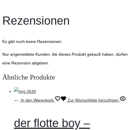
Rezensionen
Es gibt noch keine Rezensionen.
Nur angemeldete Kunden, die dieses Produkt gekauft haben, dürfen
eine Rezension abgeben.
Ähnliche Produkte
In den Warenkorb
Zur Wunschliste hinzufügen
der flotte boy –