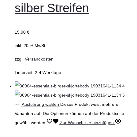
silber Streifen
15,90
€
inkl. 20 % MwSt.
zzgl.
Versandkosten
Lieferzeit:
2-4 Werktage
Ausführung wählen
Dieses Produkt weist mehrere
Varianten auf. Die Optionen können auf der Produktseite
gewählt werden
Zur Wunschliste hinzufügen