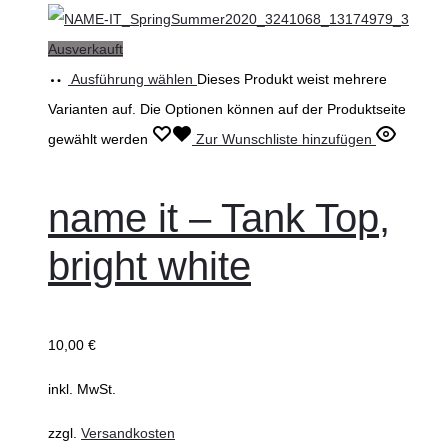
Ausverkauft
Ausführung wählen
Dieses Produkt weist mehrere
Varianten auf. Die Optionen können auf der Produktseite
gewählt werden
Zur Wunschliste hinzufügen
name it – Tank Top,
bright white
10,00
€
inkl. MwSt.
zzgl.
Versandkosten