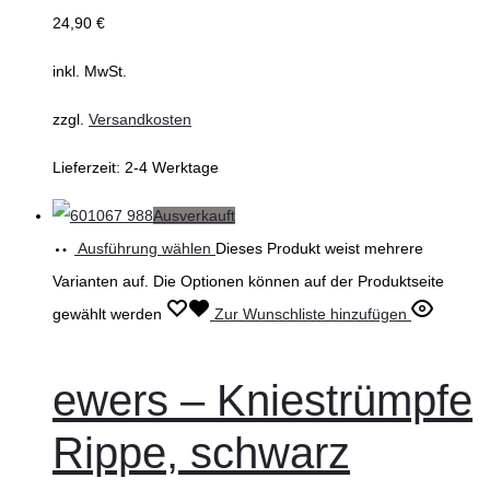
24,90
€
inkl. MwSt.
zzgl.
Versandkosten
Lieferzeit:
2-4 Werktage
Ausverkauft
Ausführung wählen
Dieses Produkt weist mehrere
Varianten auf. Die Optionen können auf der Produktseite
gewählt werden
Zur Wunschliste hinzufügen
ewers – Kniestrümpfe
Rippe, schwarz