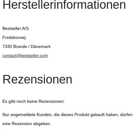
Herstellerinformationen
Bestseller A/S
Fredskovvej
7330 Brande / Dänemark
contact@bestseller.com
Rezensionen
Es gibt noch keine Rezensionen.
Nur angemeldete Kunden, die dieses Produkt gekauft haben, dürfen
eine Rezension abgeben.