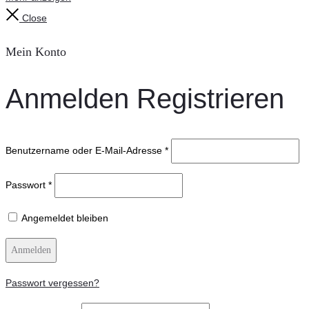
Close
Mein Konto
Anmelden
Registrieren
Benutzername oder E-Mail-Adresse
*
Passwort
*
Angemeldet bleiben
Anmelden
Passwort vergessen?