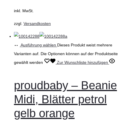
inkl. MwSt.
zzgl.
Versandkosten
Ausführung wählen
Dieses Produkt weist mehrere
Varianten auf. Die Optionen können auf der Produktseite
gewählt werden
Zur Wunschliste hinzufügen
proudbaby – Beanie
Midi, Blätter petrol
gelb orange