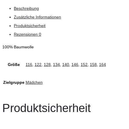
Beschreibung
Zusätzliche Informationen
Produktsicherheit
Rezensionen
0
100% Baumwolle
Größe
116
,
122
,
128
,
134
,
140
,
146
,
152
,
158
,
164
Zielgruppe
Mädchen
Produktsicherheit