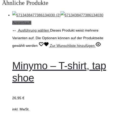
Ähnliche Produkte
Ausverkauft
Ausführung wählen
Dieses Produkt weist mehrere
Varianten auf. Die Optionen können auf der Produktseite
gewählt werden
Zur Wunschliste hinzufügen
Minymo – T-shirt, tap
shoe
26,95
€
inkl. MwSt.