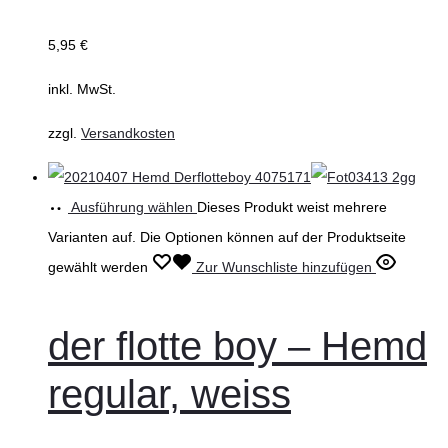
5,95
€
inkl. MwSt.
zzgl.
Versandkosten
Ausführung wählen
Dieses Produkt weist mehrere
Varianten auf. Die Optionen können auf der Produktseite
gewählt werden
Zur Wunschliste hinzufügen
der flotte boy – Hemd
regular, weiss