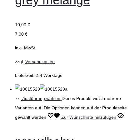
grey melange
10,00
€
7,00
€
inkl. MwSt.
zzgl.
Versandkosten
Lieferzeit:
2-4 Werktage
Ausführung wählen
Dieses Produkt weist mehrere
Varianten auf. Die Optionen können auf der Produktseite
gewählt werden
Zur Wunschliste hinzufügen