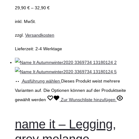
29,90
€
–
32,90
€
inkl. MwSt.
zzgl.
Versandkosten
Lieferzeit:
2-4 Werktage
Ausführung wählen
Dieses Produkt weist mehrere
Varianten auf. Die Optionen können auf der Produktseite
gewählt werden
Zur Wunschliste hinzufügen
name it – Legging,