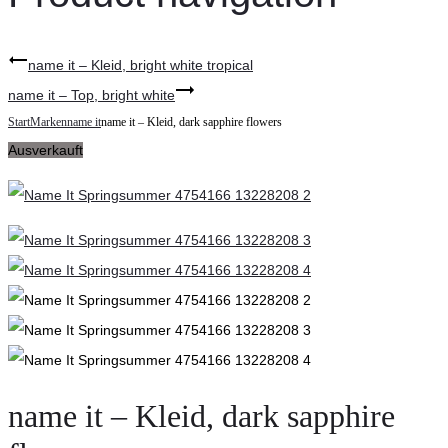
name it – Kleid, bright white tropical
name it – Top, bright white
Start
Marken
name it
name it – Kleid, dark sapphire flowers
Ausverkauft
name it – Kleid, dark sapphire