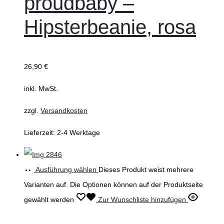
proudbaby –
Hipsterbeanie, rosa
26,90
€
inkl. MwSt.
zzgl.
Versandkosten
Lieferzeit:
2-4 Werktage
Ausführung wählen
Dieses Produkt weist mehrere
Varianten auf. Die Optionen können auf der Produktseite
gewählt werden
Zur Wunschliste hinzufügen