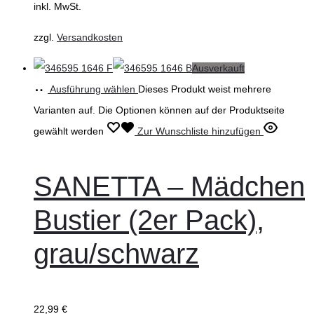
inkl. MwSt.
zzgl.
Versandkosten
Ausverkauft
Ausführung wählen
Dieses Produkt weist mehrere
Varianten auf. Die Optionen können auf der Produktseite
gewählt werden
Zur Wunschliste hinzufügen
SANETTA – Mädchen
Bustier (2er Pack),
grau/schwarz
22,99
€