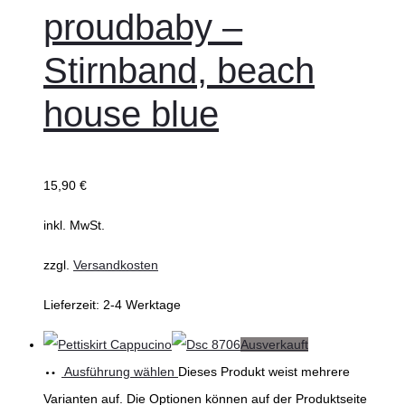
proudbaby –
Stirnband, beach
house blue
15,90
€
inkl. MwSt.
zzgl.
Versandkosten
Lieferzeit:
2-4 Werktage
Ausverkauft
Ausführung wählen
Dieses Produkt weist mehrere
Varianten auf. Die Optionen können auf der Produktseite