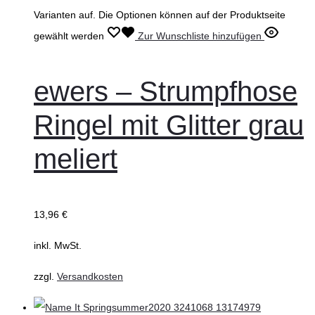
Varianten auf. Die Optionen können auf der Produktseite
gewählt werden
Zur Wunschliste hinzufügen
ewers – Strumpfhose
Ringel mit Glitter grau
meliert
13,96
€
inkl. MwSt.
zzgl.
Versandkosten