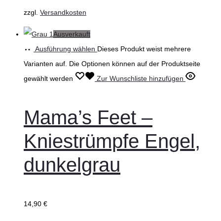
zzgl.
Versandkosten
Ausverkauft
Ausführung wählen
Dieses Produkt weist mehrere
Varianten auf. Die Optionen können auf der Produktseite
gewählt werden
Zur Wunschliste hinzufügen
Mama’s Feet –
Kniestrümpfe Engel,
dunkelgrau
14,90
€