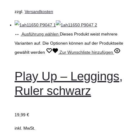
zzgl.
Versandkosten
Ausführung wählen
Dieses Produkt weist mehrere
Varianten auf. Die Optionen können auf der Produktseite
gewählt werden
Zur Wunschliste hinzufügen
Play Up – Leggings,
Ruler schwarz
19,99
€
inkl. MwSt.