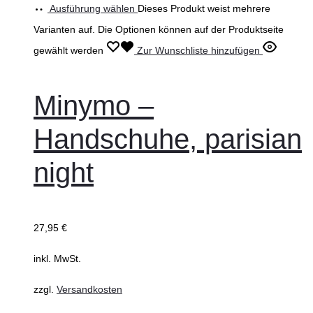
Ausführung wählen
Dieses Produkt weist mehrere
Varianten auf. Die Optionen können auf der Produktseite
gewählt werden
Zur Wunschliste hinzufügen
Minymo –
Handschuhe, parisian
night
27,95
€
inkl. MwSt.
zzgl.
Versandkosten