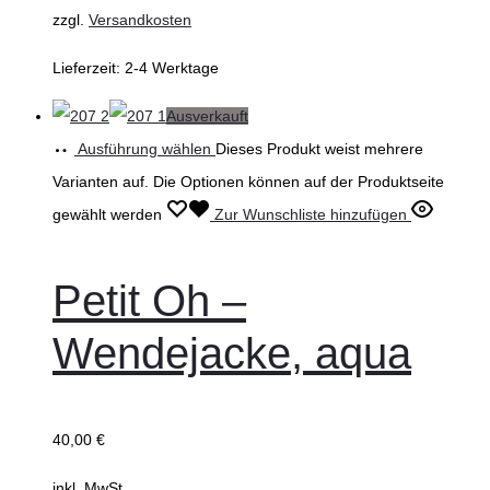
zzgl.
Versandkosten
Lieferzeit:
2-4 Werktage
Ausverkauft
Ausführung wählen
Dieses Produkt weist mehrere
Varianten auf. Die Optionen können auf der Produktseite
gewählt werden
Zur Wunschliste hinzufügen
Petit Oh –
Wendejacke, aqua
40,00
€
inkl. MwSt.