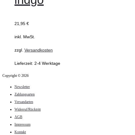
21,95
€
inkl. MwSt.
zzgl.
Versandkosten
Lieferzeit:
2-4 Werktage
Copyright © 2026
Newsletter
Zahlungsarten
Versandarten
Widerruf/Rücktritt
AGB
Impressum
Kontakt