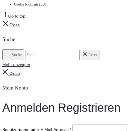
Cookie-Richtlinie (EU)
Go to top
Close
Suche
Suche
Reset
Mehr anzeigen
Close
Mein Konto
Anmelden
Registrieren
Benutzername oder E-Mail-Adresse
*