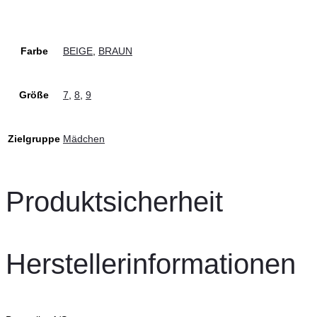
Farbe
BEIGE
,
BRAUN
Größe
7
,
8
,
9
Zielgruppe
Mädchen
Produktsicherheit
Herstellerinformationen