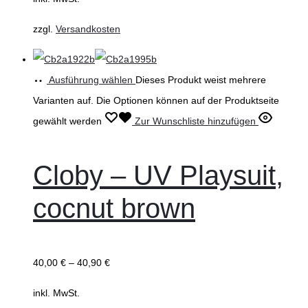
zzgl.
Versandkosten
Ausführung wählen
Dieses Produkt weist mehrere
Varianten auf. Die Optionen können auf der Produktseite
gewählt werden
Zur Wunschliste hinzufügen
Cloby – UV Playsuit,
cocnut brown
40,00
€
–
40,90
€
inkl. MwSt.