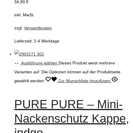
34,90
€
inkl. MwSt.
zzgl.
Versandkosten
Lieferzeit:
2-4 Werktage
Ausführung wählen
Dieses Produkt weist mehrere
Varianten auf. Die Optionen können auf der Produktseite
gewählt werden
Zur Wunschliste hinzufügen
PURE PURE – Mini-
Nackenschutz Kappe,
indgo