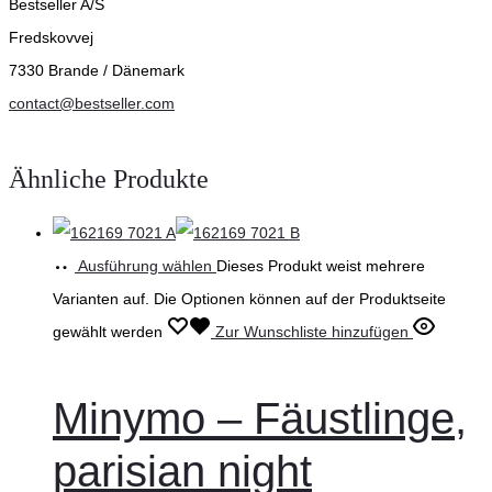
Bestseller A/S
Fredskovvej
7330 Brande / Dänemark
contact@bestseller.com
Ähnliche Produkte
Ausführung wählen
Dieses Produkt weist mehrere
Varianten auf. Die Optionen können auf der Produktseite
gewählt werden
Zur Wunschliste hinzufügen
Minymo – Fäustlinge,
parisian night