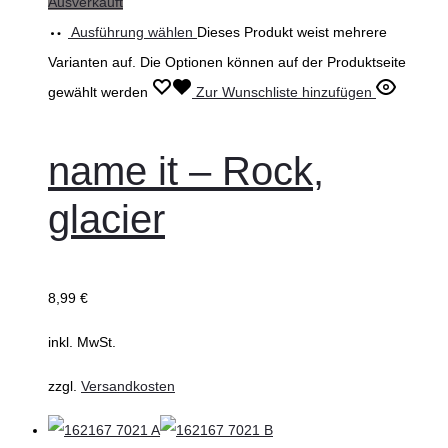
Ausverkauft
Ausführung wählen
Dieses Produkt weist mehrere
Varianten auf. Die Optionen können auf der Produktseite
gewählt werden
Zur Wunschliste hinzufügen
name it – Rock,
glacier
8,99
€
inkl. MwSt.
zzgl.
Versandkosten