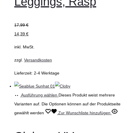
Leggings, Rasp
17,99
€
14,39
€
inkl. MwSt.
zzgl.
Versandkosten
Lieferzeit:
2-4 Werktage
Ausführung wählen
Dieses Produkt weist mehrere
Varianten auf. Die Optionen können auf der Produktseite
gewählt werden
Zur Wunschliste hinzufügen