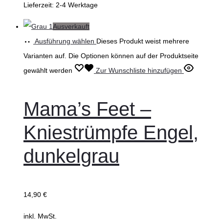
Lieferzeit:
2-4 Werktage
Ausverkauft
Ausführung wählen
Dieses Produkt weist mehrere
Varianten auf. Die Optionen können auf der Produktseite
gewählt werden
Zur Wunschliste hinzufügen
Mama’s Feet –
Kniestrümpfe Engel,
dunkelgrau
14,90
€
inkl. MwSt.