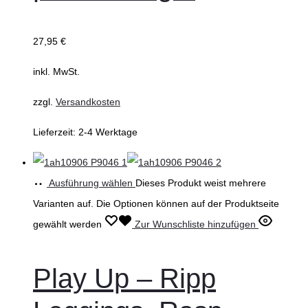
27,95
€
inkl. MwSt.
zzgl.
Versandkosten
Lieferzeit:
2-4 Werktage
Ausführung wählen
Dieses Produkt weist mehrere
Varianten auf. Die Optionen können auf der Produktseite
gewählt werden
Zur Wunschliste hinzufügen
Play Up – Ripp