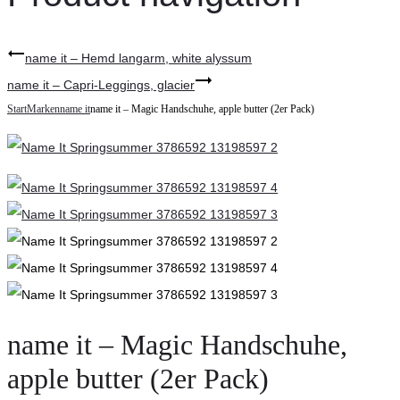
name it – Hemd langarm, white alyssum
name it – Capri-Leggings, glacier
Start
Marken
name it
name it – Magic Handschuhe, apple butter (2er Pack)
name it – Magic Handschuhe,
apple butter (2er Pack)