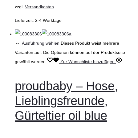
zzgl.
Versandkosten
Lieferzeit:
2-4 Werktage
Ausführung wählen
Dieses Produkt weist mehrere
Varianten auf. Die Optionen können auf der Produktseite
gewählt werden
Zur Wunschliste hinzufügen
proudbaby – Hose,
Lieblingsfreunde,
Gürteltier oil blue