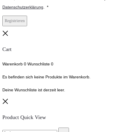
Erforderlich
Datenschutzerklärung
.
*
Registrieren
Close
Cart
Warenkorb
0
Wunschliste
0
Es befinden sich keine Produkte im Warenkorb.
Deine Wunschliste ist derzeit leer.
Close
Product Quick View
Suche