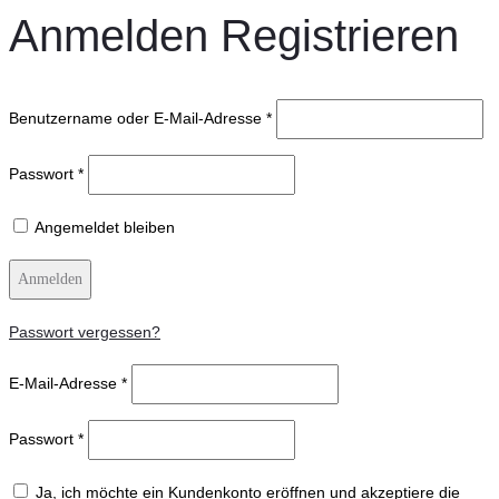
Anmelden
Registrieren
Benutzername oder E-Mail-Adresse
*
Passwort
*
Angemeldet bleiben
Anmelden
Passwort vergessen?
E-Mail-Adresse
*
Passwort
*
Ja, ich möchte ein Kundenkonto eröffnen und akzeptiere die