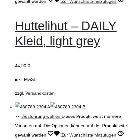
gewählt werden
Zur Wunschliste hinzufügen
Huttelihut – DAILY
Kleid, light grey
44,90
€
inkl. MwSt.
zzgl.
Versandkosten
Ausführung wählen
Dieses Produkt weist mehrere
Varianten auf. Die Optionen können auf der Produktseite
gewählt werden
Zur Wunschliste hinzufügen