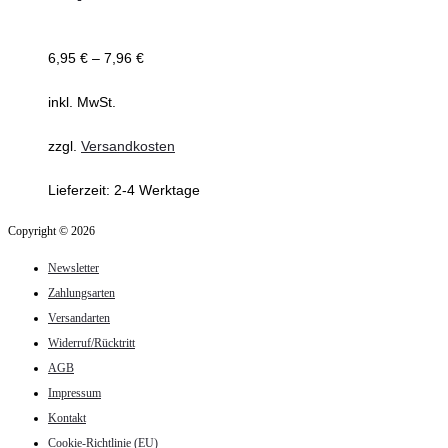
6,95
€
–
7,96
€
inkl. MwSt.
zzgl.
Versandkosten
Lieferzeit:
2-4 Werktage
Copyright © 2026
Newsletter
Zahlungsarten
Versandarten
Widerruf/Rücktritt
AGB
Impressum
Kontakt
Cookie-Richtlinie (EU)