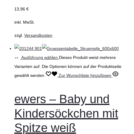
13,96
€
inkl. MwSt.
zzgl.
Versandkosten
Ausführung wählen
Dieses Produkt weist mehrere
Varianten auf. Die Optionen können auf der Produktseite
gewählt werden
Zur Wunschliste hinzufügen
ewers – Baby und
Kindersöckchen mit
Spitze weiß