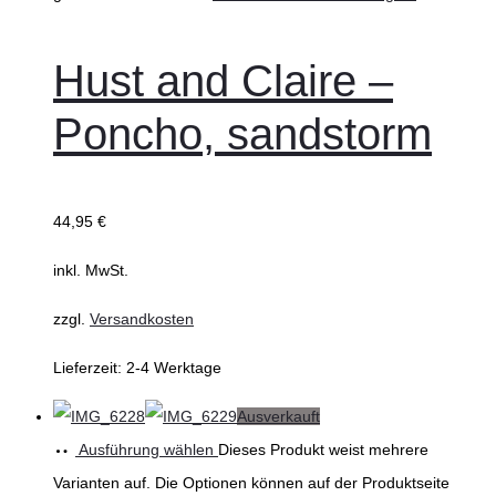
Hust and Claire –
Poncho, sandstorm
44,95
€
inkl. MwSt.
zzgl.
Versandkosten
Lieferzeit:
2-4 Werktage
Ausverkauft
Ausführung wählen
Dieses Produkt weist mehrere
Varianten auf. Die Optionen können auf der Produktseite