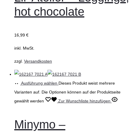
hot chocolate
16,99
€
inkl. MwSt.
zzgl.
Versandkosten
Ausführung wählen
Dieses Produkt weist mehrere
Varianten auf. Die Optionen können auf der Produktseite
gewählt werden
Zur Wunschliste hinzufügen
Minymo –