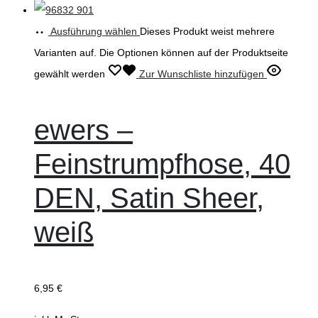
Ausführung wählen
Dieses Produkt weist mehrere
Varianten auf. Die Optionen können auf der Produktseite
gewählt werden
Zur Wunschliste hinzufügen
ewers –
Feinstrumpfhose, 40
DEN, Satin Sheer,
weiß
6,95
€