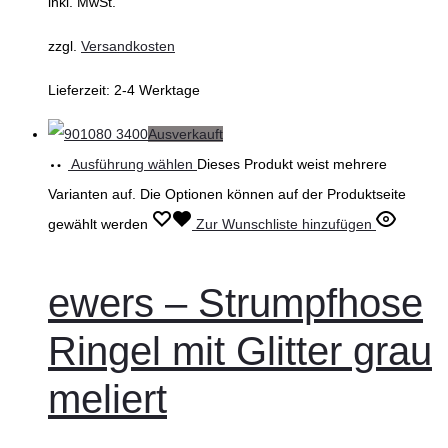
inkl. MwSt.
zzgl.
Versandkosten
Lieferzeit:
2-4 Werktage
Ausverkauft
Ausführung wählen
Dieses Produkt weist mehrere
Varianten auf. Die Optionen können auf der Produktseite
gewählt werden
Zur Wunschliste hinzufügen
ewers – Strumpfhose
Ringel mit Glitter grau
meliert