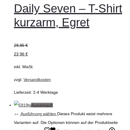
Daily Seven – T-Shirt
kurzarm, Egret
29,95
€
23,96
€
inkl. MwSt.
zzgl.
Versandkosten
Lieferzeit:
2-4 Werktage
Ausverkauft
Ausführung wählen
Dieses Produkt weist mehrere
Varianten auf. Die Optionen können auf der Produktseite