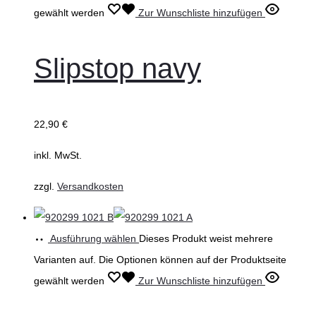
gewählt werden
Zur Wunschliste hinzufügen
Slipstop navy
22,90
€
inkl. MwSt.
zzgl.
Versandkosten
Ausführung wählen
Dieses Produkt weist mehrere
Varianten auf. Die Optionen können auf der Produktseite
gewählt werden
Zur Wunschliste hinzufügen