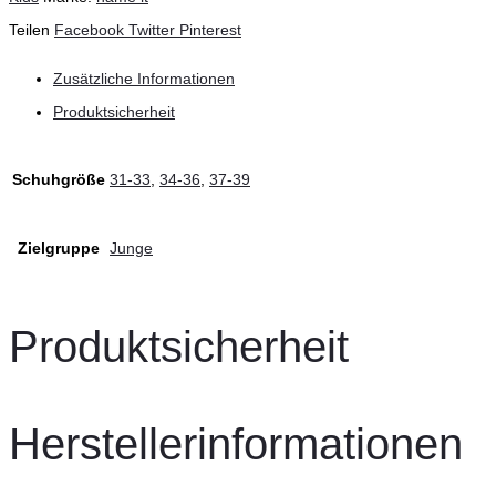
Teilen
Facebook
Twitter
Pinterest
Zusätzliche Informationen
Produktsicherheit
Schuhgröße
31-33
,
34-36
,
37-39
Zielgruppe
Junge
Produktsicherheit
Herstellerinformationen