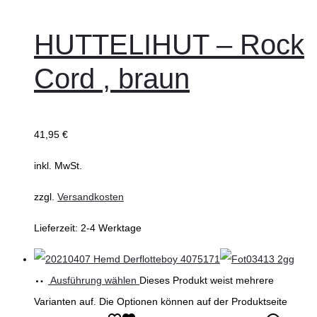
HUTTELIHUT – Rock
Cord , braun
41,95
€
inkl. MwSt.
zzgl.
Versandkosten
Lieferzeit:
2-4 Werktage
Ausführung wählen
Dieses Produkt weist mehrere
Varianten auf. Die Optionen können auf der Produktseite