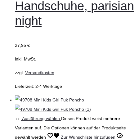
Handschuhe, parisian
night
27,95
€
inkl. MwSt.
zzgl.
Versandkosten
Lieferzeit:
2-4 Werktage
Ausführung wählen
Dieses Produkt weist mehrere
Varianten auf. Die Optionen können auf der Produktseite
gewählt werden
Zur Wunschliste hinzufügen