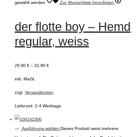
gewählt werden
Zur Wunschliste hinzufügen
der flotte boy – Hemd
regular, weiss
29,90
€
–
32,90
€
inkl. MwSt.
zzgl.
Versandkosten
Lieferzeit:
2-4 Werktage
Ausführung wählen
Dieses Produkt weist mehrere