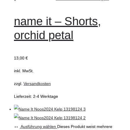
name it – Shorts,
orchid petal
13,00
€
inkl. MwSt.
zzgl.
Versandkosten
Lieferzeit:
2-4 Werktage
Ausführung wählen
Dieses Produkt weist mehrere