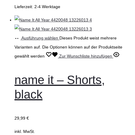
Lieferzeit:
2-4 Werktage
Ausführung wählen
Dieses Produkt weist mehrere
Varianten auf. Die Optionen können auf der Produktseite
gewählt werden
Zur Wunschliste hinzufügen
name it – Shorts,
black
29,99
€
inkl. MwSt.