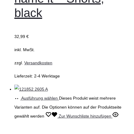
black
32,99
€
inkl. MwSt.
zzgl.
Versandkosten
Lieferzeit:
2-4 Werktage
Ausführung wählen
Dieses Produkt weist mehrere
Varianten auf. Die Optionen können auf der Produktseite
gewählt werden
Zur Wunschliste hinzufügen