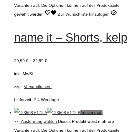
Varianten auf. Die Optionen können auf der Produktseite
gewählt werden
Zur Wunschliste hinzufügen
name it – Shorts, kelp
29,99
€
–
32,99
€
inkl. MwSt.
zzgl.
Versandkosten
Lieferzeit:
2-4 Werktage
Ausverkauft
Ausführung wählen
Dieses Produkt weist mehrere
Varianten auf. Die Optionen können auf der Produktseite