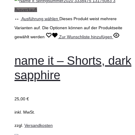
Ausverkauft
Ausführung wählen
Dieses Produkt weist mehrere
Varianten auf. Die Optionen können auf der Produktseite
gewählt werden
Zur Wunschliste hinzufügen
name it – Shorts, dark
sapphire
25,00
€
inkl. MwSt.
zzgl.
Versandkosten