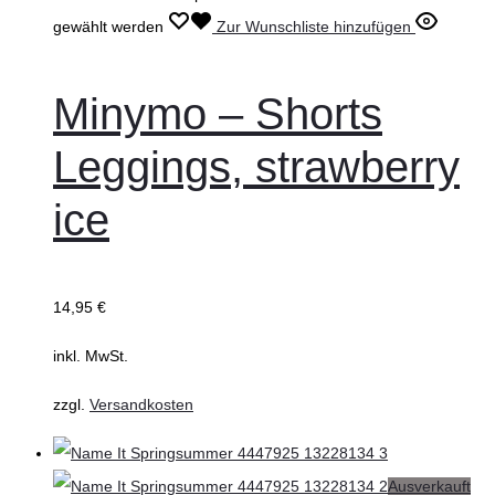
gewählt werden
Zur Wunschliste hinzufügen
Minymo – Shorts
Leggings, strawberry
ice
14,95
€
inkl. MwSt.
zzgl.
Versandkosten
Ausverkauft