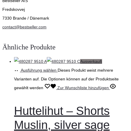
Bestseller A/S
Fredskovvej
7330 Brande / Dänemark
contact@bestseller.com
Ähnliche Produkte
Ausverkauft
Ausführung wählen
Dieses Produkt weist mehrere
Varianten auf. Die Optionen können auf der Produktseite
gewählt werden
Zur Wunschliste hinzufügen
Huttelihut – Shorts
Muslin, silver sage