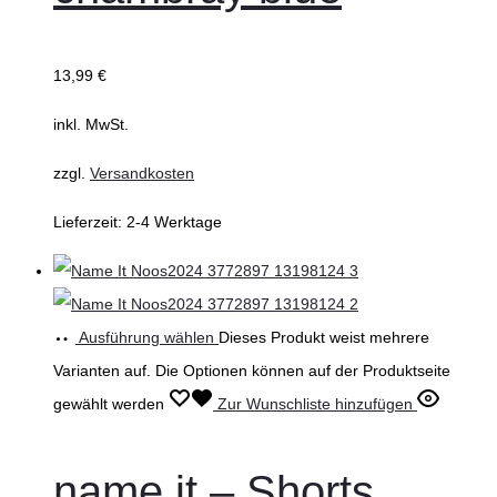
13,99
€
inkl. MwSt.
zzgl.
Versandkosten
Lieferzeit:
2-4 Werktage
Ausführung wählen
Dieses Produkt weist mehrere
Varianten auf. Die Optionen können auf der Produktseite
gewählt werden
Zur Wunschliste hinzufügen
name it – Shorts,