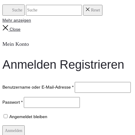
Suche
Reset
Mehr anzeigen
Close
Mein Konto
Anmelden
Registrieren
Benutzername oder E-Mail-Adresse
*
Passwort
*
Angemeldet bleiben
Anmelden