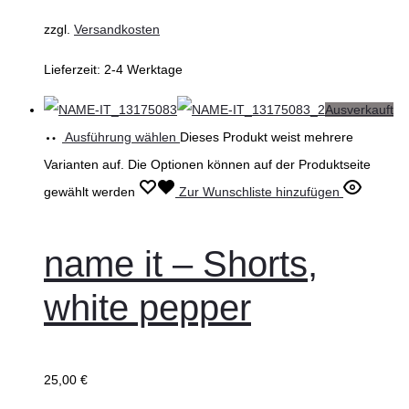
zzgl.
Versandkosten
Lieferzeit:
2-4 Werktage
Ausverkauft
Ausführung wählen
Dieses Produkt weist mehrere
Varianten auf. Die Optionen können auf der Produktseite
gewählt werden
Zur Wunschliste hinzufügen
name it – Shorts,
white pepper
25,00
€