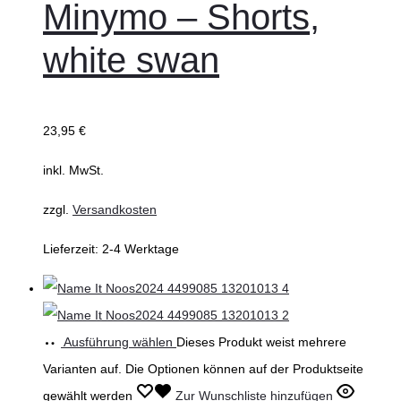
Minymo – Shorts,
white swan
23,95
€
inkl. MwSt.
zzgl.
Versandkosten
Lieferzeit:
2-4 Werktage
Ausführung wählen
Dieses Produkt weist mehrere
Varianten auf. Die Optionen können auf der Produktseite
gewählt werden
Zur Wunschliste hinzufügen