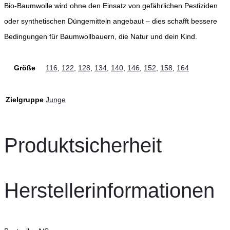
Bio-Baumwolle wird ohne den Einsatz von gefährlichen Pestiziden
oder synthetischen Düngemitteln angebaut – dies schafft bessere
Bedingungen für Baumwollbauern, die Natur und dein Kind.
Größe
116
,
122
,
128
,
134
,
140
,
146
,
152
,
158
,
164
Zielgruppe
Junge
Produktsicherheit
Herstellerinformationen