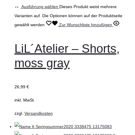
Ausführung wählen
Dieses Produkt weist mehrere
Varianten auf. Die Optionen können auf der Produktseite
gewählt werden
Zur Wunschliste hinzufügen
LiL´Atelier – Shorts,
moss gray
26,99
€
inkl. MwSt.
zzgl.
Versandkosten