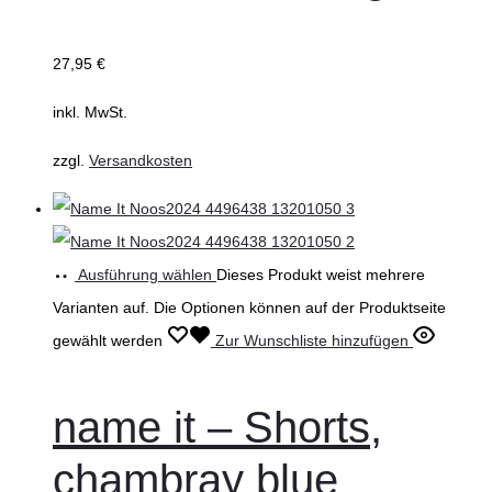
27,95
€
inkl. MwSt.
zzgl.
Versandkosten
Ausführung wählen
Dieses Produkt weist mehrere
Varianten auf. Die Optionen können auf der Produktseite
gewählt werden
Zur Wunschliste hinzufügen
name it – Shorts,
chambray blue