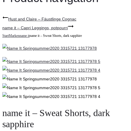
Hust and Claire – Fäustlinge Cognac
name it – Capri Leggings, potpourri
Start
Marken
name it
name it – Sweat Shorts, dark sapphire
name it – Sweat Shorts, dark
sapphire