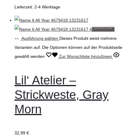
Lieferzeit:
2-4 Werktage
Ausverkauft
Ausführung wählen
Dieses Produkt weist mehrere
Varianten auf. Die Optionen können auf der Produktseite
gewählt werden
Zur Wunschliste hinzufügen
Lil‘ Atelier –
Strickweste, Gray
Morn
32,99
€