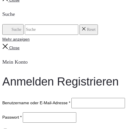
Close
Suche
Suche
Reset
Mehr anzeigen
Close
Mein Konto
Anmelden
Registrieren
Benutzername oder E-Mail-Adresse
*
Passwort
*