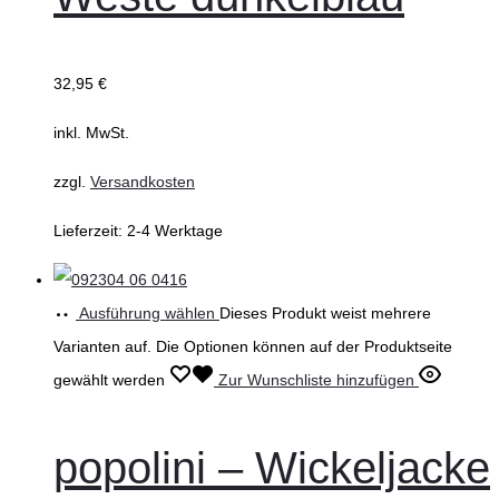
32,95
€
inkl. MwSt.
zzgl.
Versandkosten
Lieferzeit:
2-4 Werktage
Ausführung wählen
Dieses Produkt weist mehrere
Varianten auf. Die Optionen können auf der Produktseite
gewählt werden
Zur Wunschliste hinzufügen
popolini – Wickeljacke