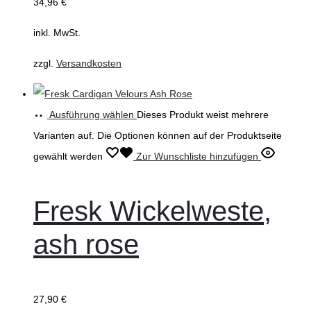
34,96
€
inkl. MwSt.
zzgl.
Versandkosten
Ausführung wählen
Dieses Produkt weist mehrere
Varianten auf. Die Optionen können auf der Produktseite
gewählt werden
Zur Wunschliste hinzufügen
Fresk Wickelweste,
ash rose
27,90
€