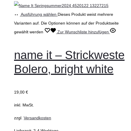
Ausführung wählen
Dieses Produkt weist mehrere
Varianten auf. Die Optionen können auf der Produktseite
gewählt werden
Zur Wunschliste hinzufügen
name it – Strickweste
Bolero, bright white
19,00
€
inkl. MwSt.
zzgl.
Versandkosten
Lieferzeit:
2-4 Werktage