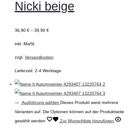
Nicki beige
36,90
€
–
39,90
€
inkl. MwSt.
zzgl.
Versandkosten
Lieferzeit:
2-4 Werktage
Ausführung wählen
Dieses Produkt weist mehrere
Varianten auf. Die Optionen können auf der Produktseite
gewählt werden
Zur Wunschliste hinzufügen