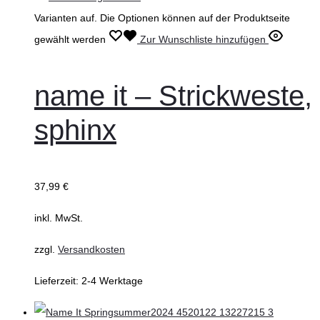
Varianten auf. Die Optionen können auf der Produktseite
gewählt werden
Zur Wunschliste hinzufügen
name it – Strickweste,
sphinx
37,99
€
inkl. MwSt.
zzgl.
Versandkosten
Lieferzeit:
2-4 Werktage