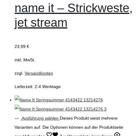
name it – Strickweste,
jet stream
23,99
€
inkl. MwSt.
zzgl.
Versandkosten
Lieferzeit:
2-4 Werktage
Ausführung wählen
Dieses Produkt weist mehrere
Varianten auf. Die Optionen können auf der Produktseite