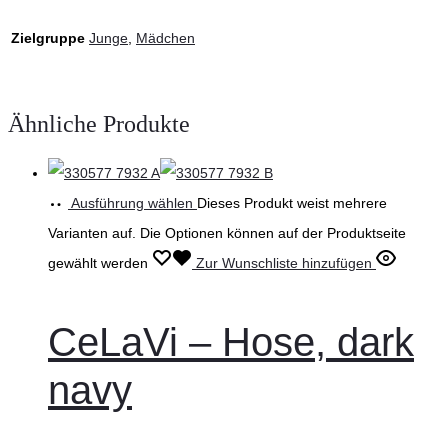
Zielgruppe
Junge
,
Mädchen
Ähnliche Produkte
Ausführung wählen
Dieses Produkt weist mehrere
Varianten auf. Die Optionen können auf der Produktseite
gewählt werden
Zur Wunschliste hinzufügen
CeLaVi – Hose, dark
navy