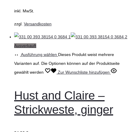
inkl. MwSt.
zzgl.
Versandkosten
Ausverkauft
Ausführung wählen
Dieses Produkt weist mehrere
Varianten auf. Die Optionen können auf der Produktseite
gewählt werden
Zur Wunschliste hinzufügen
Hust and Claire –
Strickweste, ginger