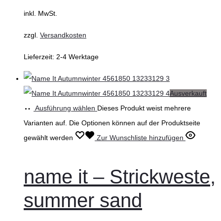
inkl. MwSt.
zzgl.
Versandkosten
Lieferzeit:
2-4 Werktage
Ausverkauft
Ausführung wählen
Dieses Produkt weist mehrere
Varianten auf. Die Optionen können auf der Produktseite
gewählt werden
Zur Wunschliste hinzufügen
name it – Strickweste,
summer sand