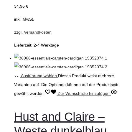
34,96
€
inkl. MwSt.
zzgl.
Versandkosten
Lieferzeit:
2-4 Werktage
Ausführung wählen
Dieses Produkt weist mehrere
Varianten auf. Die Optionen können auf der Produktseite
gewählt werden
Zur Wunschliste hinzufügen
Hust and Claire –
Weste dunkelblau