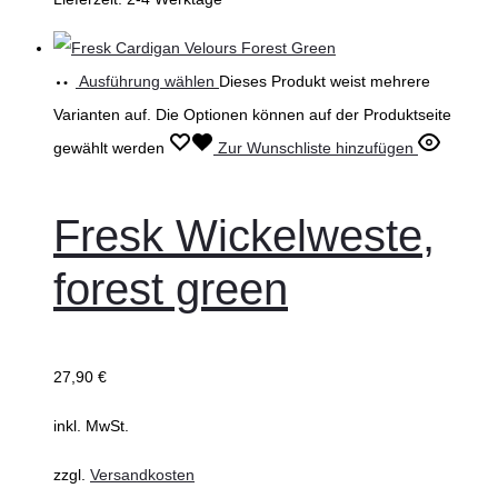
Ausführung wählen
Dieses Produkt weist mehrere
Varianten auf. Die Optionen können auf der Produktseite
gewählt werden
Zur Wunschliste hinzufügen
Fresk Wickelweste,
forest green
27,90
€
inkl. MwSt.
zzgl.
Versandkosten