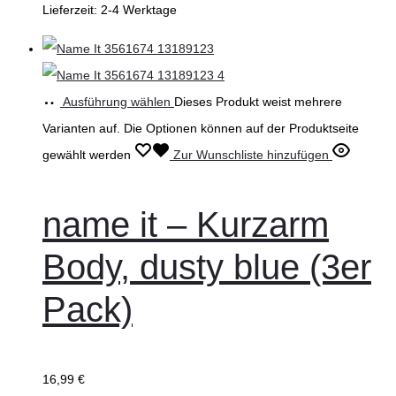
Lieferzeit:
2-4 Werktage
Ausführung wählen
Dieses Produkt weist mehrere
Varianten auf. Die Optionen können auf der Produktseite
gewählt werden
Zur Wunschliste hinzufügen
name it – Kurzarm
Body, dusty blue (3er
Pack)
16,99
€