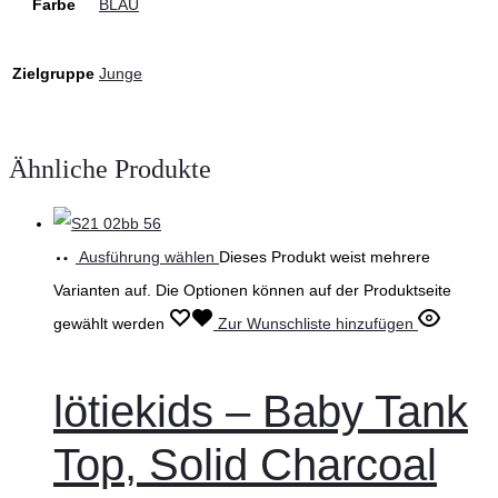
Farbe
BLAU
Zielgruppe
Junge
Ähnliche Produkte
Ausführung wählen
Dieses Produkt weist mehrere
Varianten auf. Die Optionen können auf der Produktseite
gewählt werden
Zur Wunschliste hinzufügen
lötiekids – Baby Tank
Top, Solid Charcoal