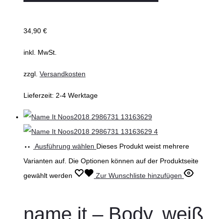
34,90
€
inkl. MwSt.
zzgl.
Versandkosten
Lieferzeit:
2-4 Werktage
Ausführung wählen
Dieses Produkt weist mehrere
Varianten auf. Die Optionen können auf der Produktseite
gewählt werden
Zur Wunschliste hinzufügen
name it – Body, weiß