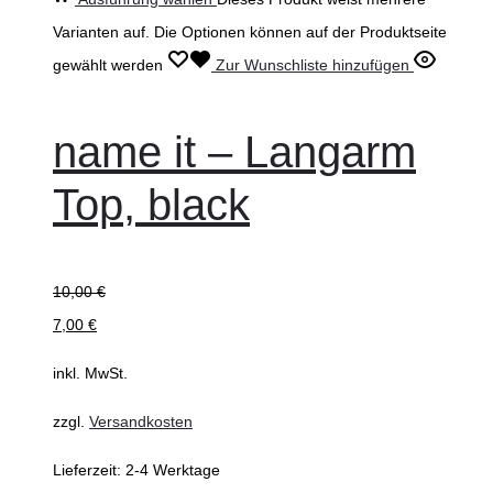
Varianten auf. Die Optionen können auf der Produktseite
gewählt werden
Zur Wunschliste hinzufügen
name it – Langarm
Top, black
10,00
€
7,00
€
inkl. MwSt.
zzgl.
Versandkosten
Lieferzeit:
2-4 Werktage