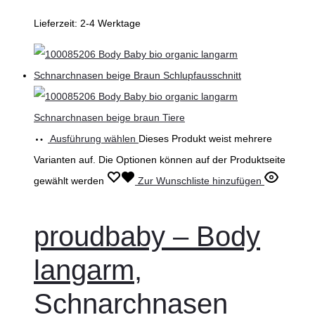
Lieferzeit:
2-4 Werktage
Ausführung wählen
Dieses Produkt weist mehrere
Varianten auf. Die Optionen können auf der Produktseite
gewählt werden
Zur Wunschliste hinzufügen
proudbaby – Body
langarm,
Schnarchnasen