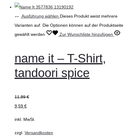
Ausführung wählen
Dieses Produkt weist mehrere
Varianten auf. Die Optionen können auf der Produktseite
gewählt werden
Zur Wunschliste hinzufügen
name it – T-Shirt,
tandoori spice
11,99
€
9,59
€
inkl. MwSt.
zzgl.
Versandkosten