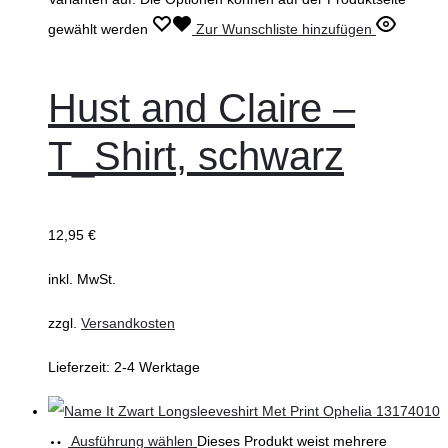
gewählt werden
Zur Wunschliste hinzufügen
Hust and Claire –
T_Shirt, schwarz
12,95
€
inkl. MwSt.
zzgl.
Versandkosten
Lieferzeit:
2-4 Werktage
Ausführung wählen
Dieses Produkt weist mehrere