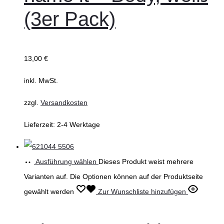
(3er Pack)
13,00
€
inkl. MwSt.
zzgl.
Versandkosten
Lieferzeit:
2-4 Werktage
Ausführung wählen
Dieses Produkt weist mehrere
Varianten auf. Die Optionen können auf der Produktseite
gewählt werden
Zur Wunschliste hinzufügen