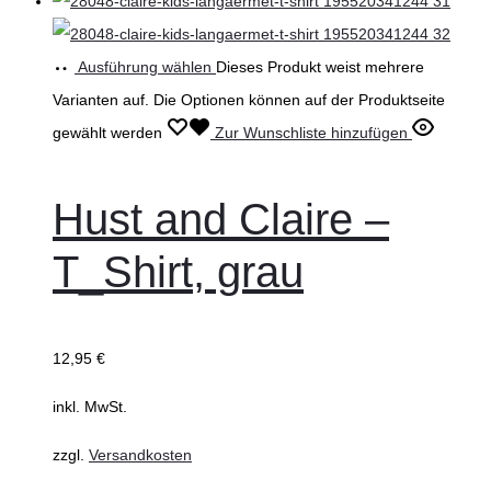
Ausführung wählen
Dieses Produkt weist mehrere
Varianten auf. Die Optionen können auf der Produktseite
gewählt werden
Zur Wunschliste hinzufügen
Hust and Claire –
T_Shirt, grau
12,95
€
inkl. MwSt.
zzgl.
Versandkosten