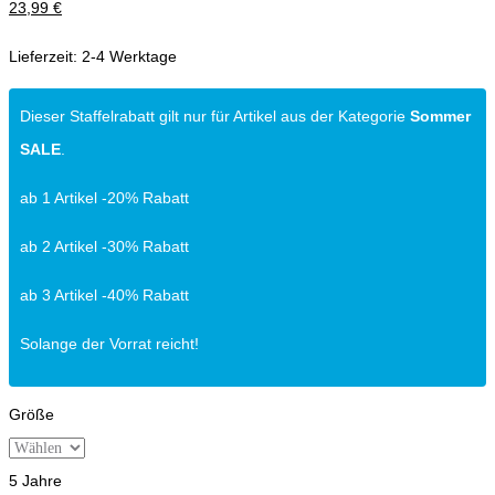
23,99
€
Lieferzeit:
2-4 Werktage
Dieser Staffelrabatt gilt nur für Artikel aus der Kategorie
Sommer
SALE
.
ab 1 Artikel -20% Rabatt
ab 2 Artikel -30% Rabatt
ab 3 Artikel -40% Rabatt
Solange der Vorrat reicht!
Größe
5 Jahre