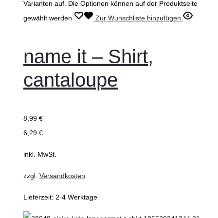
Varianten auf. Die Optionen können auf der Produktseite
gewählt werden
Zur Wunschliste hinzufügen
name it – Shirt,
cantaloupe
8,99
€
6,29
€
inkl. MwSt.
zzgl.
Versandkosten
Lieferzeit:
2-4 Werktage