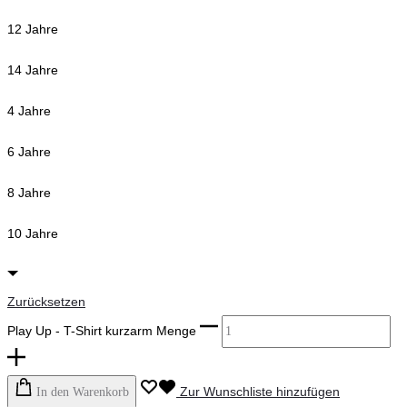
12 Jahre
14 Jahre
4 Jahre
6 Jahre
8 Jahre
10 Jahre
Zurücksetzen
Play Up - T-Shirt kurzarm Menge
Zur Wunschliste hinzufügen
In den Warenkorb