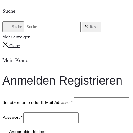
Suche
Suche
Reset
Mehr anzeigen
Close
Mein Konto
Anmelden
Registrieren
Benutzername oder E-Mail-Adresse
*
Passwort
*
Angemeldet bleiben