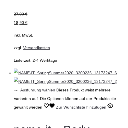
27,00
€
18,90
€
inkl. MwSt.
zzgl.
Versandkosten
Lieferzeit:
2-4 Werktage
Ausführung wählen
Dieses Produkt weist mehrere
Varianten auf. Die Optionen können auf der Produktseite
gewählt werden
Zur Wunschliste hinzufügen