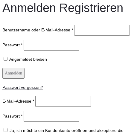
Anmelden
Registrieren
Benutzername oder E-Mail-Adresse
*
Passwort
*
Angemeldet bleiben
Anmelden
Passwort vergessen?
E-Mail-Adresse
*
Passwort
*
Ja, ich möchte ein Kundenkonto eröffnen und akzeptiere die