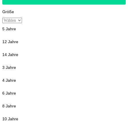
Größe
5 Jahre
12 Jahre
14 Jahre
3 Jahre
4 Jahre
6 Jahre
8 Jahre
10 Jahre