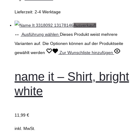
Lieferzeit:
2-4 Werktage
Ausverkauft
Ausführung wählen
Dieses Produkt weist mehrere
Varianten auf. Die Optionen können auf der Produktseite
gewählt werden
Zur Wunschliste hinzufügen
name it – Shirt, bright
white
11,99
€
inkl. MwSt.