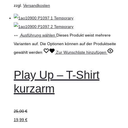
zzgl.
Versandkosten
Ausführung wählen
Dieses Produkt weist mehrere
Varianten auf. Die Optionen können auf der Produktseite
gewählt werden
Zur Wunschliste hinzufügen
Play Up – T-Shirt
kurzarm
25,00
€
19,99
€