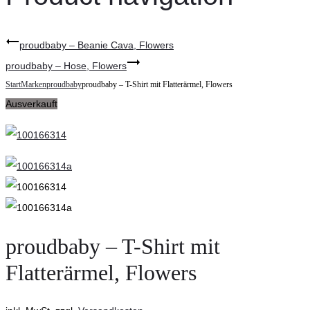
proudbaby – Beanie Cava, Flowers
proudbaby – Hose, Flowers
Start
Marken
proudbaby
proudbaby – T-Shirt mit Flatterärmel, Flowers
Ausverkauft
proudbaby – T-Shirt mit
Flatterärmel, Flowers