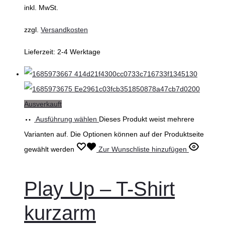
inkl. MwSt.
zzgl.
Versandkosten
Lieferzeit:
2-4 Werktage
Ausverkauft
Ausführung wählen
Dieses Produkt weist mehrere
Varianten auf. Die Optionen können auf der Produktseite
gewählt werden
Zur Wunschliste hinzufügen
Play Up – T-Shirt
kurzarm