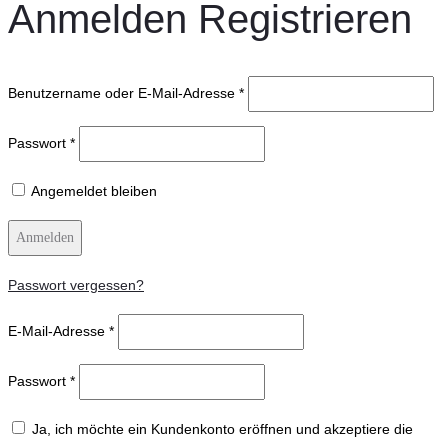
Anmelden
Registrieren
Benutzername oder E-Mail-Adresse
*
Passwort
*
Angemeldet bleiben
Anmelden
Passwort vergessen?
E-Mail-Adresse
*
Passwort
*
Ja, ich möchte ein Kundenkonto eröffnen und akzeptiere die