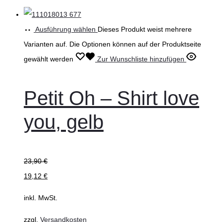
Ausführung wählen
Dieses Produkt weist mehrere
Varianten auf. Die Optionen können auf der Produktseite
gewählt werden
Zur Wunschliste hinzufügen
Petit Oh – Shirt love
you, gelb
23,90
€
19,12
€
inkl. MwSt.
zzgl.
Versandkosten