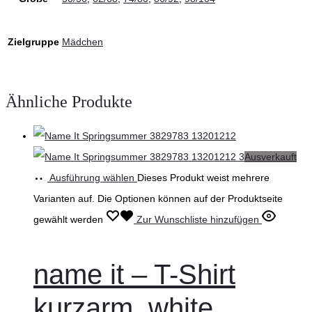
Zielgruppe
Mädchen
Ähnliche Produkte
Ausverkauft
Ausführung wählen
Dieses Produkt weist mehrere
Varianten auf. Die Optionen können auf der Produktseite
gewählt werden
Zur Wunschliste hinzufügen
name it – T-Shirt
kurzarm, white