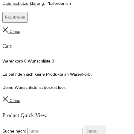
Datenschutzerklärung
.
*
Erforderlich
Registrieren
Close
Cart
Warenkorb
0
Wunschliste
0
Es befinden sich keine Produkte im Warenkorb.
Deine Wunschliste ist derzeit leer.
Close
Product Quick View
Suche nach:
Suche