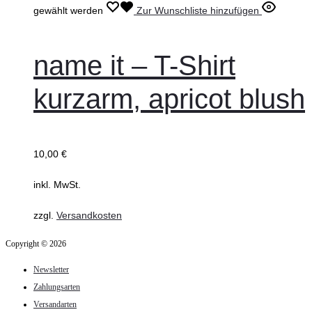
gewählt werden
Zur Wunschliste hinzufügen
name it – T-Shirt
kurzarm, apricot blush
10,00
€
inkl. MwSt.
zzgl.
Versandkosten
Copyright © 2026
Newsletter
Zahlungsarten
Versandarten