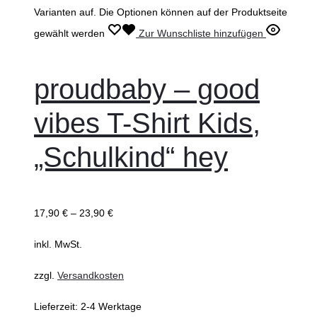
Varianten auf. Die Optionen können auf der Produktseite
gewählt werden
Zur Wunschliste hinzufügen
proudbaby – good
vibes T-Shirt Kids,
„Schulkind“ hey
17,90
€
–
23,90
€
inkl. MwSt.
zzgl.
Versandkosten
Lieferzeit:
2-4 Werktage