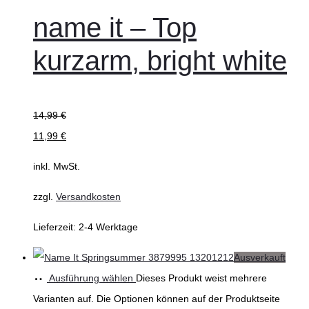
name it – Top
kurzarm, bright white
14,99
€
11,99
€
inkl. MwSt.
zzgl.
Versandkosten
Lieferzeit:
2-4 Werktage
Ausverkauft
Ausführung wählen
Dieses Produkt weist mehrere
Varianten auf. Die Optionen können auf der Produktseite