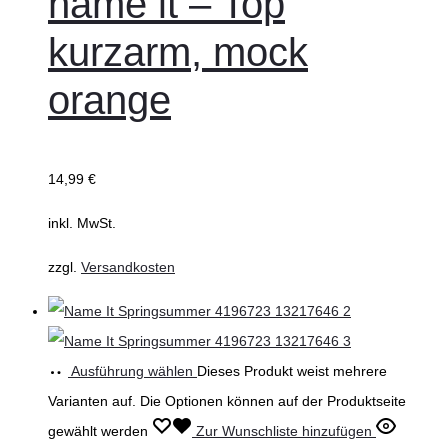
name it – Top
kurzarm, mock
orange
14,99
€
inkl. MwSt.
zzgl.
Versandkosten
Ausführung wählen
Dieses Produkt weist mehrere
Varianten auf. Die Optionen können auf der Produktseite
gewählt werden
Zur Wunschliste hinzufügen