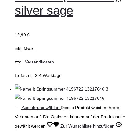
silver sage
19,99
€
inkl. MwSt.
zzgl.
Versandkosten
Lieferzeit:
2-4 Werktage
Ausführung wählen
Dieses Produkt weist mehrere
Varianten auf. Die Optionen können auf der Produktseite
gewählt werden
Zur Wunschliste hinzufügen