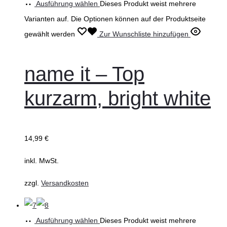
Ausführung wählen
Dieses Produkt weist mehrere
Varianten auf. Die Optionen können auf der Produktseite
gewählt werden
Zur Wunschliste hinzufügen
name it – Top
kurzarm, bright white
14,99
€
inkl. MwSt.
zzgl.
Versandkosten
Ausführung wählen
Dieses Produkt weist mehrere