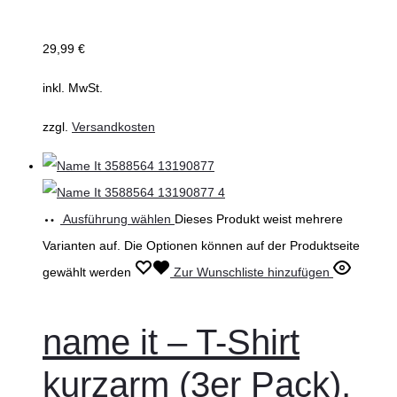
29,99
€
inkl. MwSt.
zzgl.
Versandkosten
Ausführung wählen
Dieses Produkt weist mehrere
Varianten auf. Die Optionen können auf der Produktseite
gewählt werden
Zur Wunschliste hinzufügen
name it – T-Shirt
kurzarm (3er Pack),