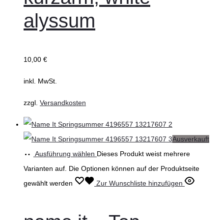
alyssum
10,00
€
inkl. MwSt.
zzgl.
Versandkosten
Ausverkauft
Ausführung wählen
Dieses Produkt weist mehrere
Varianten auf. Die Optionen können auf der Produktseite
gewählt werden
Zur Wunschliste hinzufügen