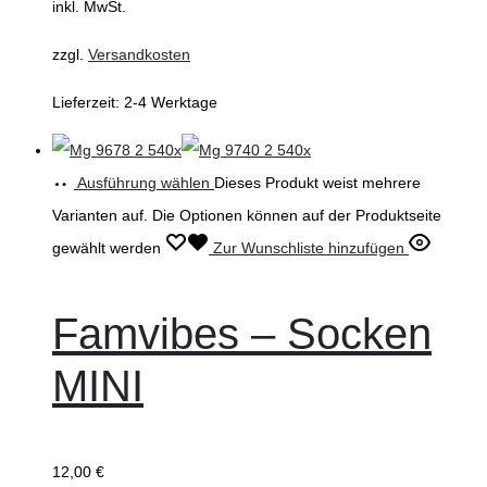
inkl. MwSt.
zzgl.
Versandkosten
Lieferzeit:
2-4 Werktage
Ausführung wählen
Dieses Produkt weist mehrere
Varianten auf. Die Optionen können auf der Produktseite
gewählt werden
Zur Wunschliste hinzufügen
Famvibes – Socken
MINI
12,00
€