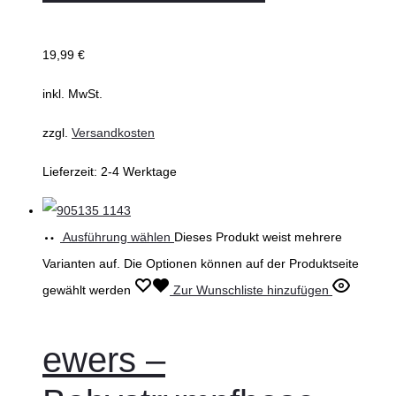
19,99
€
inkl. MwSt.
zzgl.
Versandkosten
Lieferzeit:
2-4 Werktage
Ausführung wählen
Dieses Produkt weist mehrere
Varianten auf. Die Optionen können auf der Produktseite
gewählt werden
Zur Wunschliste hinzufügen
ewers –