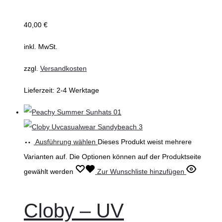
40,00
€
inkl. MwSt.
zzgl.
Versandkosten
Lieferzeit:
2-4 Werktage
Ausführung wählen
Dieses Produkt weist mehrere
Varianten auf. Die Optionen können auf der Produktseite
gewählt werden
Zur Wunschliste hinzufügen
Cloby – UV