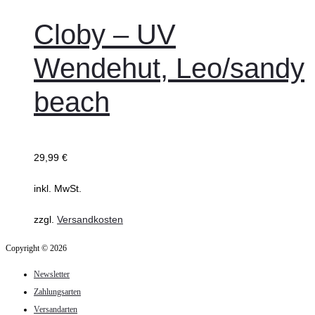
Cloby – UV
Wendehut, Leo/sandy
beach
29,99
€
inkl. MwSt.
zzgl.
Versandkosten
Copyright © 2026
Newsletter
Zahlungsarten
Versandarten