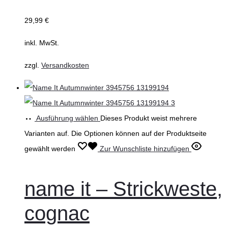
29,99
€
inkl. MwSt.
zzgl.
Versandkosten
Ausführung wählen
Dieses Produkt weist mehrere
Varianten auf. Die Optionen können auf der Produktseite
gewählt werden
Zur Wunschliste hinzufügen
name it – Strickweste,
cognac