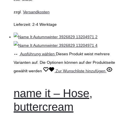
zzgl.
Versandkosten
Lieferzeit:
2-4 Werktage
Ausführung wählen
Dieses Produkt weist mehrere
Varianten auf. Die Optionen können auf der Produktseite
gewählt werden
Zur Wunschliste hinzufügen
name it – Hose,
buttercream