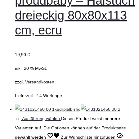
proudbaby – Halstuch
dreieckig 80x80x113
cm, ecru
19,90
€
inkl. 20 % MwSt.
zzgl.
Versandkosten
Lieferzeit:
2-4 Werktage
Ausführung wählen
Dieses Produkt weist mehrere
Varianten auf. Die Optionen können auf der Produktseite
gewählt werden
Zur Wunschliste hinzufügen