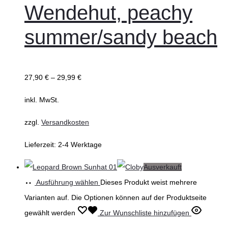
Wendehut, peachy
summer/sandy beach
27,90
€
–
29,99
€
inkl. MwSt.
zzgl.
Versandkosten
Lieferzeit:
2-4 Werktage
Ausverkauft
Ausführung wählen
Dieses Produkt weist mehrere
Varianten auf. Die Optionen können auf der Produktseite
gewählt werden
Zur Wunschliste hinzufügen