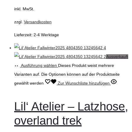
inkl. MwSt.
zzgl.
Versandkosten
Lieferzeit:
2-4 Werktage
Ausverkauft
Ausführung wählen
Dieses Produkt weist mehrere
Varianten auf. Die Optionen können auf der Produktseite
gewählt werden
Zur Wunschliste hinzufügen
Lil‘ Atelier – Latzhose,
overland trek