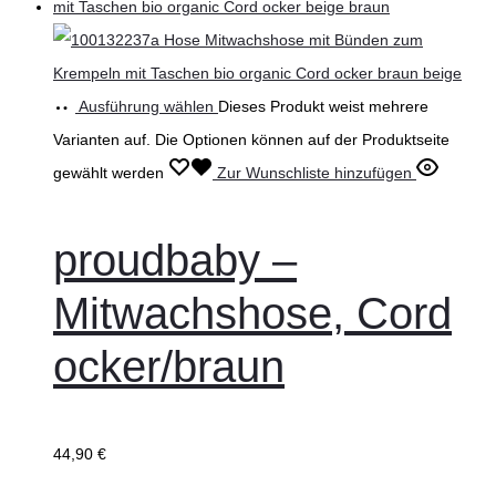
Ausführung wählen
Dieses Produkt weist mehrere
Varianten auf. Die Optionen können auf der Produktseite
gewählt werden
Zur Wunschliste hinzufügen
proudbaby –
Mitwachshose, Cord
ocker/braun
44,90
€