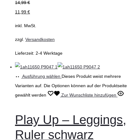
14,99
€
11,99
€
inkl. MwSt.
zzgl.
Versandkosten
Lieferzeit:
2-4 Werktage
Ausführung wählen
Dieses Produkt weist mehrere
Varianten auf. Die Optionen können auf der Produktseite
gewählt werden
Zur Wunschliste hinzufügen
Play Up – Leggings,
Ruler schwarz