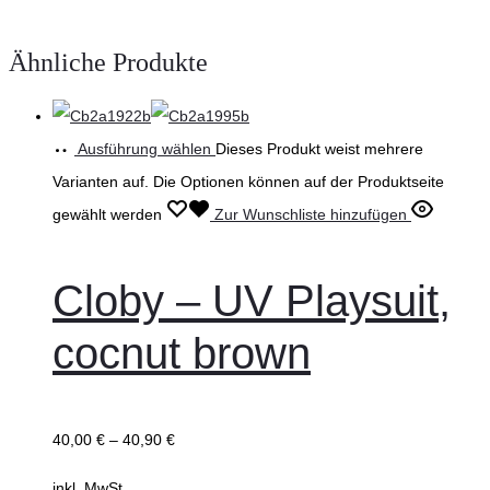
Ähnliche Produkte
Ausführung wählen
Dieses Produkt weist mehrere
Varianten auf. Die Optionen können auf der Produktseite
gewählt werden
Zur Wunschliste hinzufügen
Cloby – UV Playsuit,
cocnut brown
40,00
€
–
40,90
€
inkl. MwSt.