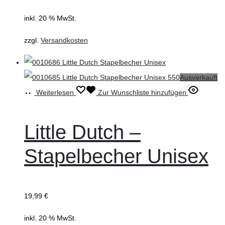
inkl. 20 % MwSt.
zzgl.
Versandkosten
Ausverkauft
Weiterlesen
Zur Wunschliste hinzufügen
Little Dutch –
Stapelbecher Unisex
19,99
€
inkl. 20 % MwSt.