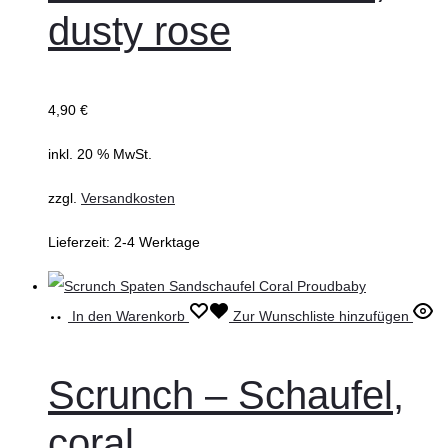
dusty rose
4,90
€
inkl. 20 % MwSt.
zzgl.
Versandkosten
Lieferzeit:
2-4 Werktage
In den Warenkorb
Zur Wunschliste hinzufügen
Scrunch – Schaufel,
coral