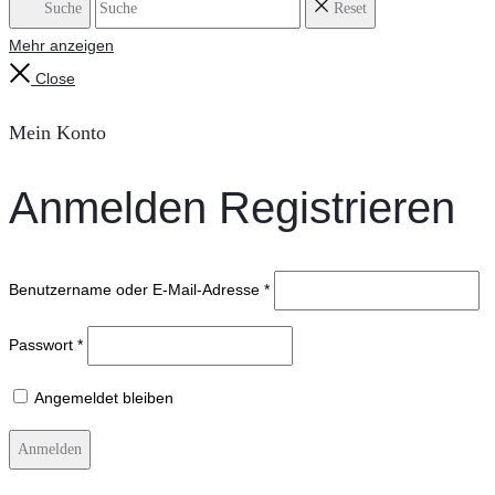
Suche
Reset
Mehr anzeigen
Close
Mein Konto
Anmelden
Registrieren
Benutzername oder E-Mail-Adresse
*
Passwort
*
Angemeldet bleiben
Anmelden