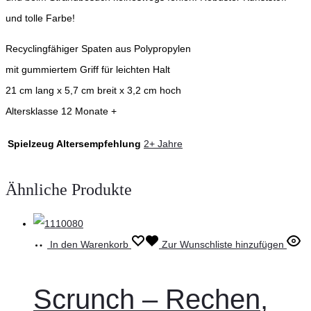
und tolle Farbe!
Recyclingfähiger Spaten aus Polypropylen
mit gummiertem Griff für leichten Halt
21 cm lang x 5,7 cm breit x 3,2 cm hoch
Altersklasse 12 Monate +
Spielzeug Altersempfehlung
2+ Jahre
Ähnliche Produkte
In den Warenkorb
Zur Wunschliste hinzufügen
Scrunch – Rechen,