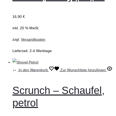
16,90
€
inkl. 20 % MwSt.
zzgl.
Versandkosten
Lieferzeit:
2-4 Werktage
In den Warenkorb
Zur Wunschliste hinzufügen
Scrunch – Schaufel,
petrol