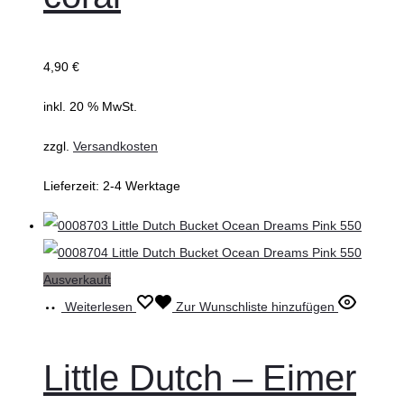
4,90
€
inkl. 20 % MwSt.
zzgl.
Versandkosten
Lieferzeit:
2-4 Werktage
Ausverkauft
Weiterlesen
Zur Wunschliste hinzufügen
Little Dutch – Eimer