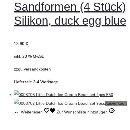
Sandformen (4 Stück)
Silikon, duck egg blue
12,90
€
inkl. 20 % MwSt.
zzgl.
Versandkosten
Lieferzeit:
2-4 Werktage
Ausverkauft
Weiterlesen
Zur Wunschliste hinzufügen