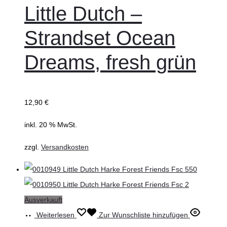
Little Dutch –
Strandset Ocean
Dreams, fresh grün
12,90
€
inkl. 20 % MwSt.
zzgl.
Versandkosten
Ausverkauft
Weiterlesen
Zur Wunschliste hinzufügen