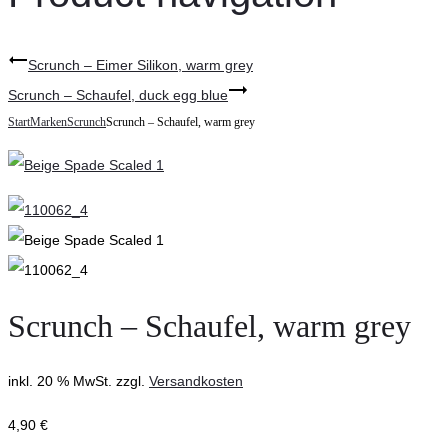
Scrunch – Eimer Silikon, warm grey
Scrunch – Schaufel, duck egg blue
Start
Marken
Scrunch
Scrunch – Schaufel, warm grey
Scrunch – Schaufel, warm grey
inkl. 20 % MwSt.
zzgl.
Versandkosten
4,90
€