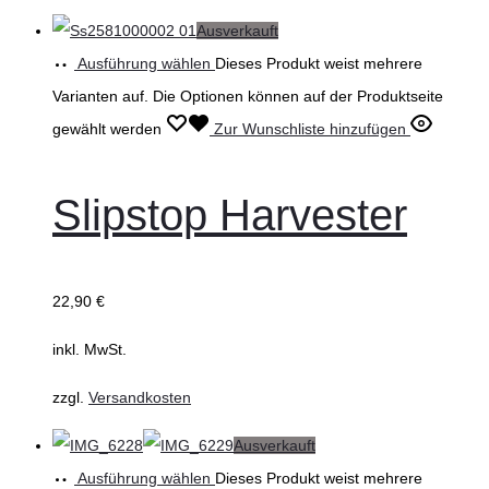
Ausverkauft
Ausführung wählen
Dieses Produkt weist mehrere
Varianten auf. Die Optionen können auf der Produktseite
gewählt werden
Zur Wunschliste hinzufügen
Slipstop Harvester
22,90
€
inkl. MwSt.
zzgl.
Versandkosten
Ausverkauft
Ausführung wählen
Dieses Produkt weist mehrere