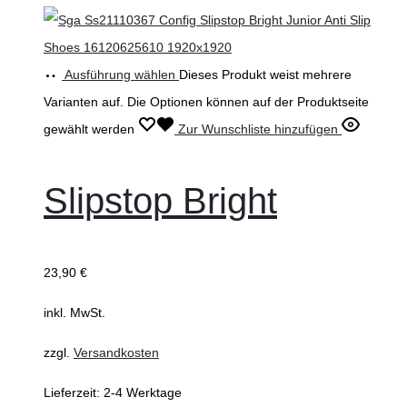
Ausführung wählen
Dieses Produkt weist mehrere
Varianten auf. Die Optionen können auf der Produktseite
gewählt werden
Zur Wunschliste hinzufügen
Slipstop Bright
23,90
€
inkl. MwSt.
zzgl.
Versandkosten
Lieferzeit:
2-4 Werktage