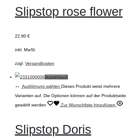
Slipstop rose flower
22,90
€
inkl. MwSt.
zzgl.
Versandkosten
Ausverkauft
Ausführung wählen
Dieses Produkt weist mehrere
Varianten auf. Die Optionen können auf der Produktseite
gewählt werden
Zur Wunschliste hinzufügen
Slipstop Doris