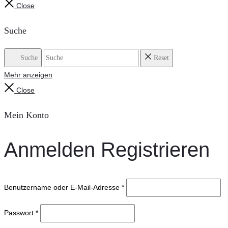
Close
Suche
Suche
Reset
Mehr anzeigen
Close
Mein Konto
Anmelden
Registrieren
Benutzername oder E-Mail-Adresse
*
Passwort
*