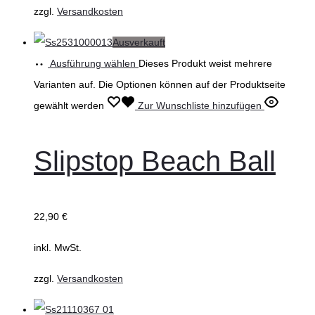
zzgl.
Versandkosten
Ausverkauft
Ausführung wählen
Dieses Produkt weist mehrere
Varianten auf. Die Optionen können auf der Produktseite
gewählt werden
Zur Wunschliste hinzufügen
Slipstop Beach Ball
22,90
€
inkl. MwSt.
zzgl.
Versandkosten