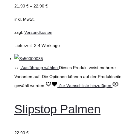
21,90
€
–
22,90
€
inkl. MwSt.
zzgl.
Versandkosten
Lieferzeit:
2-4 Werktage
Ausführung wählen
Dieses Produkt weist mehrere
Varianten auf. Die Optionen können auf der Produktseite
gewählt werden
Zur Wunschliste hinzufügen
Slipstop Palmen
22,90
€