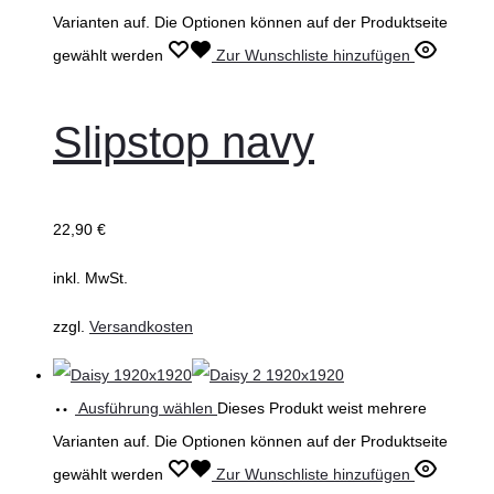
Varianten auf. Die Optionen können auf der Produktseite
gewählt werden
Zur Wunschliste hinzufügen
Slipstop navy
22,90
€
inkl. MwSt.
zzgl.
Versandkosten
Ausführung wählen
Dieses Produkt weist mehrere
Varianten auf. Die Optionen können auf der Produktseite
gewählt werden
Zur Wunschliste hinzufügen