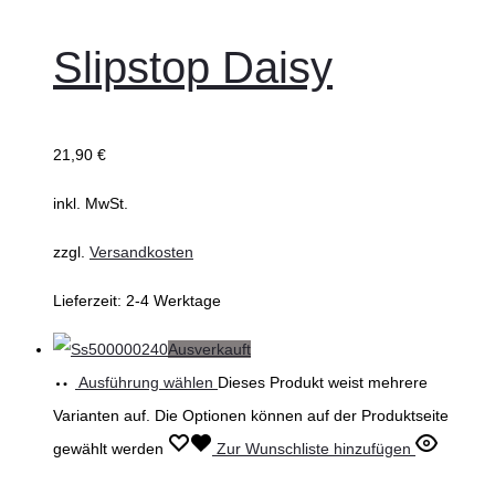
Slipstop Daisy
21,90
€
inkl. MwSt.
zzgl.
Versandkosten
Lieferzeit:
2-4 Werktage
Ausverkauft
Ausführung wählen
Dieses Produkt weist mehrere
Varianten auf. Die Optionen können auf der Produktseite
gewählt werden
Zur Wunschliste hinzufügen