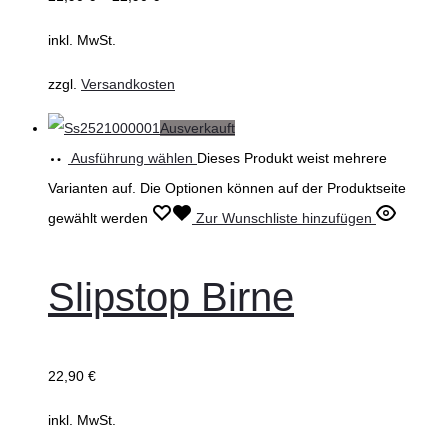
inkl. MwSt.
zzgl.
Versandkosten
Ausverkauft
Ausführung wählen
Dieses Produkt weist mehrere
Varianten auf. Die Optionen können auf der Produktseite
gewählt werden
Zur Wunschliste hinzufügen
Slipstop Birne
22,90
€
inkl. MwSt.