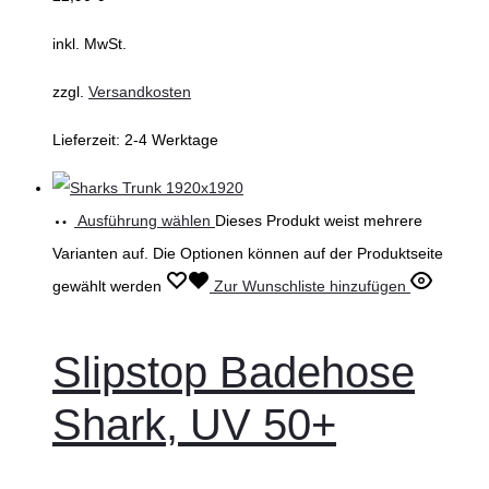
inkl. MwSt.
zzgl.
Versandkosten
Lieferzeit:
2-4 Werktage
Ausführung wählen
Dieses Produkt weist mehrere
Varianten auf. Die Optionen können auf der Produktseite
gewählt werden
Zur Wunschliste hinzufügen
Slipstop Badehose
Shark, UV 50+